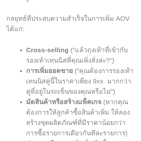
กลยุทธ์ที่ประสบความสำเร็จในการเพิ่ม AOV
ได้แก่:
Cross-selling
(“แล้วถุงเท้าที่เข้ากับ
รองเท้าเทนนิสที่คุณเพิ่งสั่งล่ะ?”)
การเพิ่มยอดขาย
(“คุณต้องการรองเท้า
เทนนิสคู่นี้ในราคาเพียง 9xx มากกว่า
คู่ที่อยู่ในรถเข็นของคุณหรือไม่”)
มัดสินค้าหรือสร้างแพ็คเกจ
(หากคุณ
ต้องการให้ลูกค้าซื้อสินค้าเพิ่ม ให้ลอง
สร้างชุดผลิตภัณฑ์ที่มีราคาน้อยกว่า
การซื้อรายการเดียวกันทีละรายการ)