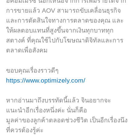
อีคอมเมิร์ซ นอกเหนือจากการเพิ่มรายได้จาก
การขายแล้ว AOV สามารถขับเคลื่อนธุรกิจ
และการตัดสินใจทางการตลาดของคุณ และ
ให้ผลตอบแทนที่สูงขึ้นจากเงินทุกบาททุก
สตางค์ ที่คุณใช้ไปกับโฆษณาดิจิทัลและการ
ตลาดเพื่อสังคม
ขอบคุณเรื่องราวดีๆ
https://www.optimizely.com/
หากอ่านมาถึงบรรทัดนี้แล้ว จินอยากจะ
แนะนำอีกเรื่องหนึ่งค่ะ นั่นก็คือ
มูลค่าของลูกค้าตลอดช่วงชีวิต เป็นอีกเรื่องนึง
ที่ควรต้องรู้ค่ะ