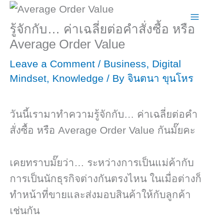
Skip
to
รู้จักกับ… ค่าเฉลี่ยต่อคำสั่งซื้อ หรือ
content
Average Order Value
Leave a Comment
/
Business
,
Digital
Mindset
,
Knowledge
/ By
จินตนา ขุนโหร
วันนี้เรามาทำความรู้จักกับ… ค่าเฉลี่ยต่อคำ
สั่งซื้อ หรือ Average Order Value กันมั๊ยคะ
เคยทราบมั๊ยว่า… ระหว่างการเป็นแม่ค้ากับ
การเป็นนักธุรกิจต่างกันตรงไหน ในเมื่อต่างก็
ทำหน้าที่ขายและส่งมอบสินค้าให้กับลูกค้า
เช่นกัน