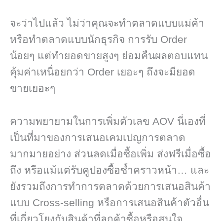
จะว่าไปแล้ว ไม่ว่าคุณจะทำตลาดแบบแม่ค้า
หรือทำตลาดแบบนักธุรกิจ การรับ Order
น้อยๆ แต่ทำยอดขายสูงๆ ย่อมคืนผลตอบแทน
คุ้มค่าเหนื่อยกว่า Order เยอะๆ ถึงจะมียอด
ขายเยอะๆ
ความพยายามในการเพิ่มตัวเลข AOV นี่เองที่
เป็นที่มาของการเสนอเคมเปญการตลาด
มากมายอย่าง ส่วนลดเมื่อซื้อเพิ่ม ส่งฟรีเมื่อซื้อ
ถึง หรือแม้แต่รับคูปองซื้อซ้ำคราวหน้า… และ
ยังรวมถึงการทำการตลาดด้วยการเสนอสินค้า
แบบ Cross-selling หรือการเสนอสินค้าตัวอื่น
ที่เกี่ยวโยงกับสินค้าที่ลูกค้าซื้อหรือสนใจ