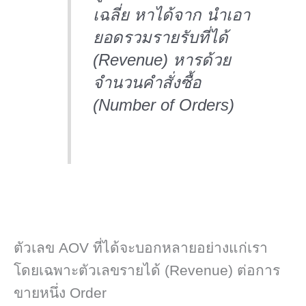
เฉลี่ย หาได้จาก นำเอา
ยอดรวมรายรับที่ได้
(Revenue) หารด้วย
จำนวนคำสั่งซื้อ
(Number of Orders)
ตัวเลข AOV ที่ได้จะบอกหลายอย่างแก่เรา
โดยเฉพาะตัวเลขรายได้ (Revenue) ต่อการ
ขายหนึ่ง Order