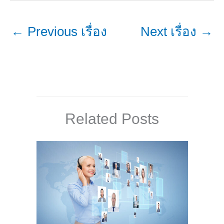
←
Previous เรื่อง
Next เรื่อง
→
Related Posts