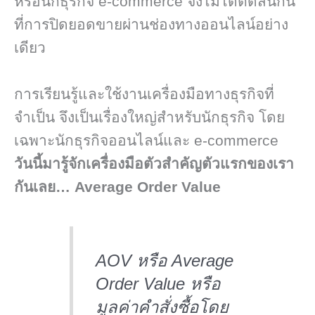
หรือนักธุรกิจ e-commerce จึงไม่ได้ตัดสินกัน
ที่การปิดยอดขายผ่านช่องทางออนไลน์อย่าง
เดียว
การเรียนรู้และใช้งานเครื่องมือทางธุรกิจที่
จำเป็น จึงเป็นเรื่องใหญ่สำหรับนักธุรกิจ โดย
เฉพาะนักธุรกิจออนไลน์และ e-commerce
วันนี้มารู้จักเครื่องมือตัวสำคัญตัวแรกของเรา
กันเลย… Average Order Value
AOV หรือ Average
Order Value หรือ
มูลค่าคำสั่งซื้อโดย