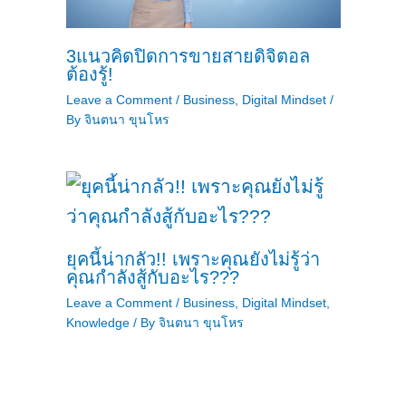
3แนวคิดปิดการขายสายดิจิตอล
ต้องรู้!
Leave a Comment
/
Business
,
Digital Mindset
/
By
จินตนา ขุนโหร
ยุคนี้น่ากลัว!! เพราะคุณยังไม่รู้ว่า
คุณกำลังสู้กับอะไร???
Leave a Comment
/
Business
,
Digital Mindset
,
Knowledge
/ By
จินตนา ขุนโหร