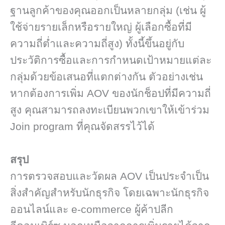
ฐานลูกค้าของคุณออกเป็นหลายกลุ่ม (เช่น ผู้
ใช้จ่ายรายเล็กหรือรายใหญ่ ผู้เลือกซื้อที่มี
ความถี่ต่ำและความถี่สูง) ทั้งนี้ขึ้นอยู่กับ
ประวัติการซื้อและการกำหนดเป้าหมายแต่ละ
กลุ่มด้วยข้อเสนอที่แตกต่างกัน ตัวอย่างเช่น
หากต้องการเพิ่ม AOV ของนักช็อปที่มีความถี่
สูง คุณสามารถลงทะเบียนพวกเขาให้เข้าร่วม
Join program ที่คุณจัดสรรไว้ได้
สรุป
การตรวจสอบและวัดผล AOV เป็นประจำเป็น
สิ่งสำคัญสำหรับ
นักธุรกิจ โดยเฉพาะนักธุรกิจ
ออนไลน์และ e-commerce
ผู้ค้าปลีก