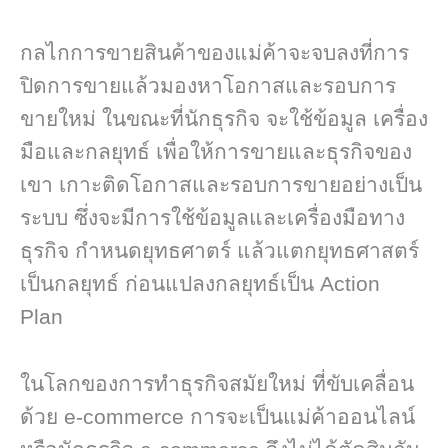
กลไกการขายสินค้าของแม่ค้าจะจบลงที่การ
ปิดการขายแล้วมองหาโอกาสและรอบการ
ขายใหม่ ในขณะที่นักธุรกิจ จะใช้ข้อมูล เครื่อง
มือและกลยุทธ์ เพื่อให้การขายและธุรกิจของ
เขา เกาะติดโอกาสและรอบการขายอย่างเป็น
ระบบ ซึ่งจะมีการใช้ข้อมูลและเครื่องมือทาง
ธุรกิจ กำหนดยุทธศาตร์ แล้วแตกยุทธศาสตร์
เป็นกลยุทธ์ ก่อนแปลงกลยุทธ์เป็น Action
Plan
ในโลกของการทำธุรกิจสมัยใหม่ ที่ขับเคลื่อน
ด้วย e-commerce การจะเป็นแม่ค้าออนไลน์