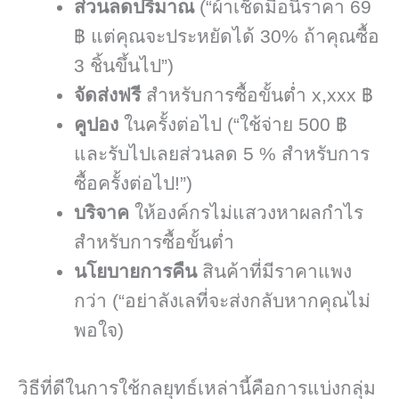
ส่วนลดปริมาณ
(“ผ้าเช็ดมือนี้ราคา 69
฿ แต่คุณจะประหยัดได้ 30% ถ้าคุณซื้อ
3 ชิ้นขึ้นไป”)
จัดส่งฟรี
สำหรับการซื้อขั้นต่ำ x,xxx ฿
คูปอง
ในครั้งต่อไป (“ใช้จ่าย 500 ฿
และรับไปเลยส่วนลด 5 % สำหรับการ
ซื้อครั้งต่อไป!”)
บริจาค
ให้องค์กรไม่แสวงหาผลกำไร
สำหรับการซื้อขั้นต่ำ
นโยบายการคืน
สินค้าที่มีราคาแพง
กว่า (“อย่าลังเลที่จะส่งกลับหากคุณไม่
พอใจ)
วิธีที่ดีในการใช้กลยุทธ์เหล่านี้คือการแบ่งกลุ่ม