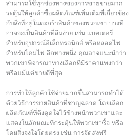
สามารถใช้ทุกช่องทางของการขายขายมาก
ระตุ้นให้ลูกค้าซื้อผลิตภัณฑ์เพิ่มเติมที่เกี่ยวข้อง
กับสิ่งที่อยู่ในตะกร้าสินค้าของพวกเขา บางที
อาจจะเป็นสินค้าที่ลืมง่าย เช่น แบตเตอรี่
สำหรับอุปกรณ์อิเล็กทรอนิกส์ หรือหลอดไฟ
สำหรับโคมไฟ อีกทางหนึ่ง คุณอาจแนะนำว่า
พวกเขาพิจารณาทางเลือกที่มีราคาแพงกว่า
หรือแม้แต่ขายดีที่สุด
การทำให้ลูกค้าใช้จ่ายมากขึ้นสามารถทำได้
ด้วยวิธีการขายสินค้าที่ชาญฉลาด โดยเลือก
ผลิตภัณฑ์ที่ดึงดูดใจไว้ข้างหน้าพวกเขาและ
แสดงในลักษณะที่กระตุ้นให้พวกเขาซื้อ หรือ
โดยสิ่งจูงใจโดยตรง เช่น การจัดส่งฟรี