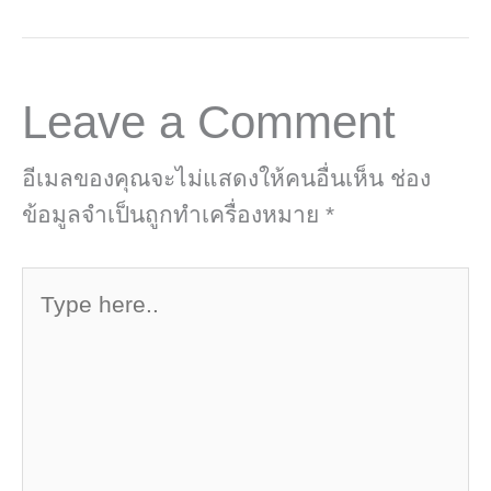
Leave a Comment
อีเมลของคุณจะไม่แสดงให้คนอื่นเห็น
ช่อง
ข้อมูลจำเป็นถูกทำเครื่องหมาย
*
Type
here..