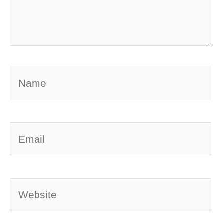
Name
Email
Website