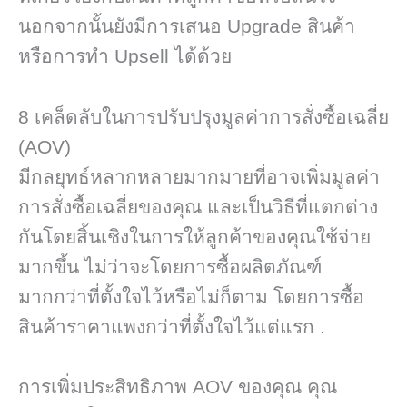
นอกจากนั้นยังมีการเสนอ Upgrade สินค้า
หรือการทำ Upsell ได้ด้วย
8 เคล็ดลับในการปรับปรุงมูลค่าการสั่งซื้อเฉลี่ย
(AOV)
มีกลยุทธ์หลากหลายมากมายที่อาจเพิ่มมูลค่า
การสั่งซื้อเฉลี่ยของคุณ และเป็นวิธีที่แตกต่าง
กันโดยสิ้นเชิงในการให้ลูกค้าของคุณใช้จ่าย
มากขึ้น ไม่ว่าจะโดยการซื้อผลิตภัณฑ์
มากกว่าที่ตั้งใจไว้หรือไม่ก็ตาม โดยการซื้อ
สินค้าราคาแพงกว่าที่ตั้งใจไว้แต่แรก .
การเพิ่มประสิทธิภาพ AOV ของคุณ คุณ