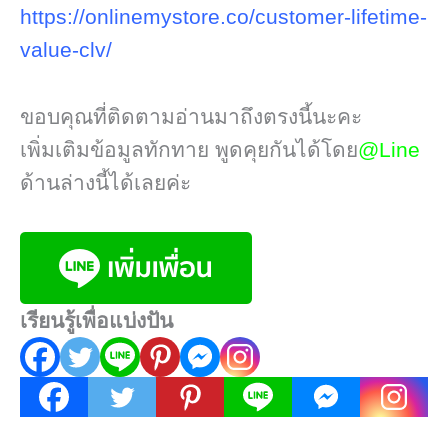
https://onlinemystore.co/customer-lifetime-
value-clv/
ขอบคุณที่ติดตามอ่านมาถึงตรงนี้นะคะ
เพิ่มเติมข้อมูลทักทาย พูดคุยกันได้โดย
@Line
ด้านล่างนี้ได้เลยค่ะ
เรียนรู้เพื่อแบ่งปัน