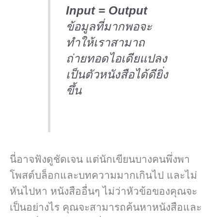
Input = Output
ข้อมูลที่มากพอจะ
ทำให้เราสามาถ
ถ่ายทอดไอเดียแปลง
เป็นตัวหนังสือได้ดียิ่ง
ขึ้น
นี่อาจฟังดูชัดเจน แต่นักเขียนบางคนพึ่งพา
โพสต์บล็อกและบทความมากเกินไป และไม่
หันไปหา หนังสืออื่นๆ ไม่ว่าหัวข้อของคุณจะ
เป็นอย่างไร คุณจะสามารถค้นหาหนังสือและ