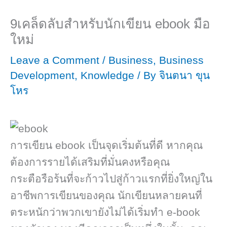
9เคล็ดลับสำหรับนักเขียน ebook มือ
Skip
ใหม่
to
content
Leave a Comment
/
Business
,
Business
Development
,
Knowledge
/ By
จินตนา ขุน
โหร
การเขียน ebook เป็นจุดเริ่มต้นที่ดี หากคุณ
ต้องการรายได้เสริมที่มั่นคงหรือคุณ
กระตือรือร้นที่จะก้าวไปสู่ก้าวแรกที่ยิ่งใหญ่ใน
อาชีพการเขียนของคุณ นักเขียนหลายคนที่
ตระหนักว่าพวกเขายังไม่ได้เริ่มทำ e-book