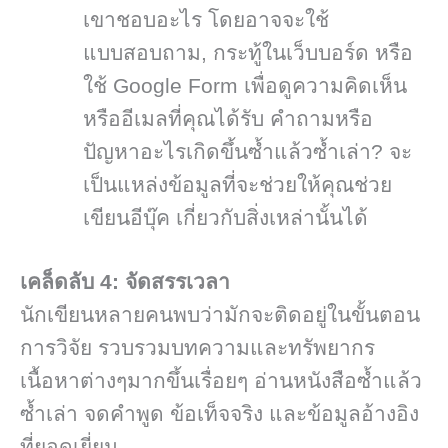
เขาชอบอะไร โดยอาจจะใช้
แบบสอบถาม, กระทู้ในเว็บบอร์ด หรือ
ใช้ Google Form เพื่อดูความคิดเห็น
หรืออีเมลที่คุณได้รับ คำถามหรือ
ปัญหาอะไรเกิดขึ้นซ้ำแล้วซ้ำเล่า? จะ
เป็นแหล่งข้อมูลที่จะช่วยให้คุณช่วย
เขียนอีบุ๊ค เกี่ยวกับสิ่งเหล่านั้นได้
เคล็ดลับ
4:
จัดสรรเวลา
นักเขียนหลายคนพบว่ามักจะติดอยู่ในขั้นตอน
การวิจัย รวบรวมบทความและทรัพยากร
เนื้อหาต่างๆมากขึ้นเรื่อยๆ อ่านหนังสือซ้ำแล้ว
ซ้ำเล่า จดคำพูด ข้อเท็จจริง และข้อมูลอ้างอิง
ที่ยอดเยี่ยม