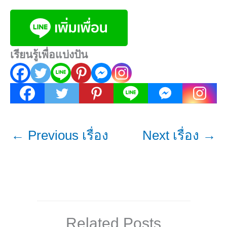
เรียนรู้เพื่อแบ่งปัน
←
Previous เรื่อง
Next เรื่อง
→
Related Posts