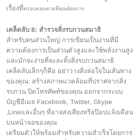
เรื่องที่
ครอบคลุมตามที่
คุณต้องการ
เคล็ดลับ
8:
สำรวจสิ่งรบกวนสมาธิ
สำหรับคนส่วนใหญ่ การเขียนเป็นงานที่มี
ความต้องการเป็นส่วนตัวสูงและใช้พลังงานสูง
และมักจะง่ายที่จะละทิ้งสิ่งรบกวนสมาธิ
เคล็ดลับเล็กๆก็คือ อย่าวางสิ่งล่อใจในเส้นทาง
ของคุณ: สร้างสภาพแวดล้อมที่ปราศจากสิ่ง
รบกวน ปิดโทรศัพท์ของคุณ ออกจากระบบ
บัญชีอีเมล Facebook, Twitter, Skype
,Lineและอื่นๆ ที่อาจส่งเสียงหรือป๊อปแจ้งเตือน
บนหน้าจอของคุณ
เตรียมตัวให้พร้อมสำหรับความสำเร็จโดยการ