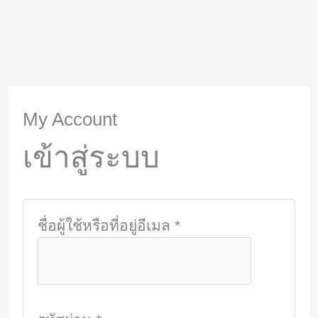
My Account
เข้าสู่ระบบ
ต้องการ
ชื่อผู้ใช้หรือที่อยู่อีเมล
*