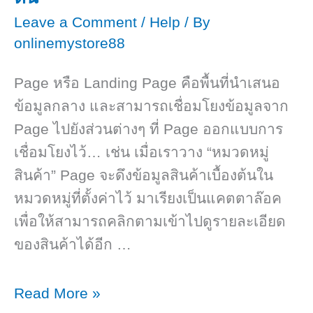
Leave a Comment
/
Help
/ By
onlinemystore88
Page หรือ Landing Page คือพื้นที่นำเสนอ
ข้อมูลกลาง และสามารถเชื่อมโยงข้อมูลจาก
Page ไปยังส่วนต่างๆ ที่ Page ออกแบบการ
เชื่อมโยงไว้… เช่น เมื่อเราวาง “หมวดหมู่
สินค้า” Page จะดึงข้อมูลสินค้าเบื้องต้นใน
หมวดหมู่ที่ตั้งค่าไว้ มาเรียงเป็นแคตตาล๊อค
เพื่อให้สามารถคลิกตามเข้าไปดูรายละเอียด
ของสินค้าได้อีก …
การ
Read More »