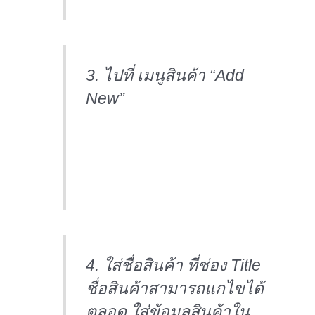
3. ไปที่ เมนูสินค้า “Add
New”
4. ใส่ชื่อสินค้า ที่ช่อง Title
ชื่อสินค้าสามารถแกไขได้
ตลอด ใส่ข้อมูลสินค้าใน