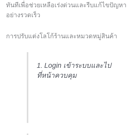
ทันทีเพื่อช่วยเหลือเร่งด่วนและรีบแก้ไขปัญหา
อย่างรวดเร็ว
การปรับแต่งโลโก้ร้านและหมวดหมู่สินค้า
1. Login เข้าระบบและไป
ที่หน้าควบคุม