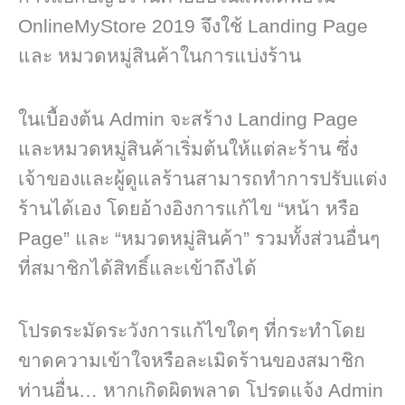
OnlineMyStore 2019 จึงใช้ Landing Page
และ หมวดหมู่สินค้าในการแบ่งร้าน
ในเบื้องต้น Admin จะสร้าง Landing Page
และหมวดหมู่สินค้าเริ่มต้นให้แต่ละร้าน ซึ่ง
เจ้าของและผู้ดูแลร้านสามารถทำการปรับแต่ง
ร้านได้เอง โดยอ้างอิงการแก้ไข “หน้า หรือ
Page” และ “หมวดหมู่สินค้า” รวมทั้งส่วนอื่นๆ
ที่สมาชิกได้สิทธิ์และเข้าถึงได้
โปรดระมัดระวังการแก้ไขใดๆ ที่กระทำโดย
ขาดความเข้าใจหรือละเมิดร้านของสมาชิก
ท่านอื่น… หากเกิดผิดพลาด โปรดแจ้ง Admin