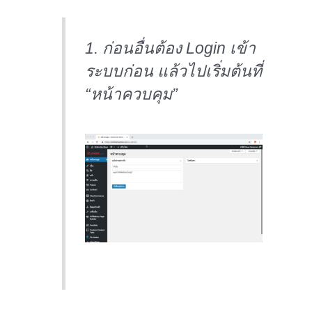
1. ก่อนอื่นต้อง Login เข้า
ระบบก่อน แล้วไปเริ่มต้นที่
“หน้าควบคุม”