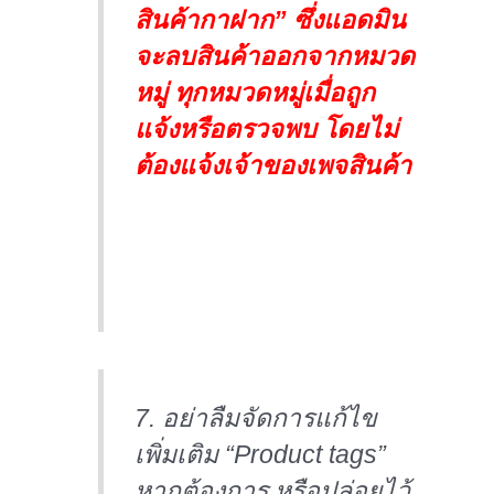
สินค้ากาฝาก” ซึ่งแอดมิน
จะลบสินค้าออกจากหมวด
หมู่ ทุกหมวดหมู่เมื่อถูก
แจ้งหรือตรวจพบ โดยไม่
ต้องแจ้งเจ้าของเพจสินค้า
7. อย่าลืมจัดการแก้ไข
เพิ่มเติม “Product tags”
หากต้องการ หรือปล่อยไว้