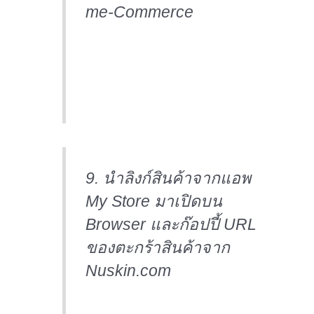
me-Commerce
9. นำลิงก์สินค้าจากแอพ
My Store มาเปิดบน
Browser และก๊อปปี้ URL
ของตะกร้าสินค้าจาก
Nuskin.com