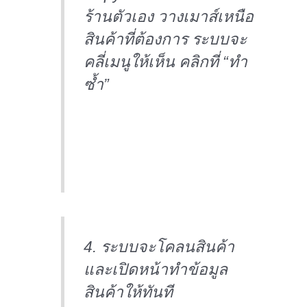
ร้านตัวเอง วางเมาส์เหนือ
สินค้าที่ต้องการ ระบบจะ
คลี่เมนูให้เห็น คลิกที่ “ทำ
ซ้ำ”
4. ระบบจะโคลนสินค้า
และเปิดหน้าทำข้อมูล
สินค้าให้ทันที