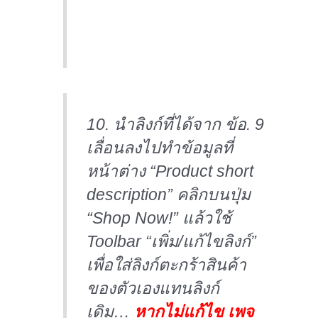
10. นำลิงก์ที่ได้จาก ข้อ. 9
เลื่อนลงไปทำข้อมูลที่
หน้าต่าง “Product short
description” คลิกบนปุ่ม
“Shop Now!” แล้วใช้
Toolbar “เพิ่ม/แก้ไขลิงก์”
เพื่อใส่ลิงก์ตะกร้าสินค้า
ของตัวเองแทนลิงก์
เดิม…
หากไม่แก้ไข เพจ