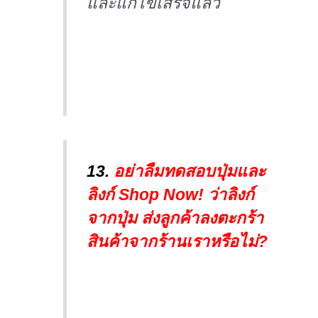
และแก้ไขเสร็จแล้ว
13.
อย่าลืมทดสอบปุ่มและ
ลิงก์ Shop Now! ว่าลิงก์
จากปุ่ม ส่งลูกค้าลงตะกร้า
สินค้าจากร้านเราหรือไม่?