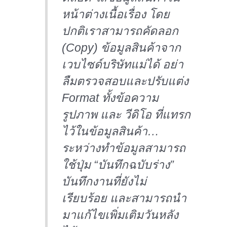
หน้าต่างเนื้อเรื่อง โดย
ปกติเราสามารถคัดลอก
(Copy) ข้อมูลสินค้าจาก
เวบไซด์บริษัทแม่ได้ อย่า
ลืมตรวจสอบและปรับแต่ง
Format ทั้งข้อความ
รูปภาพ และ วีดิโอ ที่แทรก
ไว้ในข้อมูลสินค้า…
ระหว่างทำข้อมูลสามารถ
ใช้ปุ่ม “บันทึกฉบับร่าง”
บันทึกงานที่ยังไม่
เรียบร้อย และสามารถนำ
มาแก้ไขเพิ่มเติมวันหลัง