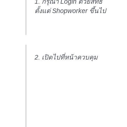
1. กรุณา Login ด้วยสิทธิ์
ตั้งแต่ Shopworker ขึ้นไป
2. เปิดไปที่หน้าควบคุม