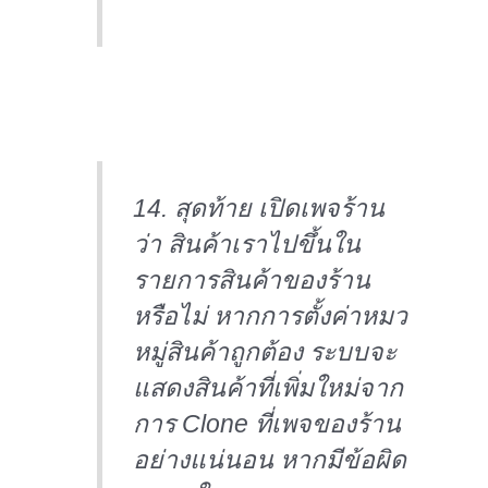
14. สุดท้าย เปิดเพจร้าน
ว่า สินค้าเราไปขึ้นใน
รายการสินค้าของร้าน
หรือไม่ หากการตั้งค่าหมว
หมู่สินค้าถูกต้อง ระบบจะ
แสดงสินค้าที่เพิ่มใหม่จาก
การ Clone ที่เพจของร้าน
อย่างแน่นอน หากมีข้อผิด