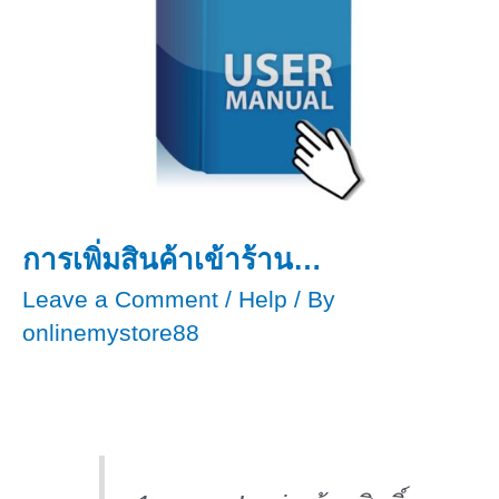
การเพิ่มสินค้าเข้าร้าน…
Leave a Comment
/
Help
/ By
onlinemystore88