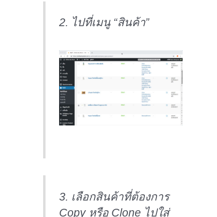
2. ไปที่เมนู “สินค้า”
3. เลือกสินค้าที่ต้องการ
Copy หรือ Clone ไปใส่