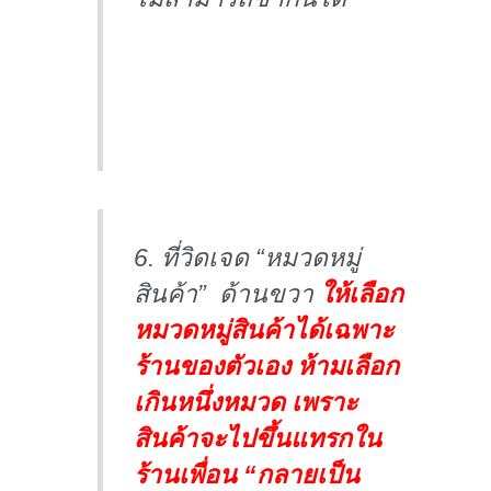
6. ที่วิดเจด “หมวดหมู่
สินค้า” ด้านขวา
ให้เลือก
หมวดหมู่สินค้าได้เฉพาะ
ร้านของตัวเอง ห้ามเลือก
เกินหนึ่งหมวด เพราะ
สินค้าจะไปขึ้นแทรกใน
ร้านเพื่อน “กลายเป็น