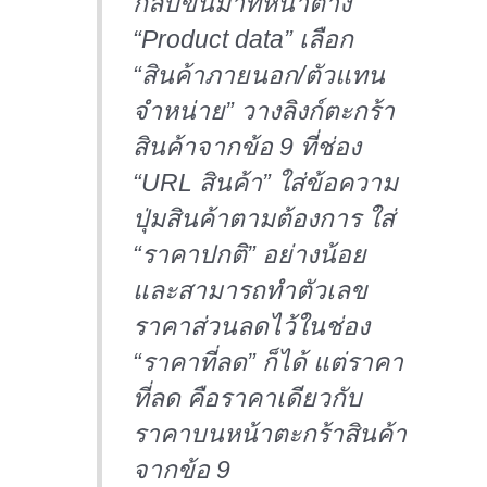
กลับขึ้นมาที่หน้าต่าง
“Product data” เลือก
“สินค้าภายนอก/ตัวแทน
จำหน่าย” วางลิงก์ตะกร้า
สินค้าจากข้อ 9 ที่ช่อง
“URL สินค้า” ใส่ข้อความ
ปุ่มสินค้าตามต้องการ ใส่
“ราคาปกติ” อย่างน้อย
และสามารถทำตัวเลข
ราคาส่วนลดไว้ในช่อง
“ราคาที่ลด” ก็ได้ แต่ราคา
ที่ลด คือราคาเดียวกับ
ราคาบนหน้าตะกร้าสินค้า
จากข้อ 9