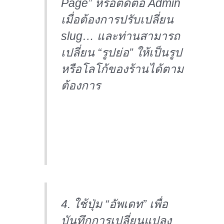
Page” หรือติดต่อ Admin
เมื่อต้องการปรับเปลี่ยน
slug… และท่านสามารถ
เปลี่ยน “รูปย่อ” ให้เป็นรูป
หรือโลโก้ของร้านได้ตาม
ต้องการ
4. ใช้ปุ่ม “อัพเดท” เพื่อ
บันทึกการเปลี่ยนแปลง