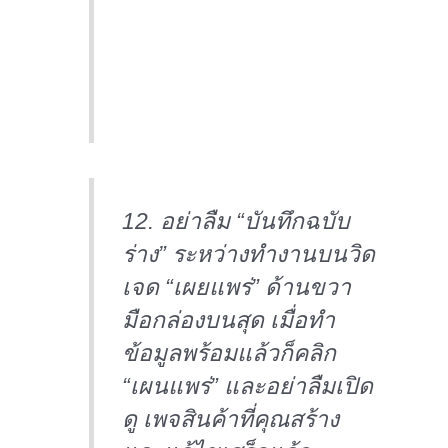
12. อย่าลืม “บันทึกฉบับ
ร่าง” ระหว่างทำงานบนวิด
เจด “เผยแพร่” ด้านขวา
มือกล่องบนสุด เมื่อทำ
ข้อมูลพร้อมแล้วก็คลิก
“เผนแพร่” และอย่าลืมเปิด
ดู เพจสินค้าที่คุณสร้าง