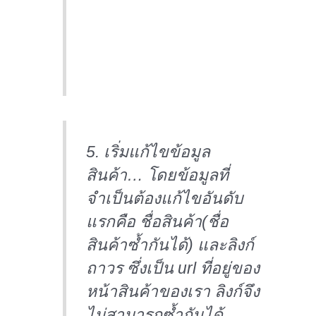
5. เริ่มแก้ไขข้อมูล
สินค้า… โดยข้อมูลที่
จำเป็นต้องแก้ไขอันดับ
แรกคือ ชื่อสินค้า(ชื่อ
สินค้าซ้ำกันได้) และลิงก์
ถาวร ซึ่งเป็น url ที่อยู่ของ
หน้าสินค้าของเรา ลิงก์จึง
ไม่สามารถซ้ำกันได้