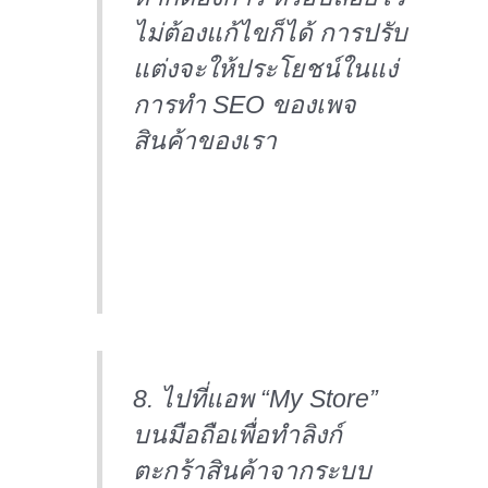
ไม่ต้องแก้ไขก็ได้ การปรับ
แต่งจะให้ประโยชน์ในแง่
การทำ SEO ของเพจ
สินค้าของเรา
8. ไปที่แอพ “My Store”
บนมือถือเพื่อทำลิงก์
ตะกร้าสินค้าจากระบบ