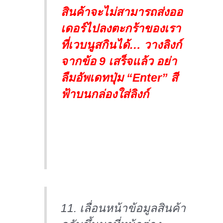
สินค้าจะไม่สามารถส่งออ
เดอร์ไปลงตะกร้าของเรา
ที่เวบนูสกินได้… วางลิงก์
จากข้อ 9 เสร็จแล้ว อย่า
ลืมอัพเดทปุ่ม “Enter” สี
ฟ้าบนกล่องใส่ลิงก์
11. เลื่อนหน้าข้อมูลสินค้า