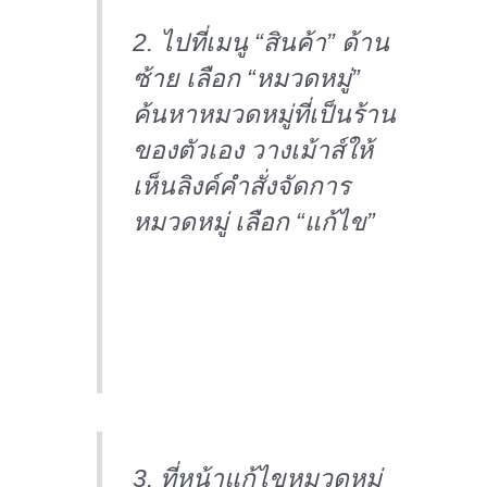
2. ไปที่เมนู “สินค้า” ด้าน
ซ้าย เลือก “หมวดหมู่”
ค้นหาหมวดหมู่ที่เป็นร้าน
ของตัวเอง วางเม้าส์ให้
เห็นลิงค์คำสั่งจัดการ
หมวดหมู่ เลือก “แก้ไข”
3. ที่หน้าแก้ไขหมวดหมู่