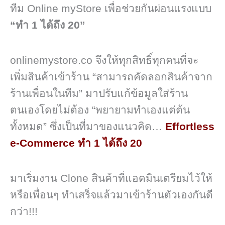
ทีม Online myStore เพื่อช่วยกันผ่อนแรงแบบ
“ทำ 1 ได้ถึง 20”
onlinemystore.co จึงให้ทุกสิทธิ์ทุกคนที่จะ
เพิ่มสินค้าเข้าร้าน “สามารถคัดลอกสินค้าจาก
ร้านเพื่อนในทีม” มาปรับแก้ข้อมูลใส่ร้าน
ตนเองโดยไม่ต้อง “พยายามทำเองแต่ต้น
ทั้งหมด” ซึ่งเป็นที่มาของแนวคิด…
Effortless
e-Commerce ทำ 1 ได้ถึง 20
มาเริ่มงาน Clone สินค้าที่แอดมินเตรียมไว้ให้
หรือเพื่อนๆ ทำเสร็จแล้วมาเข้าร้านตัวเองกันดี
กว่า!!!