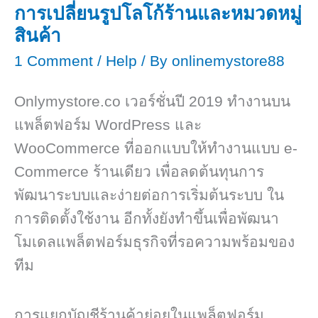
การเปลี่ยนรูปโลโก้ร้านและหมวดหมู่
สินค้า
1 Comment
/
Help
/ By
onlinemystore88
Onlymystore.co เวอร์ชั่นปี 2019 ทำงานบน
แพล็ตฟอร์ม WordPress และ
WooCommerce ที่ออกแบบให้ทำงานแบบ e-
Commerce ร้านเดียว เพื่อลดต้นทุนการ
พัฒนาระบบและง่ายต่อการเริ่มต้นระบบ ใน
การติดตั้งใช้งาน อีกทั้งยังทำขึ้นเพื่อพัฒนา
โมเดลแพล็ตฟอร์มธุรกิจที่รอความพร้อมของ
ทีม
การแยกบัญชีร้านค้าย่อยในแพล็ตฟอร์ม