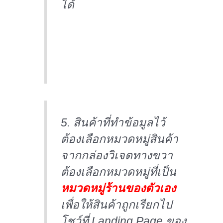
ได้
5. สินค้าที่ทำข้อมูลไว้
ต้องเลือกหมวดหมู่สินค้า
จากกล่องวิเจดทางขวา
ต้องเลือกหมวดหมู่ที่เป็น
หมวดหมู่ร้านของตัวเอง
เพื่อให้สินค้าถูกเรียกไป
โชว์ที่ Landing Page ของ