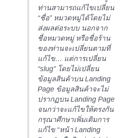
ท่านสามารถแก้ไขเปลี่ยน
“ชื่อ” หมวดหมู่ได้โดยไม่
ส่งผลต่อระบบ นอกจาก
ชื่อหมวดหมู่ หรือชื่อร้าน
ของท่านจะเปลี่ยนตามที่
แก้ไข… แต่การเปลี่ยน
“slug” โดยไม่เปลี่ยน
ข้อมูลสินค้าบน Landing
Page ข้อมูลสินค้าจะไม่
ปรากฏบน Landing Page
จนกว่าจะแก้ไขให้ตรงกัน
กรุณาศึกษาเพิ่มเติมการ
แก้ไข “หน้า Landing