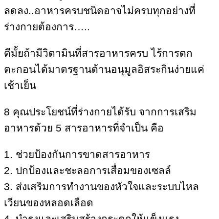
ลดลง..อาหารครบชนิดอาจไม่ครบทุกอย่างที่
ร่างกายต้องการ…..
ดีมั้ยถ้ามีวิตามินที่สารอาหารครบ ไร้การตก
ตะกอนได้มาตรฐานต้านอนุมูลอิสระกินง่ายแค่
เช้าเย็น
8 คุณประโยชน์ที่ร่างกายได้รับ จากการเสริม
อาหารด้วย 5 สารอาหารที่จำเป็น คือ
1. ช่วยป้องกันการขาดสารอาหาร
2. ปกป้องและชะลอการเสื่อมของเซลล์
3. ส่งเสริมการทำงานของหัวใจและระบบไหล
เวียนของหลอดเลือด
4. บำรุงและเสริมสร้างกระดูกให้แข็งแรง