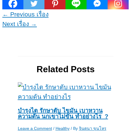
←
Previous เรื่อง
Next เรื่อง
→
Related Posts
บำรุงไต รักษาตับ ไขมัน เบาหวาน
ความดัน นกเขาไม่ขัน ทำอย่างไร_?
Leave a Comment
/
Healthy
/ By
จินตนา ขุนโหร