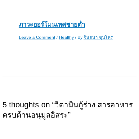
ภาวะฮอร์โมนเพศชายต่ำ
Leave a Comment
/
Healthy
/ By
จินตนา ขุนโหร
5 thoughts on “วิตามินกู้ร่าง สารอาหาร
ครบต้านอนุมูลอิสระ”