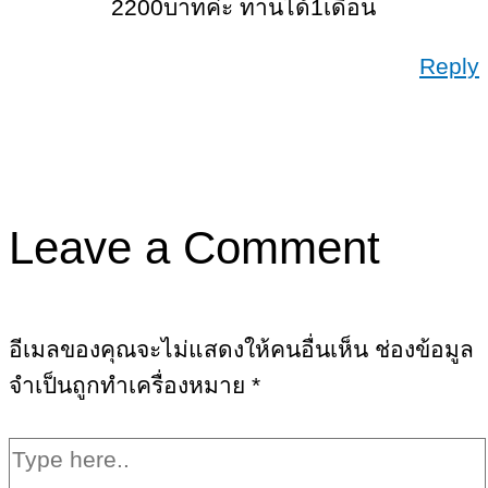
2200บาทค่ะ ทานได้1เดือน
Reply
Leave a Comment
อีเมลของคุณจะไม่แสดงให้คนอื่นเห็น
ช่องข้อมูล
จำเป็นถูกทำเครื่องหมาย
*
Type