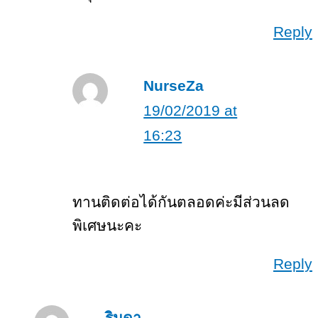
Reply
NurseZa
19/02/2019 at
16:23
ทานติดต่อได้กันตลอดค่ะมีส่วนลด
พิเศษนะคะ
Reply
รินดา