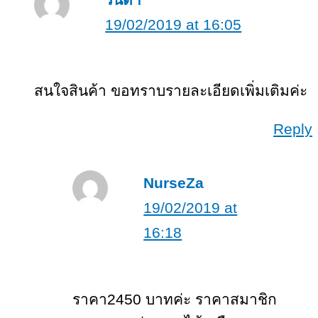
19/02/2019 at 16:05
สนใจสินค้า ขอทราบรายละเอียดเพิ่มเติมค่ะ
Reply
NurseZa
19/02/2019 at
16:18
ราคา2450 บาทค่ะ ราคาสมาชิก