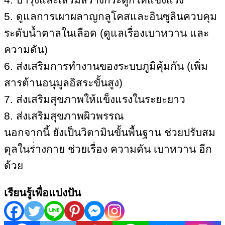
5. ดูแลการเผาผลาญกลูโคสและอินซูลินควบคุม
ระดับน้ำตาลในเลือด (ดูแลเรื่องเบาหวาน และ
ความดัน)
6. ส่งเสริมการทำงานของระบบภูมิคุ้มกัน (เพิ่ม
สารต้านอนุมูลอิสระขั้นสูง)
7. ส่งเสริมสุขภาพให้แข็งแรงในระยะยาว
8. ส่งเสริมสุขภาพผิวพรรณ
นอกจากนี้ ยังเป็นวิตามินขั้นพื้นฐาน ช่วยปรับสม
ดุลในร่่างกาย ช่วยเรื่อง ความดัน เบาหวาน อีก
ด้วย
เรียนรู้เพื่อแบ่งปัน