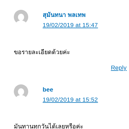
สุมันทนา​ พลเทพ
19/02/2019 at 15:47
ขอรายละเอียดด้วยค่ะ
Reply
bee
19/02/2019 at 15:52
มันทานทุกวันได้เลยหรือค่ะ