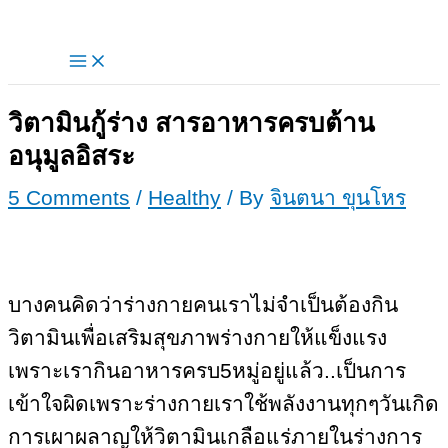
Skip
to
content
วิตามินกู้ร่าง สารอาหารครบต้าน
อนุมูลอิสระ
5 Comments
/
Healthy
/ By
จินตนา ขุนโหร
บางคนคิดว่าร่างกายคนเราไม่จำเป็นต้องกิน
วิตามินเพื่อเสริมสุขภาพร่างกายให้แข็งแรง
เพราะเรากินอาหารครบ5หมู่อยู่แล้ว..เป็นการ
เข้าใจผิดเพราะร่างกายเราใช้พลังงานทุกๆวันเกิด
การเผาผลาญให้วิตามินเกลือแร่ภายในร่างการ