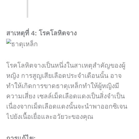
สาเหตุที่
4:
โรคโลหิตจาง
โรคโลหิตจางเป็นหนึ่งในสาเหตุสำคัญของผู้
หญิง การสูญเสียเลือดประจำเดือนนั้น อาจ
ทำให้เกิดการขาดธาตุเหล็กทำให้ผู้หญิงมี
ความเสี่ยง เซลล์เม็ดเลือดแดงเป็นสิ่งจำเป็น
เนื่องจากเม็ดเลือดแดงนั้นจะนำพาออกซิเจน
ไปยังเนื้อเยื่อและอวัยวะของคุณ
การแก้ไข: