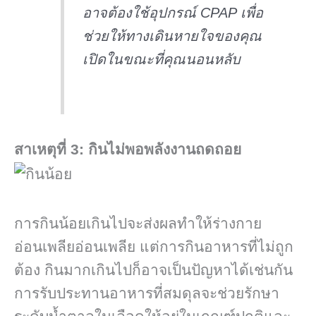
อาจต้องใช้อุปกรณ์ CPAP เพื่อ
ช่วยให้ทางเดินหายใจของคุณ
เปิดในขณะที่คุณนอนหลับ
สาเหตุที่ 3: กินไม่พอพลังงานถดถอย
การกินน้อยเกินไปจะส่งผลทำให้ร่างกาย
อ่อนเพลียอ่อนเพลีย แต่การกินอาหารที่ไม่ถูก
ต้อง กินมากเกินไปก็อาจเป็นปัญหาได้เช่นกัน
การรับประทานอาหารที่สมดุลจะช่วยรักษา