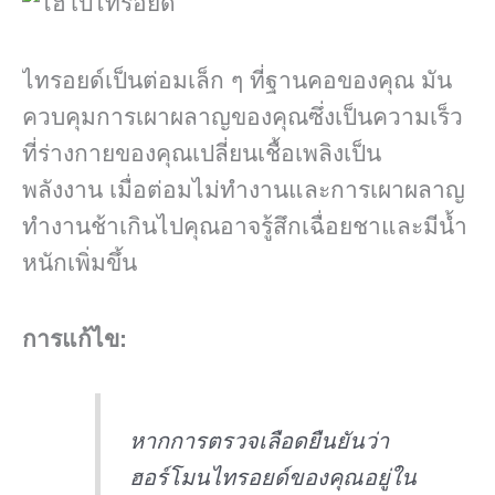
ไทรอยด์เป็นต่อมเล็ก ๆ ที่ฐานคอของคุณ มัน
ควบคุมการเผาผลาญของคุณซึ่งเป็นความเร็ว
ที่ร่างกายของคุณเปลี่ยนเชื้อเพลิงเป็น
พลังงาน เมื่อต่อมไม่ทำงานและการเผาผลาญ
ทำงานช้าเกินไปคุณอาจรู้สึกเฉื่อยชาและมีน้ำ
หนักเพิ่มขึ้น
การแก้ไข:
หากการตรวจเลือดยืนยันว่า
ฮอร์โมนไทรอยด์ของคุณอยู่ใน