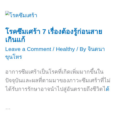
สายตา
โรคซึมเศร้า 7 เรื่องต้องรู้ก่อนสาย
เกินแก้
Leave a Comment
/
Healthy
/ By
จินตนา
ขุนโหร
อาการซึมเศร้าเป็นโรคที่เกิดเพิ่มมากขึ้นใน
ปัจจุบันและผลที่ตามมาของภาวะซึมเศร้าที่ไม่
ได้รับการรักษาอาจนำไปสู่อันตรายถึงชีวิตไ
ด้
…