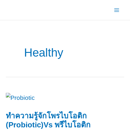
Skip
to
content
Healthy
ทำความรู้จักโพรไบโอติก
(Probiotic)​Vs พรีไบโอติก