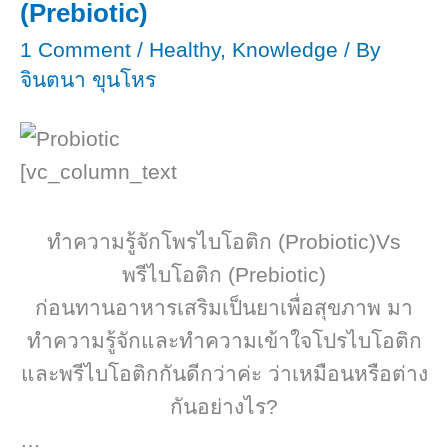
(Prebiotic)​
1 Comment
/
Healthy
,
Knowledge
/ By
จินตนา ขุนโหร
[vc_column_text
ทำความรู้จักโพรไบโอติก (Probiotic)​Vs
พรีไบโอติก (Prebiotic)​
ก่อนทานอาหารเสริมเป็นยาเพื่อสุขภาพ มา
ทำความรู้จักและทำความเข้าใจโปรไบโอติก
และพรีไบโอติกกันดีกว่าค่ะ ว่าเหมือนหรือต่าง
กันอย่างไร?
…