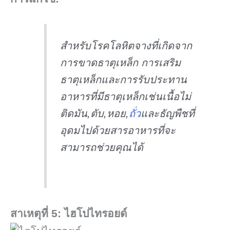
สำหรับโรคโลหิตจางที่เกิดจาก
การขาดธาตุเหล็ก การเสริม
ธาตุเหล็กและการรับประทาน
อาหารที่มีธาตุเหล็กเช่นเนื้อไม่
ติดมัน,ตับ,หอย,
ถั่ว
และธัญพืชที่
อุดมไปด้วยสารอาหารที่จะ
สามารถช่วยคุณได้
สาเหตุที่ 5
: ไฮโปไทรอยด์