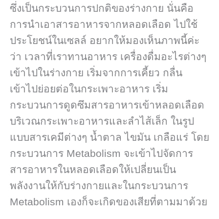
ซึ่งเป็นกระบวนการปกติของร่างกาย นั่นคือ
การนำเอาสารอาหารจากหลอดเลือด ไปใช้
ประโยชน์ในเซลล์ อยากให้มองเห็นภาพนี้ค่ะ
ว่า เวลาที่เราทานอาหาร เครื่องดื่มอะไรต่างๆ
เข้าไปในร่างกาย เริ่มจากการเคี้ยว กลื่น
เข้าไปย่อยต่อในกระเพาะอาหาร เริ่ม
กระบวนการดูดซึมสารอาหารเข้าหลอดเลือด
บริเวณกระเพาะอาหารและลำไส้เล็ก ในรูป
แบบสารเคมีต่างๆ น้ำตาล ไขมัน เกลือแร่ โดย
กระบวนการ Metabolism จะเข้าไปจัดการ
สารอาหารในหลอดเลือดให้เปลี่ยนเป็น
พลังงานให้กับร่างกายและในกระบวนการ
Metabolism​ เองก็จะเกิดของเสียที่ตามมาด้วย