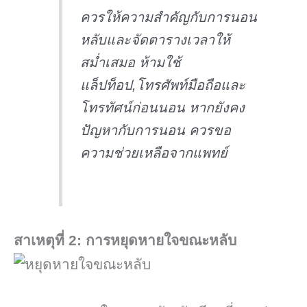
ควรให้ความสำคัญกับการนอน
หลับและจัดตารางเวลาให้
สม่ำเสมอ ห้ามใช้
แล็ปท็อป,โทรศัพท์มือถือและ
โทรทัศน์ก่อนนอน หากยังคง
ปัญหากับการนอน ควรขอ
ความช่วยเหลือจากแพทย์
สาเหตุที่ 2: การหยุดหายใจขณะหลับ