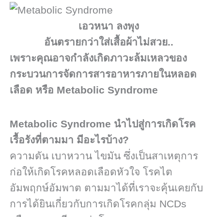
เอวหนา ลงพุง
อันตรายกว่าใส่เสื้อผ้าไม่สวย..
เพราะคุณอาจกำลังเกิดภาวะล้มเหลวของ
กระบวนการจัดการสารอาหารภายในหลอด
เลือด หรือ Metabolic Syndrome
Metabolic​ Syndrome นำไปสู่การเกิดโรค
เรื้อรังที่ตามมา มีอะไรบ้าง?
ความดัน เบาหวาน ไขมัน ซึ่งเป็นสาเหตุการ
ก่อให้เกิดโรคหลอดเลือดหัวใจ โรคไต
อัมพฤกษ์อัมพาต ตามมาได้ที่เราจะคุ้นเคยกับ
การได้ยินเกี่ยวกับการเกิดโรคกลุ่ม NCDs