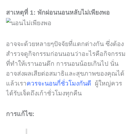
สาเหตุที่ 1: พักผ่อนนอนหลับไม่เพียงพอ
อาจจะด้วยหลายๆปัจจัยที่แตกต่างกัน ซึ่งต้อง
สำรวจดูกิจกรรมก่อนนอนว่าอะไรคือกิจกรรม
ที่ทำให้เรานอนดึก การนอนน้อยเกินไป นั่น
อาจส่งผลเสียต่อสมาธิและสุขภาพของคุณได้
แล้วเรา
ควรจะนอนกี่ชั่วโมงกันดี
ผู้ใหญ่ควร
ได้รับเจ็ดถึงเก้าชั่วโมงทุกคืน
การแก้ไข: