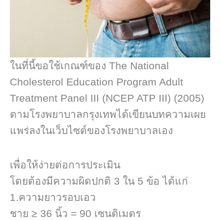
ในที่นี้ขอใช้เกณฑ์ของ The National
Cholesterol Education Program Adult
Treatment Panel III (NCEP ATP III) (2005)
ตามโรงพยาบาลกรุงเทพได้เขียนบทความเผย
แพร่ลงในเว็บไซต์ของโรงพยาบาลเอง
เพื่อให้ง่ายต่อการประเมิน
โดยต้องมีความผิดปกติ 3 ใน 5 ข้อ ได้แก่
1.ความยาวรอบเอว
ชาย ≥ 36 นิ้ว = 90 เซนติเมตร