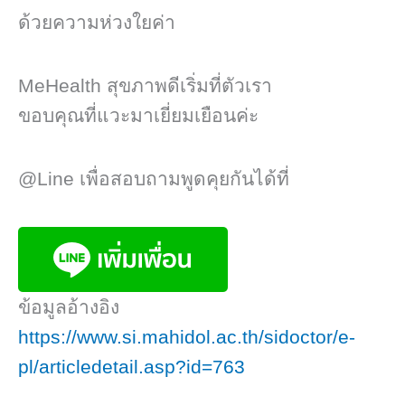
ด้วยความห่วงใยค่า
MeHealth​ ​สุขภาพดีเริ่มที่ตัวเรา
ขอบคุณที่แวะมาเยี่ยมเยือนค่ะ
@Line เพื่อสอบถามพูดคุยกันได้ที่
ข้อมูลอ้างอิง
https://www.si.mahidol.ac.th/sidoctor/e-
pl/articledetail.asp?id=763