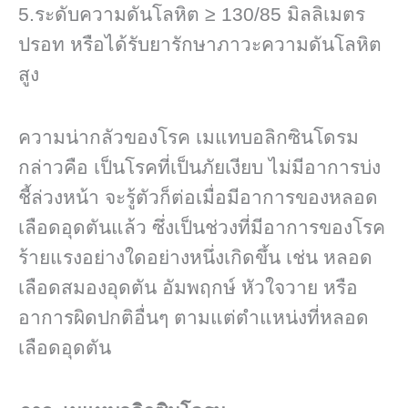
5.ระดับความดันโลหิต ≥ 130/85 มิลลิเมตร
ปรอท หรือได้รับยารักษาภาวะความดันโลหิต
สูง
ความน่ากลัวของโรค เมแทบอลิกซินโดรม
กล่าวคือ เป็นโรคที่เป็นภัยเงียบ ไม่มีอาการบ่ง
ชี้ล่วงหน้า จะรู้ตัวก็ต่อเมื่อมีอาการของหลอด
เลือดอุดตันแล้ว ซึ่งเป็นช่วงที่มีอาการของโรค
ร้ายแรงอย่างใดอย่างหนึ่งเกิดขึ้น เช่น หลอด
เลือดสมองอุดตัน อัมพฤกษ์ หัวใจวาย หรือ
อาการผิดปกติอื่นๆ ตามแต่ตำแหน่งที่หลอด
เลือดอุดตัน