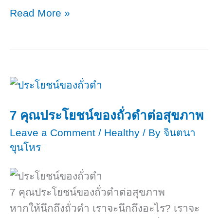
Metabolic
Read More »
Syndrome
ภัย
เงียบ
สุขภาพ
7 คุณประโยชน์ของถั่วดำต่อสุขภาพ
Leave a Comment
/
Healthy
/ By
จินตนา
ขุนโหร
7 คุณประโยชน์ของถั่วดำต่อสุขภาพ
หากให้นึกถึงถั่วดำ เราจะนึกถึงอะไร? เราจะ