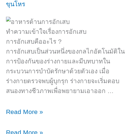
ขุนโหร
ทำความเข้าใจเรื่องการอักเสบ
การอักเสบคืออะไร ?
การอักเสบเป็นส่วนหนึ่งของกลไกอัตโนมัติใน
การป้องกันของร่างกายและมีบทบาทใน
กระบวนการบำบัดรักษาด้วยตัวเอง เมื่อ
ร่างกายตรวจพบผู้บุกรุก ร่างกายจะเริ่มตอบ
สนองทางชีวภาพเพื่อพยายามเอาออก …
5
Read More »
อาหาร
ต้าน
5
Read More »