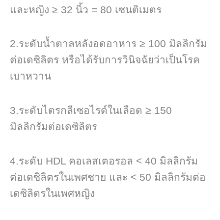
และหญิง ≥ 32 นิ้ว = 80 เซนติเมตร
2.ระดับน้ำตาลหลังอดอาหาร ≥ 100 มิลลิกรัม
ต่อเดซิลิตร หรือได้รับการวินิจฉัยว่าเป็นโรค
เบาหวาน
3.ระดับไตรกลีเซอไรด์ในเลือด ≥ 150
มิลลิกรัมต่อเดซิลิตร
4.ระดับ HDL คอเลสเตอรอล < 40 มิลลิกรัม
ต่อเดซิลิตรในเพศชาย และ < 50 มิลลิกรัมต่อ
เดซิลิตรในเพศหญิง