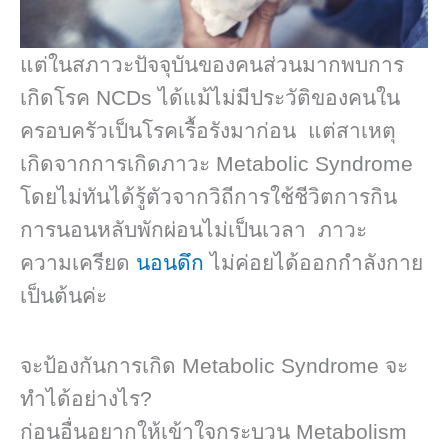
แต่ในสภาวะปัจจุบัน​ของคนส่วนมากพบการ
เกิดโรค NCDs ได้แม้ไม่มีประวัติของคนใน
ครอบครัวเป็นโรคเรื้อรังมาก่อน แต่สาเหตุ
เกิดจากการเกิดภาวะ Metabolic Syndrome​
โดยไม่ทันได้รู้ตัวจากวิถีการใช้ชีวิตการกิน
การนอนหลับพักผ่อนไม่เป็นเวลา ภาวะ
ความเครียด
นอนดึก
ไม่ค่อยได้ออกกำลังกาย
เป็นต้นค่ะ
จะป้องกันการเกิด Metabolic Syndrome จะ
ทำได้อย่างไร?
ก่อนอื่นอยากให้เข้าใจกระบวน Metabolism​