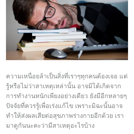
ความเหนื่อยล้าเป็นสิ่งที่เราๆทุกคนต้องเจอ แต่
รู้หรือไม่ว่าสาเหตุเหล่านั้น อาจมิได้เกิดจาก
การทำงานหนักเพียงอย่างเดียว ยังมีอีกหลายๆ
ปัจจัยที่ควรรู้เพื่อเร่งแก้ไข เพราะมิฉะนั้นอาจ
ทำให้ส่งผลเสียต่อสุขภาพร่างกายอีกด้วย เรา
มาดูกันนะคะว่ามีสาเหตุอะไรบ้าง