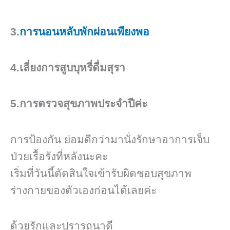
3.
การนอนหลับ​พักผ่อนเพียงพอ
4.เลี่ยงการสูบบุหรี่​ดื่มสุรา
5.การตรวจสุขภาพประจำปีค่ะ
การป้องกัน ย่อมดีกว่ามานั่งรักษาอาการเจ็บ
ป่วยเรื้อรังที่หลังนะคะ
เริ่มที่วันนี้ตัดสินใจเข้ารับผิดชอบสุขภาพ
ร่างกายของตัวเองก่อนได้เลยค่ะ
ด้วยรักและปรารถนาดี