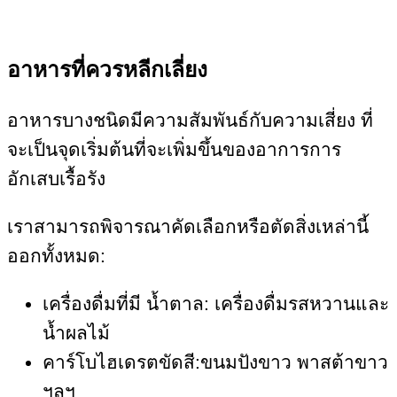
อาหารที่ควรหลีกเลี่ยง
อาหารบางชนิดมีความสัมพันธ์กับความเสี่ยง ที่
จะเป็นจุดเริ่มต้นที่จะเพิ่มขึ้นของอาการการ
อักเสบเรื้อรัง
เราสามารถพิจารณาคัดเลือกหรือตัดสิ่งเหล่านี้
ออกทั้งหมด:
เครื่องดื่มที่มี น้ำตาล: เครื่องดื่มรสหวานและ
น้ำผลไม้
คาร์โบไฮเดรตขัดสี:ขนมปังขาว พาสต้าขาว
ฯลฯ