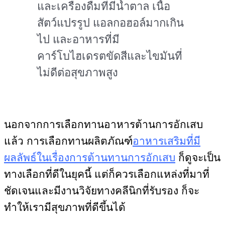
และเครื่องดื่มที่มีน้ำตาล เนื้อ
สัตว์แปรรูป แอลกอฮอล์มากเกิน
ไป และอาหารที่มี
คาร์โบไฮเดรตขัดสีและไขมันที่
ไม่ดีต่อสุขภาพสูง
นอกจากการเลือกทานอาหารต้านการอักเสบ
แล้ว การเลือกทานผลิตภัณฑ์
อาหารเสริมที่มี
ผลลัพธ์ในเรื่องการต้านทานการอักเสบ
ก็ดูจะเป็น
ทางเลือกที่ดีในยุคนี้ แต่ก็ควรเลือกแหล่งที่มาที่
ชัดเจนและมีงานวิจัยทางคลีนิกที่รับรอง ก็จะ
ทำให้เรามีสุขภาพที่ดีขึ้นได้