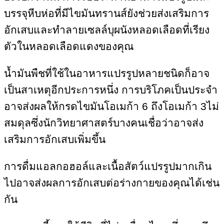
บรรจุหีบห่อที่มีไขมันทรานส์ยังช่วยส่งเสริมการ
อักเสบและทำลายเซลล์บุผนังหลอดเลือดที่เรียง
ตัวในหลอดเลือดแดงของคุณ
น้ำมันพืชที่ใช้ในอาหารแปรรูปหลายชนิดก็อาจ
เป็นสาเหตุอีกประการหนึ่ง การบริโภคเป็นประจำ
อาจส่งผลให้กรดไขมันโอเมก้า 6 ถึงโอเมก้า 3ไม่
สมดุลซึ่งนักวิทยาศาสตร์บางคนเชื่อว่าอาจส่ง
เสริมการอักเสบเพิ่มขึ้น
การดื่มแอลกอฮอล์และเนื้อสัตว์แปรรูปมากเกิน
ไปอาจส่งผลการอักเสบต่อร่างกายของคุณได้เช่น
กัน