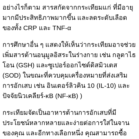
อย่างไรก็ตาม สารสกัดจากกระเทียมแก่ ที่มีอายุ
มากมีประสิทธิภาพมากขึ้น และลดระดับเลือด
ของทั้ง CRP และ TNF-α
การศึกษาอื่น ๆ แสดงให้เห็นว่ากระเทียมอาจช่วย
เพิ่มสารต้านอนุมูลอิสระในร่างกาย เช่น กลูตาไธ
โอน (GSH) และซูเปอร์ออกไซด์ดิสมิวเตส
(SOD) ในขณะที่ควบคุมเครื่องหมายที่ส่งเสริม
การอักเสบ เช่น อินเตอร์ลิวคิน 10 (IL-10) และ
ปัจจัยนิวเคลียร์-κB (NF-κB) )
กระเทียมจัดเป็นอาหารต้านการอักเสบที่มี
ประโยชน์หลากหลายและง่ายต่อการใส่ในจาน
ของคุณ และอีกทางเลือกหนึ่ง คุณสามารถซื้อ