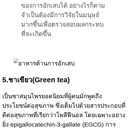
ของการอักเสบได้ อย่างไรก็ตาม
จำเป็นต้องมีการวิจัยในมนุษย์
มากขึ้นเพื่อตรวจสอบผลกระทบ
ที่จะเกิดขึ้น
5.ชาเขียว(Green tea)
เป็นชาสมุนไพรยอดนิยมที่ผู้คนมักพูดถึง
ประโยชน์ต่อสุขภาพ ซึ่งเต็มไปด้วยสารประกอบที่
ดีต่อสุขภาพที่เรียกว่าโพลีฟีนอล โดยเฉพาะอย่าง
ยิ่ง epigallocatechin-3-gallate (EGCG) การ