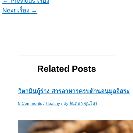
←
Previous เรื่อง
Next เรื่อง
→
Related Posts
วิตามินกู้ร่าง สารอาหารครบต้านอนุมูลอิสระ
5 Comments
/
Healthy
/ By
จินตนา ขุนโหร