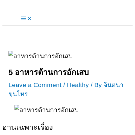
Skip
to
content
5 อาหารต้านการอักเสบ
Leave a Comment
/
Healthy
/ By
จินตนา
ขุนโหร
อ่านเฉพาะเรื่อง