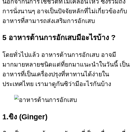
นอกจากนี้การใช้ชีวิตที่ไม่เคลื่อนไหว ซึ่งรวมถึง
การนั่งนานๆ อาจเป็นปัจจัยหลักที่ไม่เกี่ยวข้องกับ
อาหารที่สามารถส่งเสริมการอักเสบ
5 อาหารต้าน
การอักเสบมีอะไรบ้าง ?
โดยทั่วไปแล้ว อาหารต้านการอักเสบ อาจมี
มากมายหลายชนิดแต่ที่ยกมาแนะนำในวันนี้ เป็น
อาหารที่เป็นเครื่องปรุงที่หาทานได้ง่ายใน
ประเทศไทย เรามาดูกันซิว่ามีอะไรกันบ้าง
1.ขิง (Ginger)