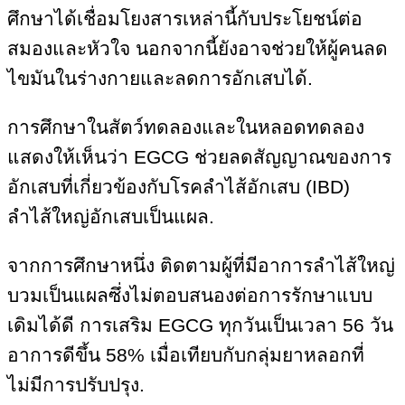
ศึกษาได้เชื่อมโยงสารเหล่านี้กับประโยชน์ต่อ
สมองและหัวใจ นอกจากนี้ยังอาจช่วยให้ผู้คนลด
ไขมันในร่างกายและลดการอักเสบได้.
การศึกษาในสัตว์ทดลองและในหลอดทดลอง
แสดงให้เห็นว่า EGCG ช่วยลดสัญญาณของการ
อักเสบที่เกี่ยวข้องกับโรคลำไส้อักเสบ (IBD)
ลำไส้ใหญ่อักเสบเป็นแผล.
จากการศึกษาหนึ่ง ติดตามผู้ที่มีอาการลำไส้ใหญ่
บวมเป็นแผลซึ่งไม่ตอบสนองต่อการรักษาแบบ
เดิมได้ดี การเสริม EGCG ทุกวันเป็นเวลา 56 วัน
อาการดีขึ้น 58% เมื่อเทียบกับกลุ่มยาหลอกที่
ไม่มีการปรับปรุง.