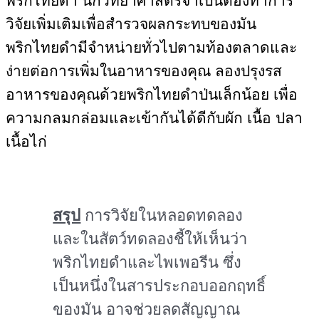
พริกไทยดำ นักวิทยาศาสตร์จำเป็นต้องทำการ
วิจัยเพิ่มเติมเพื่อสำรวจผลกระทบของมัน
พริกไทยดำมีจำหน่ายทั่วไปตามท้องตลาดและ
ง่ายต่อการเพิ่มในอาหารของคุณ ลองปรุงรส
อาหารของคุณด้วยพริกไทยดำป่นเล็กน้อย เพื่อ
ความกลมกล่อมและเข้ากันได้ดีกับผัก เนื้อ ปลา
เนื้อไก่
สรุป
การวิจัยในหลอดทดลอง
และในสัตว์ทดลองชี้ให้เห็นว่า
พริกไทยดำและไพเพอรีน ซึ่ง
เป็นหนึ่งในสารประกอบออกฤทธิ์
ของมัน อาจช่วยลดสัญญาณ