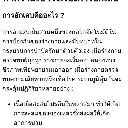
การอักเสบคืออะไร ?
การอักเสบเป็นส่วนหนึ่งของกลไกอัตโนมัติใน
การป้องกันของร่างกายและมีบทบาทใน
กระบวนการบำบัดรักษาด้วยตัวเอง เมื่อร่างกาย
ตรวจพบผู้บุกรุก ร่างกายจะเริ่มตอบสนองทาง
ชีวภาพเพื่อพยายามเอาออก
เมื่อร่างกายตรวจ
พบความเสียหายหรือเชื้อโรค ระบบภูมิคุ้มกันจะ
กระตุ้นปฏิกิริยาหลายอย่าง :
เนื้อเยื่อสะสมโปรตีนในพลาสมา ทำให้เกิด
การสะสมของของเหลวซึ่งส่งผลให้เกิด
อาการบวม