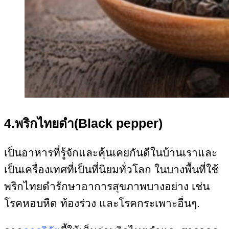
4.พริกไทยดำ(Black pepper)
เป็นอาหารที่รู้จักและคุ้นเคยกันดีในบ้านเราและ
เป็นเครื่องเทศที่เป็นที่นิยมทั่วโลก ในบางพื้นที่ใช้
พริกไทยดำรักษาอาการสุขภาพบางอย่าง เช่น
โรคหอบหืด ท้องร่วง และโรคกระเพาะอื่นๆ.