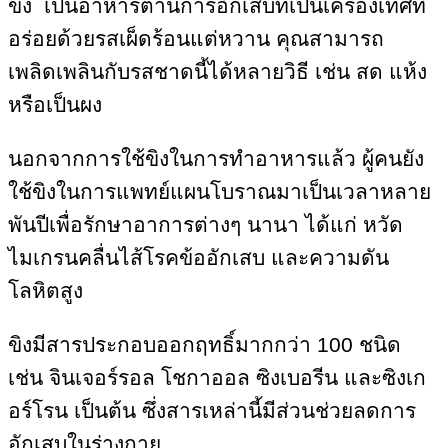
ขิง เป็นอาหารต้านการอักเสบที่เป็นเครื่องเทศที่
อร่อยด้วยรสเผ็ดร้อนแต่หวาน คุณสามารถ
เพลิดเพลินกับรสชาดนี้ได้หลายวิธี เช่น สด แห้ง
หรือเป็นผง
นอกจากการใช้ขิงในการทำอาหารแล้ว ผู้คนยัง
ใช้ขิงในการแพทย์แผนโบราณมาเป็นเวลาหลาย
พันปีเพื่อรักษาอาการต่างๆ นานา ได้แก่ หวัด
ไมเกรนคลื่นไส้โรคข้ออักเสบ และความดัน
โลหิตสูง
ขิงมีสารประกอบออกฤทธิ์มากกว่า 100 ชนิด
เช่น จินเจอร์รอล โชกาออล ซิงเบอรีน และซิงเก
อร์โรน เป็นต้น ซึ่งสารเหล่านี้มีส่วนช่วยลดการ
อักเสบในร่างกาย