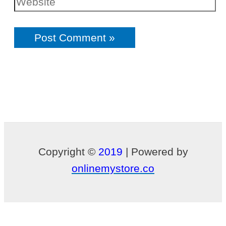
Copyright ©
2019
| Powered by
onlinemystore.co