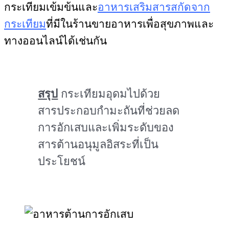
กระเทียมเข้มข้นและ
อาหารเสริมสารสกัดจาก
กระเทียม
ที่มีในร้านขายอาหารเพื่อสุขภาพและ
ทางออนไลน์ได้เช่นกัน
สรุป
กระเทียมอุดมไปด้วย
สารประกอบกำมะถันที่ช่วยลด
การอักเสบและเพิ่มระดับของ
สารต้านอนุมูลอิสระที่เป็น
ประโยชน์