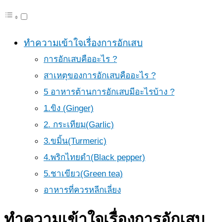
ทำความเข้าใจเรื่องการอักเสบ
การอักเสบคืออะไร ?
สาเหตุของการอักเสบคืออะไร ?
5 อาหารต้านการอักเสบมีอะไรบ้าง ?
1.ขิง (Ginger)
2. กระเทียม(Garlic)
3.ขมิ้น(Turmeric)
4.พริกไทยดำ(Black pepper)
5.ชาเขียว(Green tea)
อาหารที่ควรหลีกเลี่ยง
ทำความเข้าใจเรื่องการอักเสบ