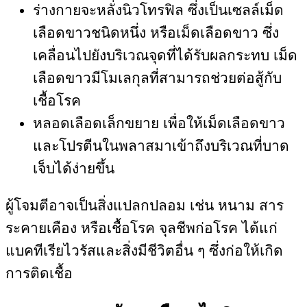
ร่างกายจะหลั่งนิวโทรฟิล ซึ่งเป็นเซลล์เม็ด
เลือดขาวชนิดหนึ่ง หรือเม็ดเลือดขาว ซึ่ง
เคลื่อนไปยังบริเวณจุดที่ได้รับผลกระทบ เม็ด
เลือดขาวมีโมเลกุลที่สามารถช่วยต่อสู้กับ
เชื้อโรค
หลอดเลือดเล็กขยาย เพื่อให้เม็ดเลือดขาว
และโปรตีนในพลาสมาเข้าถึงบริเวณที่บาด
เจ็บได้ง่ายขึ้น
ผู้โจมตีอาจเป็นสิ่งแปลกปลอม เช่น หนาม สาร
ระคายเคือง หรือเชื้อโรค จุลชีพก่อโรค ได้แก่
แบคทีเรียไวรัสและสิ่งมีชีวิตอื่น ๆ ซึ่งก่อให้เกิด
การติดเชื้อ