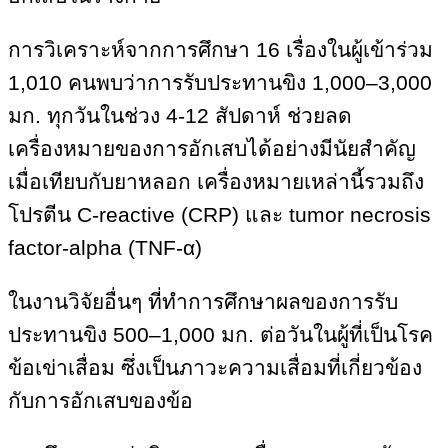
การวิเคราะห์จากการศึกษา 16 เรื่องในผู้เข้าร่วม
1,010 คนพบว่าการรับประทานขิง 1,000–3,000
มก. ทุกวันในช่วง 4-12 สัปดาห์ ช่วยลด
เครื่องหมายของการอักเสบได้อย่างมีนัยสำคัญ
เมื่อเทียบกับยาหลอก เครื่องหมายเหล่านี้รวมถึง
โปรตีน C-reactive (CRP) และ tumor necrosis
factor-alpha (TNF-α)
ในงานวิจัยอื่นๆ ที่ทำการศึกษาผลของการรับ
ประทานขิง 500–1,000 มก. ต่อวันในผู้ที่เป็นโรค
ข้อเข่าเสื่อม ซึ่งเป็นภาวะความเสื่อมที่เกี่ยวข้อง
กับการอักเสบของข้อ