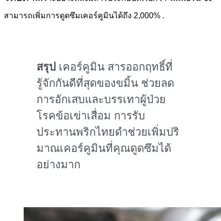
สามารถเพิ่มการดูดซึมเคอร์คูมินได้ถึง 2,000%
.
สรุป
เคอร์คูมิน สารออกฤทธิ์ที่
รู้จักกันดีที่สุดของขมิ้น ช่วยลด
การอักเสบและบรรเทาผู้ป่วย
โรคข้อเข่าเสื่อม การรับ
ประทานพริกไทยดำช่วยเพิ่มปริ
มาณเคอร์คูมินที่คุณดูดซึมได้
อย่างมาก