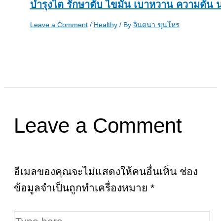
บำรุงไต รักษาตับ ไขมัน เบาหวาน ความดัน 
Leave a Comment
/
Healthy
/ By
จินตนา ขุนโหร
Leave a Comment
อีเมลของคุณจะไม่แสดงให้คนอื่นเห็น
ช่อง
ข้อมูลจำเป็นถูกทำเครื่องหมาย
*
Type