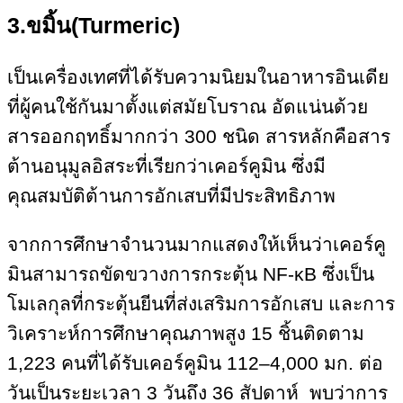
3.ขมิ้น(Turmeric)
เป็นเครื่องเทศที่ได้รับความนิยมในอาหารอินเดีย
ที่ผู้คนใช้กันมาตั้งแต่สมัยโบราณ อัดแน่นด้วย
สารออกฤทธิ์มากกว่า 300 ชนิด สารหลักคือสาร
ต้านอนุมูลอิสระที่เรียกว่าเคอร์คูมิน ซึ่งมี
คุณสมบัติต้านการอักเสบที่มีประสิทธิภาพ
จากการศึกษาจำนวนมากแสดงให้เห็นว่าเคอร์คู
มินสามารถขัดขวางการกระตุ้น NF-κB ซึ่งเป็น
โมเลกุลที่กระตุ้นยีนที่ส่งเสริมการอักเสบ และการ
วิเคราะห์การศึกษาคุณภาพสูง 15 ชิ้นติดตาม
1,223 คนที่ได้รับเคอร์คูมิน 112–4,000 มก. ต่อ
วันเป็นระยะเวลา 3 วันถึง 36 สัปดาห์ พบว่าการ