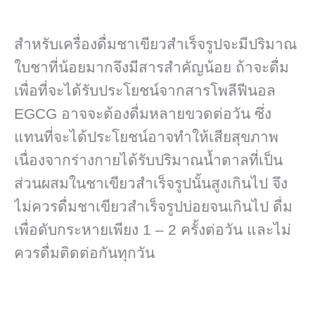
สำหรับเครื่องดื่มชาเขียวสำเร็จรูปจะมีปริมาณ
ใบชาที่น้อยมากจึงมีสารสำคัญน้อย ถ้าจะดื่ม
เพื่อที่จะได้รับประโยชน์จากสารโพลีฟีนอล
EGCG อาจจะต้องดื่มหลายขวดต่อวัน ซึ่ง
แทนที่จะได้ประโยชน์อาจทำให้เสียสุขภาพ
เนื่องจากร่างกายได้รับปริมาณน้ำตาลที่เป็น
ส่วนผสมในชาเขียวสำเร็จรูปนั้นสูงเกินไป จึง
ไม่ควรดื่มชาเขียวสำเร็จรูปบ่อยจนเกินไป ดื่ม
เพื่อดับกระหายเพียง 1 – 2 ครั้งต่อวัน และไม่
ควรดื่มติดต่อกันทุกวัน