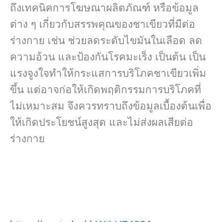
ถึงเทคนิคการโฆษณาผลิตภัณฑ์ หรือข้อมูล
ต่าง ๆ เกี่ยวกับสรรพคุณของชาเขียวที่มีต่อ
ร่างกาย เช่น ช่วยลดระดับไขมันในเลือด ลด
ความอ้วน และป้องกันโรคมะเร็ง เป็นต้น เป็น
แรงจูงใจทำให้กระแสการบริโภคชาเขียวเพิ่ม
ขึ้น แต่อาจก่อให้เกิดพฤติกรรมการบริโภคที่
ไม่เหมาะสม จึงควรทราบถึงข้อมูลเบื้องต้นเพื่อ
ให้เกิดประโยชน์สูงสุด และไม่ส่งผลเสียต่อ
ร่างกาย