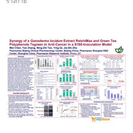
ร่างกาย