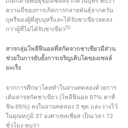
เกิดกลายพันธุ์ของเซลล์จากควันบุหรี่ พบว่า
ความถี่ของการเกิดการกลายพันธุ์จากควัน
บุหรี่ของผู้ที่สูบบุหรี่และได้รับชาเขียวลดลง
(5)
กว่าผู้ที่ไม่ได้รับชาเขียว
สารกลุ่มโพลีฟีนอลที่สกัดจากชาเขียวมีส่วน
ช่วยในการยับยั้งการเจริญเติบโตของเซลล์
มะเร็ง
จากการศึกษาโดยทำในจานทดลองด้วยการ
เติมสารสกัดชาเขียว (โพลีฟีนอล 97% คาที
ชิน 65%) ลงในจานทดลอง 3 ชุด และวางไว้
ในอุณหภูมิ 37 องศาเซลเซียส เป็นเวลา 72
ชั่วโมง พบว่า