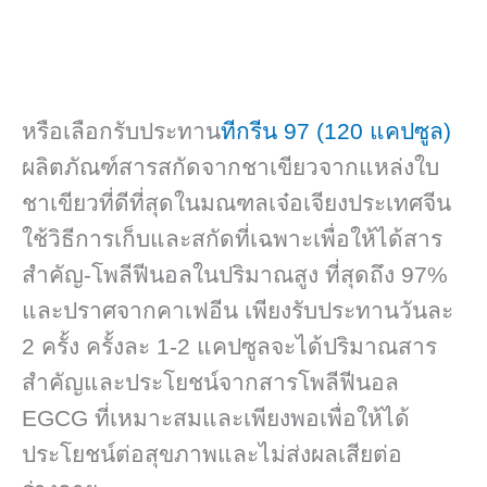
หรือเลือกรับประทาน
ทีกรีน 97 (120 แคปซูล)
ผลิตภัณฑ์สารสกัดจากชาเขียวจากแหล่งใบ
ชาเขียวที่ดีที่สุดในมณฑลเจ๋อเจียงประเทศจีน
ใช้วิธีการเก็บและสกัดที่เฉพาะเพื่อให้ได้สาร
สำคัญ-โพลีฟีนอลในปริมาณสูง ที่สุดถึง 97%
และปราศจากคาเฟอีน เพียงรับประทานวันละ
2 ครั้ง ครั้งละ 1-2 แคปซูลจะได้ปริมาณสาร
สำคัญและประโยชน์จากสารโพลีฟีนอล
EGCG ที่เหมาะสมและเพียงพอเพื่อให้ได้
ประโยชน์ต่อสุขภาพและไม่ส่งผลเสียต่อ