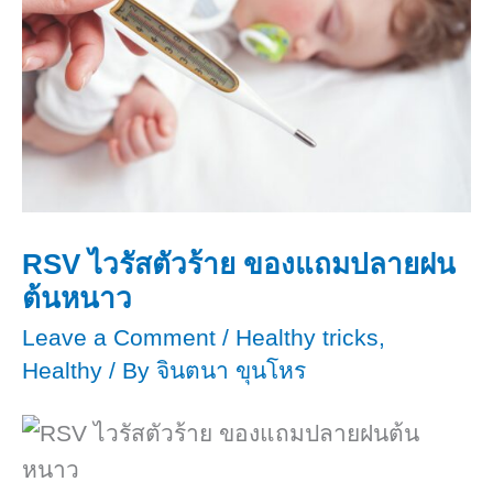
RSV ไวรัสตัวร้าย ของแถมปลายฝน
ต้นหนาว
Leave a Comment
/
Healthy tricks
,
Healthy
/ By
จินตนา ขุนโหร