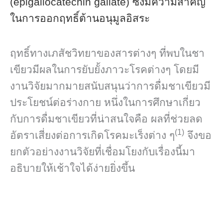
(epigallocatechin gallate) ซึ่งมีความสำคัญ
ในการออกฤทธิ์ต้านอนุมูลอิสระ
ฤทธิ์ทางเภสัชวิทยาของสารต่างๆ ที่พบในชา
เขียวมีผลในการยับยั้งภาวะโรคต่างๆ โดยมี
งานวิจัยมากมายสนับสนุนว่าการดื่มชาเขียวมี
ประโยชน์ต่อร่างกาย หนึ่งในการศึกษาเกี่ยว
กับการดื่มชาเขียวที่น่าสนใจคือ ผลที่ช่วยลด
(1)
อัตราเสี่ยงต่อการเกิดโรคมะเร็งต่าง ๆ
จึงขอ
ยกตัวอย่างงานวิจัยที่เชื่อมโยงกับเรื่องนี้มา
อธิบายให้เช้าใจได้ง่ายยิ่งขึ้น