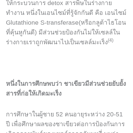
ให้กระบวนการ detox สารพิษในร่างกาย
ทำงาน หนึ่งในเอนไซม์ที่รู้จักกันดี คือ เอนไซม์
Glutathione S-transferase(หรือกลูต้าไธโอน
ที่คุ้นหูกันดี) มีส่วนช่วยป้องกันไม่ให้เซลล์ใน
(4)
ร่างกายเราถูกพัฒนาไปเป็นเซลล์มะเร็ง
หนึ่งในการศึกษพบว่า ชาเขียวมีส่วนช่วยยับยั้ง
สารที่ก่อให้เกิดมะเร็ง
การศึกษาในผู้ชาย 52 คนอายุระหว่าง 20-51
ปี เพื่อศึกษาผลของชาเขียวต่อการป้องกันการ