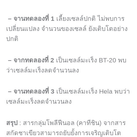
– จานทดลองที่ 1
เลี้ยงเซลล์ปกติ ไม่พบการ
เปลี่ยนแปลง จำนวนของเซลล์ ยังเติบโตอย่าง
ปกติ
– จากทดลองที่ 2
เป็นเซลล์มะเร็ง BT-20 พบ
ว่าเซลล์มะเร็งลดจำนวนลง
– จานทดลองที่ 3
เป็นเซลล์มะเร็ง Hela พบว่า
เซลล์มะเร็งลดจำนวนลง
สรุป
: สารกลุ่มโพลีฟีนอล (คาทีชิน) จากสาร
สกัดชาเขียวสามารถยับยั้งการเจริญเติบโต