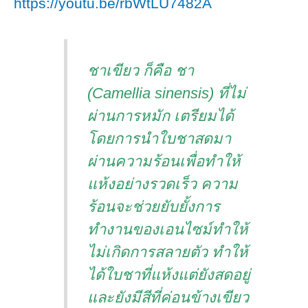
https://youtu.be/rbWtLU7482A
ชาเขียว ก็คือ ชา
(Camellia sinensis) ที่ไม่
ผ่านการหมัก เตรียมได้
โดยการนำใบชาสดมา
ผ่านความร้อนเพื่อทำให้
แห้งอย่างรวดเร็ว ความ
ร้อนจะช่วยยับยั้งการ
ทำงานของเอนไซม์ทำให้
ไม่เกิดการสลายตัว ทำให้
ได้ใบชาที่แห้งแต่ยังสดอยู่
และยังมีสีที่ค่อนข้างเขียว