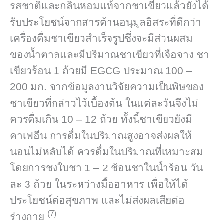
รสชาติและกลิ่นหอมแท้จากชาเขียวแล้วยังได้
รับประโยชน์จากสารต้านอนุมูลอิสระที่ดีกว่า
เครื่องดื่มชาเขียวสำเร็จรูปซึ่งจะมีส่วนผสม
ของน้ำตาลและมีปริมาณชาเขียวที่เจือจาง ชา
เขียวร้อน 1 ถ้วยมี EGCG ประมาณ 100 –
200 มก. จากข้อมูลงานวิจัยความเป็นพิษของ
ชาเขียวที่กล่าวไว้เบื้องต้น ในแต่ละวันจึงไม่
ควรดื่มเกิน 10 – 12 ถ้วย ทั้งนี้ชาเขียวยังมี
คาเฟอีน การดื่มในปริมาณสูงอาจส่งผลให้
นอนไม่หลับได้ ควรดื่มในปริมาณที่เหมาะสม
โดยการชงใบชา 1 – 2 ช้อนชาในน้ำร้อน วัน
ละ 3 ถ้วย ในระหว่างมื้ออาหาร เพื่อให้ได้
ประโยชน์ต่อสุขภาพ และไม่ส่งผลเสียต่อ
(7)
ร่างกาย