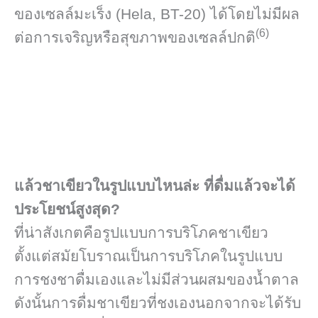
ของเซลล์มะเร็ง (Hela, BT-20) ได้โดยไม่มีผล
(6)
ต่อการเจริญหรือสุขภาพของเซลล์ปกติ
แล้วชาเขียวในรูปแบบไหนล่ะ ที่ดื่มแล้วจะได้
ประโยชน์สูงสุด?
ที่น่าสังเกตคือรูปแบบการบริโภคชาเขียว
ตั้งแต่สมัยโบราณเป็นการบริโภคในรูปแบบ
การชงชาดื่มเองและไม่มีส่วนผสมของน้ำตาล
ดังนั้นการดื่มชาเขียวที่ชงเองนอกจากจะได้รับ