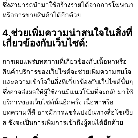
ซึ่งสามารถนำมาใช้สร้างรายได้จากการโฆษณา
หรือการขายสินค้าได้อีกด้วย
4.ช่วยเพิ่มความน่าสนใจในสิ่งที่
เกี่ยวข้องกับเว็บไซต์:
การเผยแพร่บทความที่เกี่ยวข้องกับเนื้อหาหรือ
สินค้าบริการของเว็บไซต์จะช่วยเพิ่มความสนใจ
และความเข้าใจในสิ่งที่เกี่ยวข้องกับเว็บไซต์นั้นๆ
ซึ่งอาจส่งผลให้ผู้ใช้งานมีแนวโน้มที่จะกลับมาใช้
บริการของเว็บไซต์นั้นอีกครั้ง เนื้อหาหรือ
บทความที่ดี อาจมีการแชร์แบ่งปันทางสื่อโซเชีย
ล ซึ่งจะเป็นการเพิ่มการเข้าถึงผู้คนได้อีกด้วย