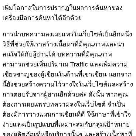
เพิ่มโอกาสในการปรากฏในผลการค้นหาของ
เครื่องมือการค้นหาได้อีกด้วย
การนำบทความลงเผยแพร่ในเว็บไซต์เป็นอีกหนึ่ง
วิธีที่ช่วยให้เราสร้างเนื้อหาที่มีคุณภาพและน่า
สนใจให้กับผู้อ่านได้ บทความที่มีคุณภาพ
สามารถช่วยเพิ่มปริมาณ Traffic และเพิ่มความ
เชี่ยวชาญของผู้เขียนในด้านที่เขาเขียน นอกจาก
นี้ยังช่วยสร้างความไว้วางใจในเว็บไซต์และสร้าง
การตอบรับจากผู้อ่านอีกด้วยค่ะ ดังนั้น หากคุณ
ต้องการเผยแพร่บทความลงในเว็บไซต์ จำเป็น
ต้องมีการวางแผนการเขียนที่ดี ใช้ภาษาที่เข้าใจ
ง่ายและเป็นรูปแบบที่เหมาะสมกับกลุ่มเป้าหมาย
ของผลิตภัณฑ์หรือบริการนั้นๆ และสร้างเนื้อหาที่