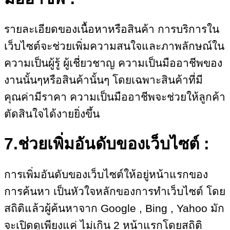
รายละเอียดของเนื้อหาหรือสินค้า การบริการใน
เว็บไซต์จะช่วยเพิ่มความสนใจและภาพลักษณ์ใน
ความเป็นผู้รู้ ผู้เชี่ยวชาญ ความเป็นมืออาชีพของ
งานนั้นๆหรือสินค้านั้นๆ โดยเฉพาะสินค้าที่มี
คุณค่ามีราคา ความเป็นมืออาชีพจะช่วยให้ลูกค้า
ตัดสินใจได้งายยิ่งขึ้น
7.ช่วยเพิ่มอันดับของเว็บไซต์ :
การเพิ่มอันดับของเว็บไซต์ให้อยู่หน้าแรกของ
การค้นหา เป็นหัวใจหลักของการทำเว็บไซต์ โดย
สถิติแล้วผู้ค้นหาจาก Google , Bing , Yahoo มัก
จะเปิดดูเพียงแค่ ไม่เกิน 2 หน้าแรกโดยสถิติ