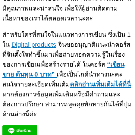
มีคุณภาพและน่าสนใจ เพื่อให้ผู้อ่านติดตาม
เนื้อหาของเราได้ตลอดเวลานะคะ
สำหรับใครที่สนใจในแนวทางการเขียน ซึ่งเป็น 1
ใน
Digital products
จินขออนุญาติแนะนำคอร์ส
ที่จินตั้งใจทำขึ้นมาเพื่อถ่ายทอดความรู้ในเรื่อง
ของการเขียนเพื่อสร้างรายได้ ในคอร์ส
“เขียน
ขาย ต้นทุน 0 บาท”
เพื่อเป็นไกด์นำทางนะคะ
สนใจรายละเอียดเพิ่มเติม
คลิกอ่านเพิ่มเติมได้ที่นี่
หากต้องการข้อมูลเพิ่มเติมหรือมีคำถามและ
ต้องการปรึกษา สามารถพูดคุยทักทายกันได้ที่ปุ่ม
ด้านล่างนี้ค่ะ