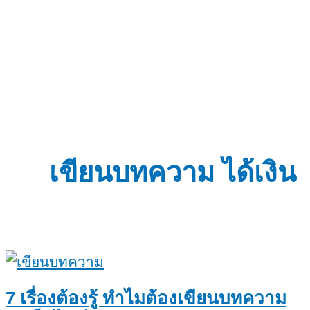
เขียนบทความ ได้เงิน
7 เรื่องต้องรู้ ทำไมต้องเขียนบทความ