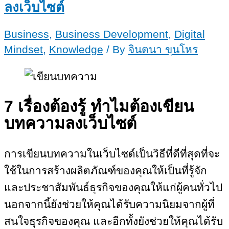
ลงเว็บไซต์
Business
,
Business Development
,
Digital
Mindset
,
Knowledge
/ By
จินตนา ขุนโหร
7 เรื่องต้องรู้ ทำไมต้องเขียน
บทความลงเว็บไซต์
การเขียนบทความในเว็บไซด์เป็นวิธีที่ดีที่สุดที่จะ
ใช้ในการสร้างผลิตภัณฑ์ของคุณให้เป็นที่รู้จัก
และประชาสัมพันธ์ธุรกิจของคุณให้แก่ผู้คนทั่วไป
นอกจากนี้ยังช่วยให้คุณได้รับความนิยมจากผู้ที่
สนใจธุรกิจของคุณ และอีกทั้งยังช่วยให้คุณได้รับ