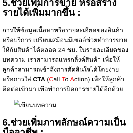
5.ช่วยเพิ่มการขาย หรือสร้าง
รายได้เพิ่มมากขึ้น :
การให้ข้อมูลเนื้อหาหรือรายละเอียดของสินค้า
หรือบริการ เปรียบเสมือนมีเซลล์ช่วยทำการขาย
ให้กับสินค้าได้ตลอด 24 ชม. ในรายละเอียดของ
บทความ เราสามารถแทรกลิ้งค์สินค้า เพื่อให้
ลูกค้าสามารถเข้าถึงการตัดสินใจได้โดยง่าย
หรือการใส่
CTA
(
C
all
T
o
A
ction) เพื่อให้ลูกค้า
ติดต่อเข้ามา เพื่อทำการปิดการขายได้อีกด้วย
6.ช่วยเพิ่มภาพลักษณ์ความเป็น
มืออาชีพ :