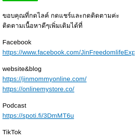
ขอบคุณที่กดไลค์ กดแชร์และกดติดตามค่ะ
ติดตามเนื้อหาดีๆเพิ่มเติมได้ที่
Facebook
https://www.facebook.com/JinFreedomlifeExpe
website&blog
https://jinmommyonline.com/
https://onlinemystore.co/
Podcast
https://spoti.fi/3DmMT6u
TikTok