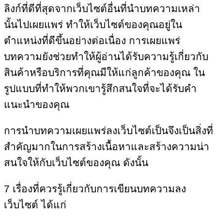
ลิงก์ที่ดีที่สุดจากเว็บไซต์อื่นที่นำบทความเหล่า
นั้นไปเผยแพร่ ทำให้เว็บไซต์ของคุณอยู่ใน
ตำแหน่งที่ดีขึ้นอย่างต่อเนื่อง การเผยแพร่
บทความยังช่วยทำให้ผู้อ่านได้รับความรู้เกี่ยวกับ
สินค้าหรือบริการที่คุณมีให้แก่ลูกค้าของคุณ ใน
รูปแบบที่ทำให้พวกเขารู้สึกสนใจที่จะได้รับคำ
แนะนำของคุณ
การนำบทความเผยแพร่ลงเว็บไซต์เป็นจึงเป็นสิ่งที่
สำคัญมากในการสร้างเนื้อหาและสร้างความน่า
สนใจให้กับเว็บไซต์ของคุณ ดังนั้น
7 เรื่องที่ควรรู้เกี่ยวกับการเขียนบทความลง
เว็บไซต์ ได้แก่