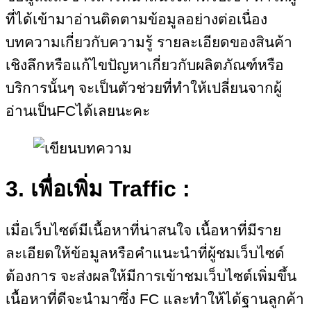
ที่ได้เข้ามาอ่านติดตามข้อมูลอย่างต่อเนื่อง
บทความเกี่ยวกับความรู้ รายละเอียดของสินค้า
เชิงลึกหรือแก้ไขปัญหาเกี่ยวกับผลิตภัณฑ์หรือ
บริการนั้นๆ จะเป็นตัวช่วยที่ทำให้เปลี่ยนจากผู้
อ่านเป็นFCได้เลยนะคะ
3. เพื่อเพิ่ม Traffic :
เมื่อเว็บไซต์มีเนื้อหาที่น่าสนใจ เนื้อหาที่มีราย
ละเอียดให้ข้อมูลหรือคำแนะนำที่ผู้ชมเว็บไซด์
ต้องการ จะส่งผลให้มีการเข้าชมเว็บไซต์เพิ่มขึ้น
เนื้อหาที่ดีจะนำมาซึ่ง FC และทำให้ได้ฐานลูกค้า