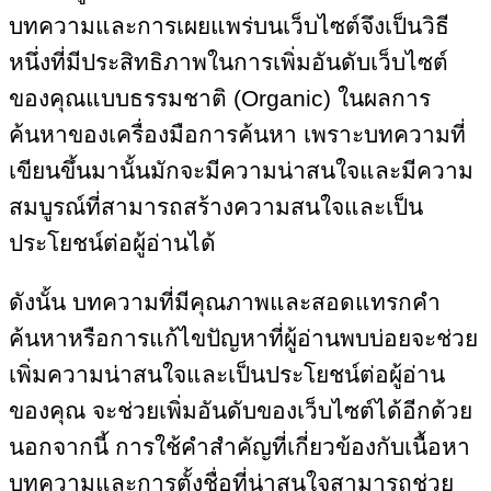
บทความและการเผยแพร่บนเว็บไซต์จึงเป็นวิธี
หนึ่งที่มีประสิทธิภาพในการเพิ่มอันดับเว็บไซต์
ของคุณแบบธรรมชาติ (Organic) ในผลการ
ค้นหาของเครื่องมือการค้นหา เพราะบทความที่
เขียนขึ้นมานั้นมักจะมีความน่าสนใจและมีความ
สมบูรณ์ที่สามารถสร้างความสนใจและเป็น
ประโยชน์ต่อผู้อ่านได้
ดังนั้น บทความที่มีคุณภาพและสอดแทรกคำ
ค้นหาหรือการแก้ไขปัญหาที่ผู้อ่านพบบ่อยจะช่วย
เพิ่มความน่าสนใจและเป็นประโยชน์ต่อผู้อ่าน
ของคุณ จะช่วยเพิ่มอันดับของเว็บไซต์ได้อีกด้วย
นอกจากนี้ การใช้คำสำคัญที่เกี่ยวข้องกับเนื้อหา
บทความและการตั้งชื่อที่น่าสนใจสามารถช่วย