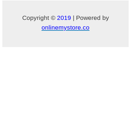
บทความ
ลง
Copyright ©
2019
| Powered by
เว็บไซต์
onlinemystore.co