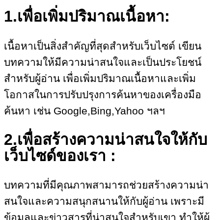
1.เพื่อเพิ่มปริมาณเนื้อหา:
เนื้อหาเป็นสิ่งสำคัญที่สุดสำหรับเว็บไซต์ เขียน
บทความให้มีความน่าสนใจและเป็นประโยชน์
สำหรับผู้อ่าน เพื่อเพิ่มปริมาณเนื้อหาและเพิ่ม
โอกาสในการปรับปรุงการค้นหาของเครื่องมือ
ค้นหา เช่น Google,Bing,Yahoo ฯลฯ
2.เพื่อสร้างความน่าสนใจให้กับ
เว็บไซด์ของเรา :
บทความที่มีคุณภาพสามารถช่วยสร้างความน่า
สนใจและความสนุกสนานให้กับผู้อ่าน เพราะมี
ข้อมูลและข่าวสารที่น่าสนใจสำหรับเขา ทำให้ผู้