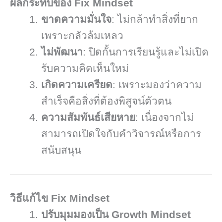
ผลกระทบของ Fix Mindset
ขาดความมั่นใจ
: ไม่กล้าทำสิ่งที่ยาก
เพราะกลัวล้มเหลว
ไม่พัฒนา
: ปิดกั้นการเรียนรู้และไม่เปิด
รับความคิดเห็นใหม่
เกิดความเครียด
: เพราะมองว่าความ
สำเร็จคือสิ่งที่ต้องพิสูจน์ตัวตน
ความสัมพันธ์เสียหาย
: เนื่องจากไม่
สามารถเปิดใจกับคำวิจารณ์หรือการ
สนับสนุน
วิธีแก้ไข Fix Mindset
ปรับมุมมองเป็น Growth Mindset