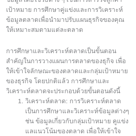
เป้าหมาย การศึกษาคู่แข่งและการวิเคราะห์
ข้อมูลตลาดเพื่อนำมาปรับแผนธุรกิจของคุณ
ให้เหมาะสมตามแต่ละตลาด
การศึกษาและวิเคราะห์ตลาดเป็นขั้นตอน
สำคัญในการวางแผนการตลาดของธุกิจ เพื่อ
ให้เข้าใจลักษณะของตลาดและกลุ่มเป้าหมาย
ของธุรกิจ โดยปกติแล้ว การศึกษาและ
วิเคราะห์ตลาดจะประกอบด้วยขั้นตอนดังนี้
วิเคราะห์ตลาด: การวิเคราะห์ตลาด
เป็นการศึกษาและวิเคราะห์ข้อมูลต่างๆ
ช่น ข้อมูลเกี่ยวกับกลุ่มเป้าหมาย คูแข่ง
แลแนวโน้มของตลาด เพื่อให้เข้าใจ