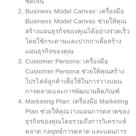
ชัดเจน
Business Model Canvas: เครื่องมือ
Business Model Canvas ช่วยให้คุณ
สร้างแผนธุรกิจของคุณได้อย่างรวดเร็ว
โดยใช้กระดาษและปากกาเพื่อสร้าง
แผนธุรกิจของคุณ
Customer Persona: เครื่องมือ
Customer Persona ช่วยให้คุณสร้าง
โปรไฟล์ลูกค้าเพื่อใช้ในการวางแผน
การตลาดและการพัฒนาผลิตภัณฑ์
Marketing Plan: เครื่องมือ Marketing
Plan ช่วยให้คุณวางแผนการตลาดของ
ธุรกิจของคุณโดยรวมถึงการวิเคราะห์
ตลาด กลยุทธ์การตลาด และแผนการ