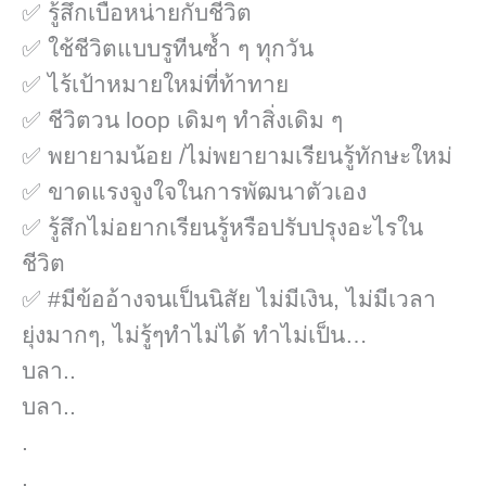
✅ รู้สึกเบื่อหน่ายกับชีวิต
✅​ ใช้ชีวิตแบบรูทีนซ้ำ ๆ ทุกวัน
✅ ไร้เป้าหมายใหม่ที่ท้าทาย
✅ ชีวิตวน loop เดิมๆ ทำสิ่งเดิม ๆ
✅​ พยายามน้อย /ไม่พยายามเรียนรู้ทักษะใหม่
✅ ขาดแรงจูงใจในการพัฒนาตัวเอง
✅​ รู้สึกไม่อยากเรียนรู้หรือปรับปรุงอะไรใน
ชีวิต
✅ #มีข้ออ้างจนเป็นนิสัย ไม่มีเงิน, ไม่มีเวลา
ยุ่งมากๆ, ไม่รู้ๆทำไม่ได้ ทำไม่เป็น…
บลา..
บลา..
.
.