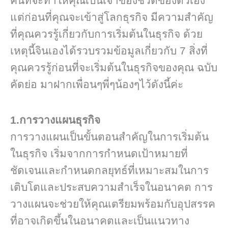
คนที่จะทำให้คุณเป็นเจ้าของชีวิตของตัวเอง
แต่ก่อนที่คุณจะเข้าสู่โลกธุรกิจ มีความสำคัญ
ที่คุณควรรู้เกี่ยวกับการเริ่มต้นในธุรกิจ ด้วย
เหตุนี้จินเองได้รวบรวมข้อมูลเกี่ยวกับ 7 สิ่งที่
คุณควรรู้ก่อนที่จะเริ่มต้นในธุรกิจของคุณ ฉบับ
คัดย่อ มาฝากเพื่อนๆพี่ๆน้องๆไว้ดังนี้ค่ะ
1.
การวางแผนธุรกิจ
การวางแผนเป็นขั้นตอนสำคัญในการเริ่มต้น
ในธุรกิจ เริ่มจากการกำหนดเป้าหมายที่
ชัดเจนและกำหนดกลยุทธ์ที่เหมาะสมในการ
เติบโตและประสบความสำเร็จในอนาคต การ
วางแผนจะช่วยให้คุณเตรียมพร้อมกับอุปสรรค
ที่อาจเกิดขึ้นในอนาคตและเป็นแนวทาง