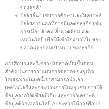
ของลูกค้า
ปัจจัยอื่นๆ เช่นการศึกษาและวิเคราะห์
ปัจจัยภายนอกที่อาจมีผลต่อธุรกิจ เช่น
การเมือง สังคม สิ่งแวดล้อม และ
เทคโนโลยี เพื่อให้เข้าใจแนวโน้มของ
ตลาดและกลุ่มเป้าหมายของธุรกิจ
การศึกษาและวิเคราะห์ตลาดเป็นขั้นตอน
สำคัญในการวางแผนการตลาดของธุรกิจ
โดยเฉพาะในยุคนี้เราสามารถนำเอา
เทคโนโลยีและกระบวนการใหม่ๆ เช่น การใช้
ข้อมูลจากโซเชียลมีเดีย และการวิเคราะห์
ข้อมูลด้วยเทคโนโลยี AI จะช่วยให้การศึกษา