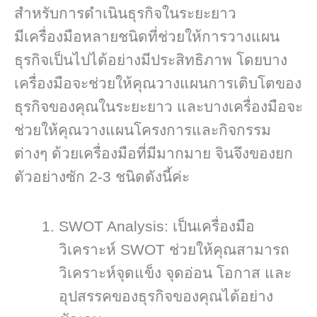
สำหรับการดำเนินธุรกิจในระยะยาว
มีเครื่องมือหลายชนิดที่ช่วยให้การวางแผน
ธุรกิจเป็นไปได้อย่างมีประสิทธิภาพ โดยบาง
เครื่องมือจะช่วยให้คุณวางแผนการเติบโตของ
ธุรกิจของคุณในระยะยาว และบางเครื่องมือจะ
ช่วยให้คุณวางแผนโครงการและกิจกรรม
ต่างๆ ด้วยเครื่องมือที่มีมากมาย จินจึงของยก
ตัวอย่างซัก 2-3 ชนิดดังนี้ค่ะ
SWOT Analysis: เป็นเครื่องมือ
วิเคราะห์ SWOT ช่วยให้คุณสามารถ
วิเคราะห์จุดแข็ง จุดอ่อน โอกาส และ
อุปสรรคของธุรกิจของคุณได้อย่าง