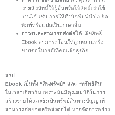
ขายลิขสิทธิ์ให้ผู้อื่นหรือให้สิทธิ์เช่าใช้
งานได้ เช่น การให้สำนักพิมพ์นำไปจัด
พิมพ์หรือแปลเป็นภาษาอื่น
ถาวรและสามารถส่งต่อได้
: ลิขสิทธิ์
Ebook สามารถโอนให้ลูกหลานหรือ
ขายต่อในกรณีที่คุณเลิกธุรกิจ
สรุป
Ebook เป็นทั้ง “สินทรัพย์” และ “ทรัพย์สิน”
ในเวลาเดียวกัน เพราะมันมีคุณสมบัติในการ
สร้างรายได้และยังเป็นทรัพย์สินทางปัญญาที่
สามารถต่อยอดหรือส่งต่อได้ หากจัดการอย่าง