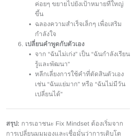
ค่อยๆ ขยายไปยังเป้าหมายที่ใหญ่
ขึ้น
ฉลองความสำเร็จเล็กๆ เพื่อเสริม
กำลังใจ
เปลี่ยนคำพูดกับตัวเอง
จาก “ฉันไม่เก่ง” เป็น “ฉันกำลังเรียน
รู้และพัฒนา”
หลีกเลี่ยงการใช้คำที่ตัดสินตัวเอง
เช่น “ฉันแย่มาก” หรือ “ฉันไม่มีวัน
เปลี่ยนได้”
สรุป:
การเอาชนะ Fix Mindset ต้องเริ่มจาก
การเปลี่ยนมุมมองและเชื่อมั่นว่าการเติบโต