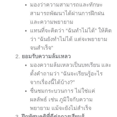
มองว่าความสามารถและทักษะ
สามารถพัฒนาได้ผ่านการฝึกฝน
และความพยายาม
แทนที่จะคิดว่า “ฉันทำไม่ได้” ให้คิด
ว่า “ฉันยังทำไม่ได้ แต่จะพยายาม
จนสำเร็จ”
ยอมรับความล้มเหลว
มองความล้มเหลวเป็นบทเรียน และ
ตั้งคำถามว่า “ฉันจะเรียนรู้อะไร
จากเรื่องนี้ได้บ้าง?”
ชื่นชมกระบวนการ ไม่ใช่แค่
ผลลัพธ์ เช่น ภูมิใจกับความ
พยายาม แม้จะยังไม่สำเร็จ
ฝึกทัศนคติที่ดีต่อการเรียนรู้