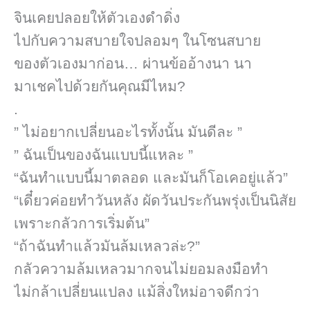
จินเคยปลอยให้ตัวเองดำดิ่ง
ไปกับความสบายใจปลอมๆ ในโซนสบาย
ของตัวเองมาก่อน… ผ่านข้ออ้างนา นา
มาเชคไปด้วยกันคุณมีไหม?
.
” ไม่อยากเปลี่ยนอะไรทั้งนั้น มันดีละ ”
” ฉันเป็นของฉันแบบนี้แหละ ”
“ฉันทำแบบนี้มาตลอด และมันก็โอเคอยู่แล้ว”
“เดี๋ยวค่อยทำวันหลัง ผัดวันประกันพรุ่งเป็นนิสัย
เพราะกลัวการเริ่มต้น”
“ถ้าฉันทำแล้วมันล้มเหลวล่ะ?”
กลัวความล้มเหลวมากจนไม่ยอมลงมือทำ
ไม่กล้าเปลี่ยนแปลง แม้สิ่งใหม่อาจดีกว่า