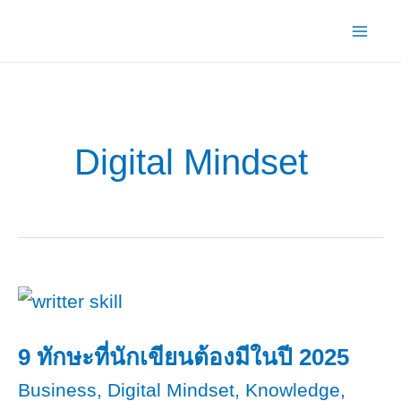
Skip
to
content
Digital Mindset
9 ทักษะที่นักเขียนต้องมีในปี 2025
Business
,
Digital Mindset
,
Knowledge
,