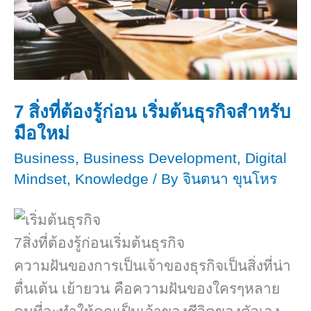
7 สิ่งที่ต้องรู้ก่อน เริ่มต้นธุรกิจสำหรับ
มือใหม่
Business
,
Business Development
,
Digital
Mindset
,
Knowledge
/ By
จินตนา ขุนโหร
7สิ่งที่ต้องรู้ก่อนเริ่มต้นธุรกิจ
ความฝันของการเป็นเจ้าของธุรกิจเป็นสิ่งที่น่า
ตื่นเต้น เย้ายวน คือความฝันของใครๆหลาย