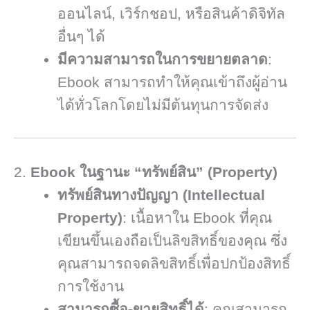
ออนไลน์, เวิร์กชอป, หรือสินค้าดิจิทัล
อื่นๆ ได้
มีความสามารถในการขยายตลาด
:
Ebook สามารถทำให้คุณเข้าถึงผู้อ่าน
ได้ทั่วโลกโดยไม่มีต้นทุนการจัดส่ง
2.
Ebook ในฐานะ “ทรัพย์สิน” (Property)
ทรัพย์สินทางปัญญา (Intellectual
Property)
: เนื้อหาใน Ebook ที่คุณ
เขียนขึ้นเองถือเป็นลิขสิทธิ์ของคุณ ซึ่ง
คุณสามารถจดลิขสิทธิ์เพื่อปกป้องสิทธิ์
การใช้งาน
สามารถซื้อ-ขายสิทธิ์ได้
: คุณสามารถ