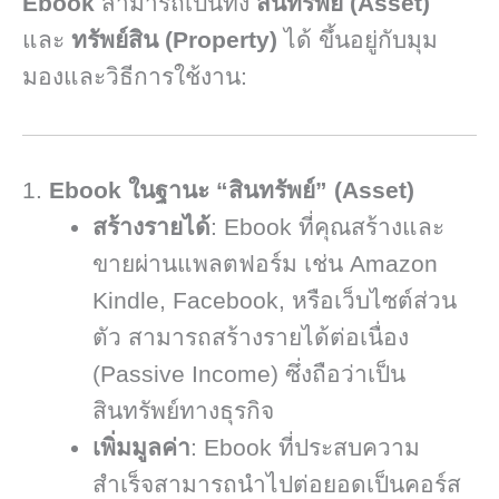
Ebook
สามารถเป็นทั้ง
สินทรัพย์ (Asset)
และ
ทรัพย์สิน (Property)
ได้ ขึ้นอยู่กับมุม
มองและวิธีการใช้งาน:
1.
Ebook ในฐานะ “สินทรัพย์” (Asset)
สร้างรายได้
: Ebook ที่คุณสร้างและ
ขายผ่านแพลตฟอร์ม เช่น Amazon
Kindle, Facebook, หรือเว็บไซต์ส่วน
ตัว สามารถสร้างรายได้ต่อเนื่อง
(Passive Income) ซึ่งถือว่าเป็น
สินทรัพย์ทางธุรกิจ
เพิ่มมูลค่า
: Ebook ที่ประสบความ
สำเร็จสามารถนำไปต่อยอดเป็นคอร์ส