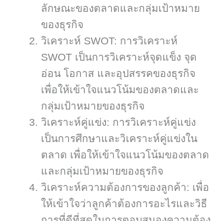
ลักษณะของตลาดและกลุ่มเป้าหมาย
ของธุรกิจ
วิเคราะห์ SWOT: การวิเคราะห์
SWOT เป็นการวิเคราะห์จุดแข็ง จุด
อ่อน โอกาส และอุปสรรคของธุรกิจ
เพื่อให้เข้าใจแนวโน้มของตลาดและ
กลุ่มเป้าหมายของธุรกิจ
วิเคราะห์คู่แข่ง: การวิเคราะห์คู่แข่ง
เป็นการศึกษาและวิเคราะห์คู่แข่งใน
ตลาด เพื่อให้เข้าใจแนวโน้มของตลาด
และกลุ่มเป้าหมายของธุรกิจ
วิเคราะห์ความต้องการของลูกค้า: เพื่อ
ให้เข้าใจว่าลูกค้าต้องการอะไรและวิธี
การที่ดีที่สุดในการตอบสนองความต้อง