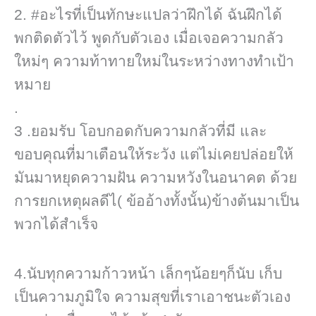
2. #อะไรที่เป็นทักษะแปลว่าฝึกได้ ฉันฝึกได้
พกติดตัวไว้ พูดกับตัวเอง เมื่อเจอความกลัว
ใหม่ๆ ความท้าทายใหม่ในระหว่างทางทำเป้า
หมาย
.
3 .ยอมรับ โอบกอดกับความกลัวที่มี และ
ขอบคุณที่มาเตือนให้ระวัง แต่ไม่เคยปล่อยให้
มันมาหยุดความฝัน ความหวังในอนาคต ด้วย
การยกเหตุผล​ดีไ( ข้ออ้างทั้งนั้น)​ข้างต้นมาเป็น
พวกได้สำเร็จ
4.นับทุกความก้าวหน้า เล็กๆน้อยๆก็นับ เก็บ
เป็นความภูมิใจ ความสุขที่เราเอาชนะตัวเอง