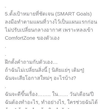
.
5.ตั้งเป้าหมายที่ชัดเจน (SMART Goals)
ลงมือทำตามแผนที่วางไว้เป็นแผนแรกก่อน
ไม่ปรับเปลี่ยนกลางอากาศ​ เพราะหลงเข้า
ComfortZone​ ของตัวเอง
.
.
ฝึกตั้งคำถามกับตัวเอง…
ถ้าฉันไม่เปลี่ยนสิ่งนี้ [ นิสัยแย่ๆ เดิมๆ]​
ฉันจะเสียโอกาสใหม่ๆ อะไรบ้าง?
.
ฉันจะดีขึ้นเรื่อง…….. ใน…… วัน/เดือน/ปี
ฉันต้องทำอะไร, ทำอย่างไร, ใครช่วยฉันได้