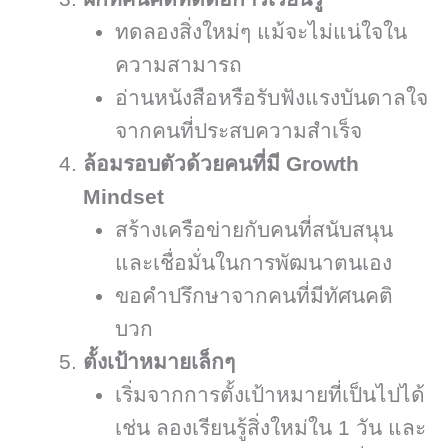
ทดลองสิ่งใหม่ๆ แม้จะไม่แน่ใจใน
ความสามารถ
อ่านหนังสือหรือรับฟังแรงบันดาลใจ
จากคนที่ประสบความสำเร็จ
ล้อมรอบตัวด้วยคนที่มี Growth
Mindset
สร้างเครือข่ายกับคนที่สนับสนุน
และเชื่อมั่นในการพัฒนาตนเอง
ขอคำปรึกษาจากคนที่มีทัศนคติ
บวก
ตั้งเป้าหมายเล็กๆ
เริ่มจากการตั้งเป้าหมายที่เป็นไปได้
เช่น ลองเรียนรู้สิ่งใหม่ใน 1 วัน และ