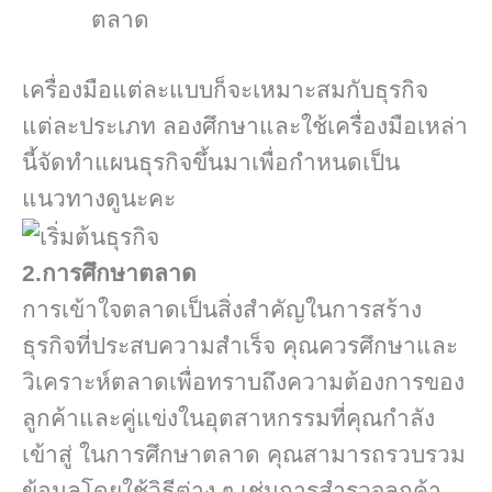
ตลาด
เครื่องมือแต่ละแบบก็จะเหมาะสมกับธุรกิจ
แต่ละประเภท ลองศึกษาและใช้เครื่องมือเหล่า
นี้จัดทำแผนธุรกิจขึ้นมาเพื่อกำหนดเป็น
แนวทางดูนะคะ
2.การศึกษาตลาด
การเข้าใจตลาดเป็นสิ่งสำคัญในการสร้าง
ธุรกิจที่ประสบความสำเร็จ คุณควรศึกษาและ
วิเคราะห์ตลาดเพื่อทราบถึงความต้องการของ
ลูกค้าและคู่แข่งในอุตสาหกรรมที่คุณกำลัง
เข้าสู่ ในการศึกษาตลาด คุณสามารถรวบรวม
ข้อมูลโดยใช้วิธีต่าง ๆ เช่นการสำรวจลูกค้า