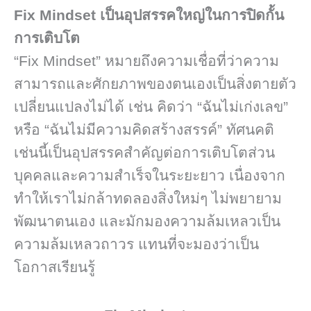
Fix Mindset เป็นอุปสรรคใหญ่ในการปิดกั้น
การเติบโต
“Fix Mindset” หมายถึงความเชื่อที่ว่าความ
สามารถและศักยภาพของตนเองเป็นสิ่งตายตัว
เปลี่ยนแปลงไม่ได้ เช่น คิดว่า “ฉันไม่เก่งเลข”
หรือ “ฉันไม่มีความคิดสร้างสรรค์” ทัศนคติ
เช่นนี้เป็นอุปสรรคสำคัญต่อการเติบโตส่วน
บุคคลและความสำเร็จในระยะยาว เนื่องจาก
ทำให้เราไม่กล้าทดลองสิ่งใหม่ๆ ไม่พยายาม
พัฒนาตนเอง และมักมองความล้มเหลวเป็น
ความล้มเหลวถาวร แทนที่จะมองว่าเป็น
โอกาสเรียนรู้