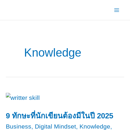
Skip
to
content
Knowledge
9 ทักษะที่นักเขียนต้องมีในปี 2025
Business
,
Digital Mindset
,
Knowledge
,