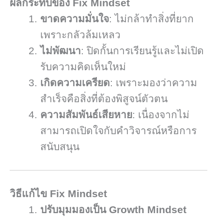
ผลกระทบของ Fix Mindset
ขาดความมั่นใจ
: ไม่กล้าทำสิ่งที่ยาก
เพราะกลัวล้มเหลว
ไม่พัฒนา
: ปิดกั้นการเรียนรู้และไม่เปิด
รับความคิดเห็นใหม่
เกิดความเครียด
: เพราะมองว่าความ
สำเร็จคือสิ่งที่ต้องพิสูจน์ตัวตน
ความสัมพันธ์เสียหาย
: เนื่องจากไม่
สามารถเปิดใจกับคำวิจารณ์หรือการ
สนับสนุน
วิธีแก้ไข Fix Mindset
ปรับมุมมองเป็น Growth Mindset