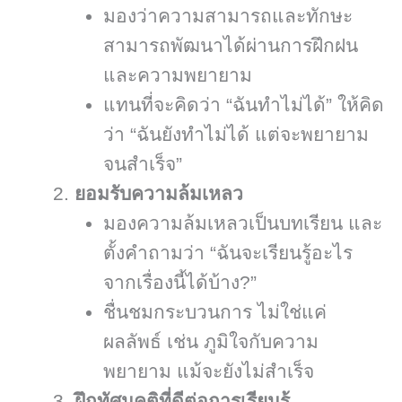
มองว่าความสามารถและทักษะ
สามารถพัฒนาได้ผ่านการฝึกฝน
และความพยายาม
แทนที่จะคิดว่า “ฉันทำไม่ได้” ให้คิด
ว่า “ฉันยังทำไม่ได้ แต่จะพยายาม
จนสำเร็จ”
ยอมรับความล้มเหลว
มองความล้มเหลวเป็นบทเรียน และ
ตั้งคำถามว่า “ฉันจะเรียนรู้อะไร
จากเรื่องนี้ได้บ้าง?”
ชื่นชมกระบวนการ ไม่ใช่แค่
ผลลัพธ์ เช่น ภูมิใจกับความ
พยายาม แม้จะยังไม่สำเร็จ
ฝึกทัศนคติที่ดีต่อการเรียนรู้