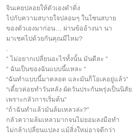
จินเคยปลอยให้ตัวเองดำดิ่ง
ไปกับความสบายใจปลอมๆ ในโซนสบาย
ของตัวเองมาก่อน… ผ่านข้ออ้างนา นา
มาเชคไปด้วยกันคุณมีไหม?
.
” ไม่อยากเปลี่ยนอะไรทั้งนั้น มันดีละ ”
” ฉันเป็นของฉันแบบนี้แหละ ”
“ฉันทำแบบนี้มาตลอด และมันก็โอเคอยู่แล้ว”
“เดี๋ยวค่อยทำวันหลัง ผัดวันประกันพรุ่งเป็นนิสัย
เพราะกลัวการเริ่มต้น”
“ถ้าฉันทำแล้วมันล้มเหลวล่ะ?”
กลัวความล้มเหลวมากจนไม่ยอมลงมือทำ
ไม่กล้าเปลี่ยนแปลง แม้สิ่งใหม่อาจดีกว่า