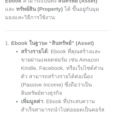
Ebook
สามารถเป็นทั้ง
สินทรัพย์ (Asset)
และ
ทรัพย์สิน (Property)
ได้ ขึ้นอยู่กับมุม
มองและวิธีการใช้งาน:
1.
Ebook ในฐานะ “สินทรัพย์” (Asset)
สร้างรายได้
: Ebook ที่คุณสร้างและ
ขายผ่านแพลตฟอร์ม เช่น Amazon
Kindle, Facebook, หรือเว็บไซต์ส่วน
ตัว สามารถสร้างรายได้ต่อเนื่อง
(Passive Income) ซึ่งถือว่าเป็น
สินทรัพย์ทางธุรกิจ
เพิ่มมูลค่า
: Ebook ที่ประสบความ
สำเร็จสามารถนำไปต่อยอดเป็นคอร์ส