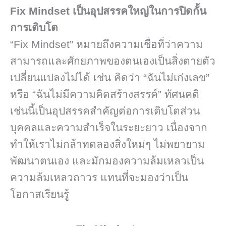
Fix Mindset เป็นอุปสรรคใหญ่ในการปิดกั้น
การเติบโต
“Fix Mindset” หมายถึงความเชื่อที่ว่าความ
สามารถและศักยภาพของตนเองเป็นสิ่งตายตัว
เปลี่ยนแปลงไม่ได้ เช่น คิดว่า “ฉันไม่เก่งเลข”
หรือ “ฉันไม่มีความคิดสร้างสรรค์” ทัศนคติ
เช่นนี้เป็นอุปสรรคสำคัญต่อการเติบโตส่วน
บุคคลและความสำเร็จในระยะยาว เนื่องจาก
ทำให้เราไม่กล้าทดลองสิ่งใหม่ๆ ไม่พยายาม
พัฒนาตนเอง และมักมองความล้มเหลวเป็น
ความล้มเหลวถาวร แทนที่จะมองว่าเป็น
โอกาสเรียนรู้