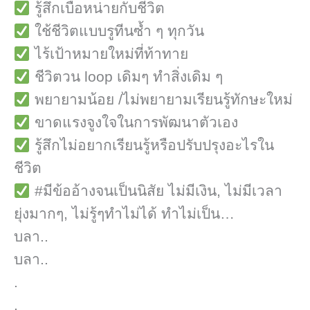
รู้สึกเบื่อหน่ายกับชีวิต
​ ใช้ชีวิตแบบรูทีนซ้ำ ๆ ทุกวัน
ไร้เป้าหมายใหม่ที่ท้าทาย
ชีวิตวน loop เดิมๆ ทำสิ่งเดิม ๆ
​ พยายามน้อย /ไม่พยายามเรียนรู้ทักษะใหม่
ขาดแรงจูงใจในการพัฒนาตัวเอง
​ รู้สึกไม่อยากเรียนรู้หรือปรับปรุงอะไรใน
ชีวิต
#มีข้ออ้างจนเป็นนิสัย ไม่มีเงิน, ไม่มีเวลา
ยุ่งมากๆ, ไม่รู้ๆทำไม่ได้ ทำไม่เป็น…
บลา..
บลา..
.
.