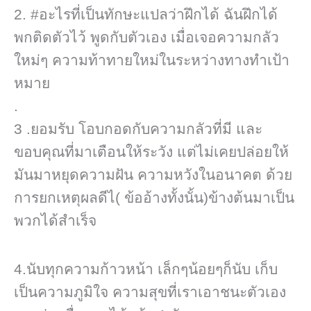
2. #อะไรที่เป็นทักษะแปลว่าฝึกได้ ฉันฝึกได้
พกติดตัวไว้ พูดกับตัวเอง เมื่อเจอความกลัว
ใหม่ๆ ความท้าทายใหม่ในระหว่างทางทำเป้า
หมาย
.
3 .ยอมรับ โอบกอดกับความกลัวที่มี และ
ขอบคุณที่มาเตือนให้ระวัง แต่ไม่เคยปล่อยให้
มันมาหยุดความฝัน ความหวังในอนาคต ด้วย
การยกเหตุผล​ดีไ( ข้ออ้างทั้งนั้น)​ข้างต้นมาเป็น
พวกได้สำเร็จ
4.นับทุกความก้าวหน้า เล็กๆน้อยๆก็นับ เก็บ
เป็นความภูมิใจ ความสุขที่เราเอาชนะตัวเอง