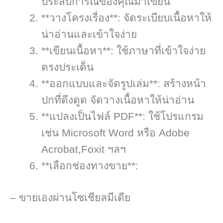
ประสบการณ์ของคุณมาเขียน
**วางโครงเรื่อง**: จัดระเบียบเนื้อหาให้
น่าอ่านและเข้าใจง่าย
**เขียนเนื้อหา**: ใช้ภาษาที่เข้าใจง่าย
ตรงประเด็น
**ออกแบบและจัดรูปเล่ม**: สร้างหน้า
ปกที่ดึงดูด จัดวางเนื้อหาให้น่าอ่าน
**แปลงเป็นไฟล์ PDF**: ใช้โปรแกรม
เช่น Microsoft Word หรือ Adobe
Acrobat,Foxit ฯลฯ
**เลือกช่องทางขาย**:
– ขายเองผ่านโซเชียลมีเดีย