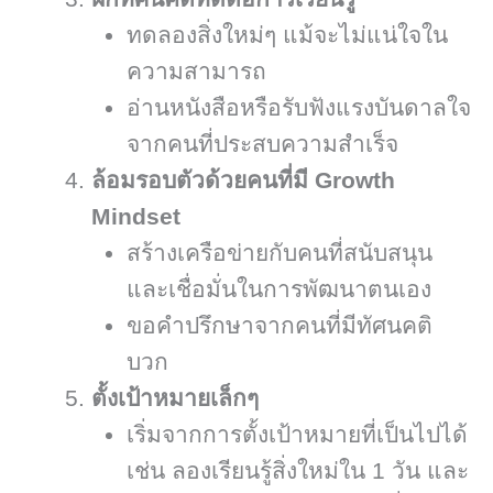
ทดลองสิ่งใหม่ๆ แม้จะไม่แน่ใจใน
ความสามารถ
อ่านหนังสือหรือรับฟังแรงบันดาลใจ
จากคนที่ประสบความสำเร็จ
ล้อมรอบตัวด้วยคนที่มี Growth
Mindset
สร้างเครือข่ายกับคนที่สนับสนุน
และเชื่อมั่นในการพัฒนาตนเอง
ขอคำปรึกษาจากคนที่มีทัศนคติ
บวก
ตั้งเป้าหมายเล็กๆ
เริ่มจากการตั้งเป้าหมายที่เป็นไปได้
เช่น ลองเรียนรู้สิ่งใหม่ใน 1 วัน และ