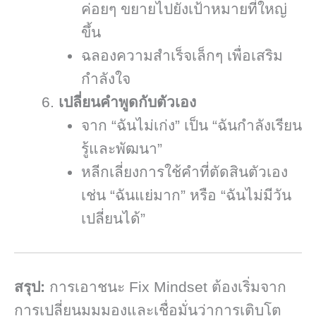
ค่อยๆ ขยายไปยังเป้าหมายที่ใหญ่
ขึ้น
ฉลองความสำเร็จเล็กๆ เพื่อเสริม
กำลังใจ
เปลี่ยนคำพูดกับตัวเอง
จาก “ฉันไม่เก่ง” เป็น “ฉันกำลังเรียน
รู้และพัฒนา”
หลีกเลี่ยงการใช้คำที่ตัดสินตัวเอง
เช่น “ฉันแย่มาก” หรือ “ฉันไม่มีวัน
เปลี่ยนได้”
สรุป:
การเอาชนะ Fix Mindset ต้องเริ่มจาก
การเปลี่ยนมุมมองและเชื่อมั่นว่าการเติบโต