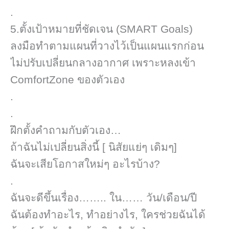
.
5.ตั้งเป้าหมายที่ชัดเจน (SMART Goals)
ลงมือทำตามแผนที่วางไว้เป็นแผนแรกก่อน
ไม่ปรับเปลี่ยนกลางอากาศ​ เพราะหลงเข้า
ComfortZone​ ของตัวเอง
.
.
ฝึกตั้งคำถามกับตัวเอง…
ถ้าฉันไม่เปลี่ยนสิ่งนี้ [ นิสัยแย่ๆ เดิมๆ]​
ฉันจะเสียโอกาสใหม่ๆ อะไรบ้าง?
.
ฉันจะดีขึ้นเรื่อง…….. ใน…… วัน/เดือน/ปี
ฉันต้องทำอะไร, ทำอย่างไร, ใครช่วยฉันได้