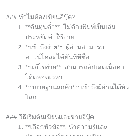
### ทำไมต้องเขียนอีบุ๊ค?
**ต้นทุนต่ำ**: ไม่ต้องพิมพ์เป็นเล่ม
ประหยัดค่าใช้จ่าย
**เข้าถึงง่าย**: ผู้อ่านสามารถ
ดาวน์โหลดได้ทันทีที่ซื้อ
**แก้ไขง่าย**: สามารถอัปเดตเนื้อหา
ได้ตลอดเวลา
**ขยายฐานลูกค้า**: เข้าถึงผู้อ่านได้ทั่ว
โลก
### วิธีเริ่มต้นเขียนและขายอีบุ๊ค
**เลือกหัวข้อ**: นำความรู้และ