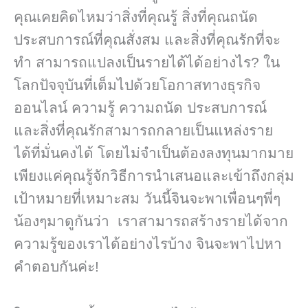
คุณเคยคิดไหมว่าสิ่งที่คุณรู้ สิ่งที่คุณถนัด
ประสบการณ์ที่คุณสั่งสม และสิ่งที่คุณรักที่จะ
ทำ สามารถแปลงเป็นรายได้ได้อย่างไร? ใน
โลกปัจจุบันที่เต็มไปด้วยโอกาสทางธุรกิจ
ออนไลน์ ความรู้ ความถนัด ประสบการณ์
และสิ่งที่คุณรักสามารถกลายเป็นแหล่งราย
ได้ที่มั่นคงได้ โดยไม่จำเป็นต้องลงทุนมากมาย
เพียงแค่คุณรู้จักวิธีการนำเสนอและเข้าถึงกลุ่ม
เป้าหมายที่เหมาะสม วันนี้จินจะพาเพื่อนๆพี่ๆ
น้องๆมาดูกันว่า เราสามารถสร้างรายได้จาก
ความรู้ของเราได้อย่างไรบ้าง จินจะพาไปหา
คำตอบกันค่ะ!