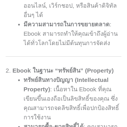
ออนไลน์, เวิร์กชอป, หรือสินค้าดิจิทัล
อื่นๆ ได้
มีความสามารถในการขยายตลาด
:
Ebook สามารถทำให้คุณเข้าถึงผู้อ่าน
ได้ทั่วโลกโดยไม่มีต้นทุนการจัดส่ง
2.
Ebook ในฐานะ “ทรัพย์สิน” (Property)
ทรัพย์สินทางปัญญา (Intellectual
Property)
: เนื้อหาใน Ebook ที่คุณ
เขียนขึ้นเองถือเป็นลิขสิทธิ์ของคุณ ซึ่ง
คุณสามารถจดลิขสิทธิ์เพื่อปกป้องสิทธิ์
การใช้งาน
สามารถซื้อ-ขายสิทธิ์ได้
: คุณสามารถ