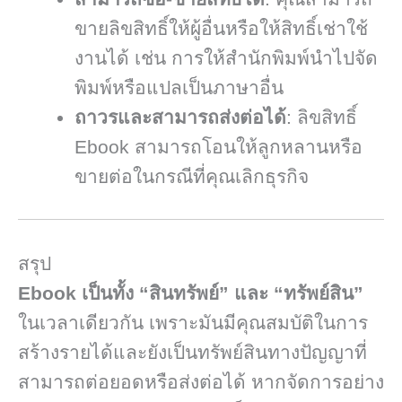
ขายลิขสิทธิ์ให้ผู้อื่นหรือให้สิทธิ์เช่าใช้
งานได้ เช่น การให้สำนักพิมพ์นำไปจัด
พิมพ์หรือแปลเป็นภาษาอื่น
ถาวรและสามารถส่งต่อได้
: ลิขสิทธิ์
Ebook สามารถโอนให้ลูกหลานหรือ
ขายต่อในกรณีที่คุณเลิกธุรกิจ
สรุป
Ebook เป็นทั้ง “สินทรัพย์” และ “ทรัพย์สิน”
ในเวลาเดียวกัน เพราะมันมีคุณสมบัติในการ
สร้างรายได้และยังเป็นทรัพย์สินทางปัญญาที่
สามารถต่อยอดหรือส่งต่อได้ หากจัดการอย่าง