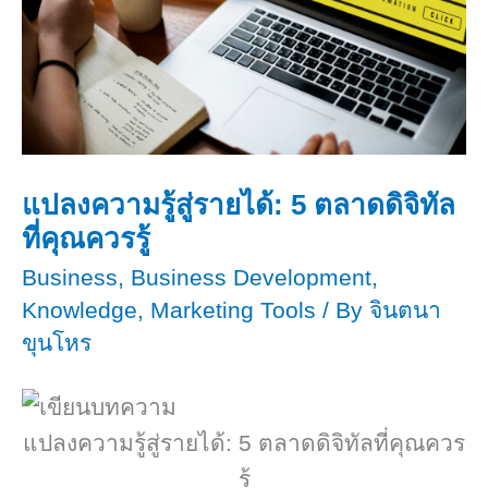
แปลงความรู้สู่รายได้: 5 ตลาดดิจิทัล
ที่คุณควรรู้
Business
,
Business Development
,
Knowledge
,
Marketing Tools
/ By
จินตนา
ขุนโหร
แปลงความรู้สู่รายได้: 5 ตลาดดิจิทัลที่คุณควร
รู้