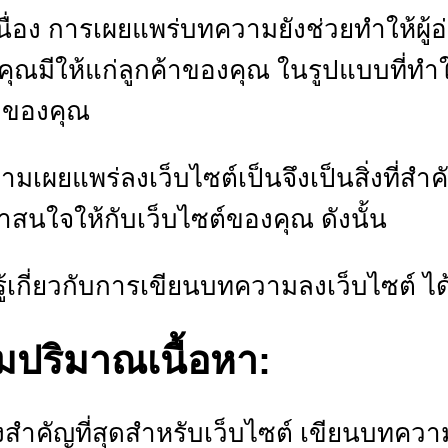
เนื่อง การเผยแพร่บทความยังช่วยทำให้ผู้อ่
่คุณมีให้แก่ลูกค้าของคุณ ในรูปแบบที่ทำใ
ำของคุณ
เผยแพร่ลงเว็บไซต์เป็นจึงเป็นสิ่งที่ส
าสนใจให้กับเว็บไซต์ของคุณ ดังนั้น
วรรู้เกี่ยวกับการเขียนบทความลงเว็บไซต์ ได
พิ่มปริมาณเนื้อหา:
สิ่งสำคัญที่สุดสำหรับเว็บไซต์ เขียนบทค