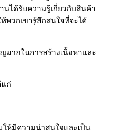
านได้รับความรู้เกี่ยวกับสินค้า
ห้พวกเขารู้สึกสนใจที่จะได้
ำคัญมากในการสร้างเนื้อหาและ
้แก่
วามให้มีความน่าสนใจและเป็น