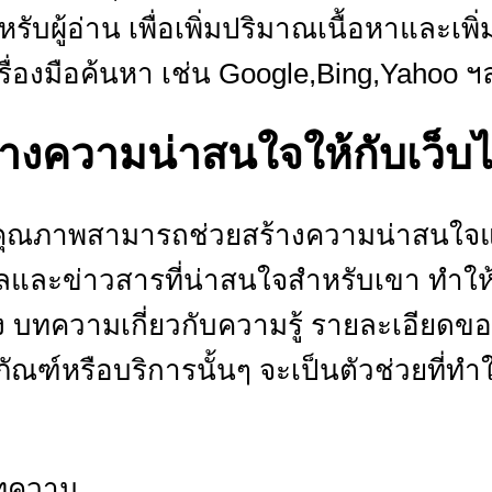
รับผู้อ่าน เพื่อเพิ่มปริมาณเนื้อหาและเ
ื่องมือค้นหา เช่น Google,Bing,Yahoo ฯ
ร้างความน่าสนใจให้กับเว็บ
ีคุณภาพสามารถช่วยสร้างความน่าสนใจแ
ลและข่าวสารที่น่าสนใจสำหรับเขา ทำให้ผู
อง บทความเกี่ยวกับความรู้ รายละเอียดข
ตภัณฑ์หรือบริการนั้นๆ จะเป็นตัวช่วยที่ทำ