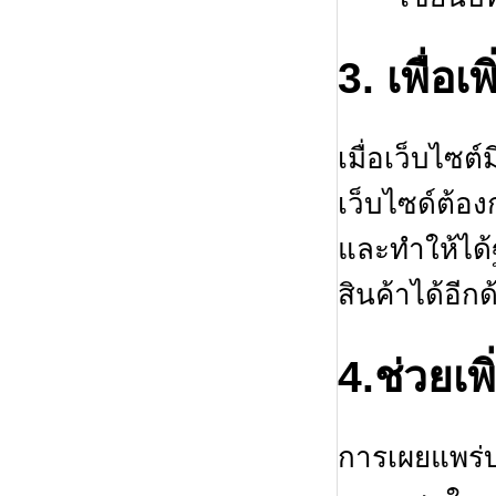
3. เพื่อเพ
เมื่อเว็บไซต์
เว็บไซด์ต้อง
และทำให้ได
สินค้าได้อีกด
4.ช่วยเพ
การเผยแพร่บท