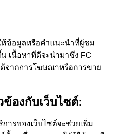
ดให้ข้อมูลหรือคำแนะนำที่ผู้ชม
้น เนื้อหาที่ดีจะนำมาซึ่ง FC
ายได้จากการโฆษณาหรือการขาย
วข้องกับเว็บไซต์:
ริการของเว็บไซต์จะช่วยเพิ่ม