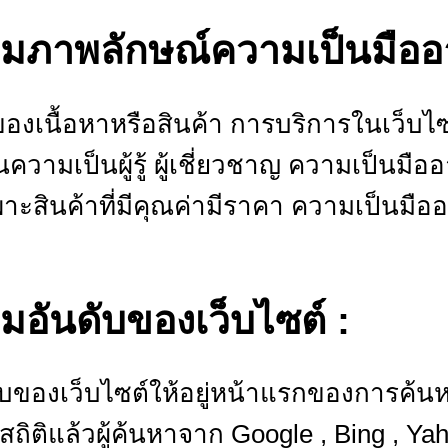
พิ่มภาพลักษณ์ความเป็นมืออ
องเนื้อหาหรือสินค้า การบริการในเว็บ
วามเป็นผู้รู้ ผู้เชี่ยวชาญ ความเป็นมือ
าะสินค้าที่มีคุณค่ามีราคา ความเป็นมืออ
ิ่มอันดับของเว็บไซต์ :
ดับของเว็บไซต์ให้อยู่หน้าแรกของการค้
สถิติแล้วผู้ค้นหาจาก Google , Bing , Yah