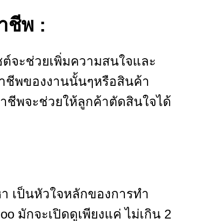
าชีพ :
ไซต์จะช่วยเพิ่มความสนใจและ
อาชีพของงานนั้นๆหรือสินค้า
าชีพจะช่วยให้ลูกค้าตัดสินใจได้
นหา เป็นหัวใจหลักของการทำ
oo มักจะเปิดดูเพียงแค่ ไม่เกิน 2