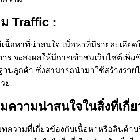
ิ่ม Traffic :
มีเนื้อหาที่น่าสนใจ เนื้อหาที่มีรายละเอีย
การ จะส่งผลให้มีการเข้าชมเว็บไซต์เพิ่มขึ
้ฐานลูกค้า ซึ่งสามารถนำมาใช้สร้างร
้วย
ิ่มความน่าสนใจในสิ่งที่เกี่ย
ความที่เกี่ยวข้องกับเนื้อหาหรือสินค้าบ