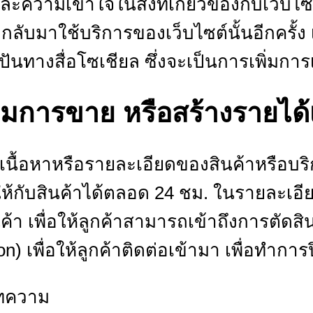
วามเข้าใจในสิ่งที่เกี่ยวข้องกับเว็บไซต์น
กลับมาใช้บริการของเว็บไซต์นั้นอีกครั้ง 
ันทางสื่อโซเชียล ซึ่งจะเป็นการเพิ่มการเข
ิ่มการขาย หรือสร้างรายได้เ
ลเนื้อหาหรือรายละเอียดของสินค้าหรือบริ
ห้กับสินค้าได้ตลอด 24 ชม. ในรายละเ
นค้า เพื่อให้ลูกค้าสามารถเข้าถึงการตัดส
ion) เพื่อให้ลูกค้าติดต่อเข้ามา เพื่อทำก