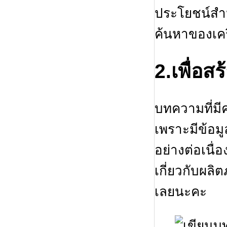
ประโยชน์สำห
ค้นหาของเคร
2.เพื่อส
บทความที่ม
เพราะมีข้อมู
อย่างต่อเนื่
เกี่ยวกับผลิ
เลยนะคะ