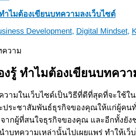
รู้ ทำไมต้องเขียนบทความลงเว็บไซต์
usiness Development
,
Digital Mindset
,
K
ต้องรู้ ทำไมต้องเขียนบทควา
ามในเว็บไซด์เป็นวิธีที่ดีที่สุดที่จะใช
กและประชาสัมพันธ์ธุรกิจของคุณให้แก่ผู้คนท
กผู้ที่สนใจธุรกิจของคุณ และอีกทั้งยังช่ว
ที่นำบทความเหล่านั้นไปเผยแพร่ ทำให้เว็