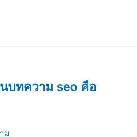
ยนบทความ seo คือ