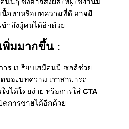
ั้นๆ ซึ่งอาจส่งผลให้ผู้ใช้งานมี
เนื้อหาหรือบทความที่ดี อาจมี
้าถึงผู้คนได้อีกด้วย
พิ่มมากขึ้น :
การ เปรียบเสมือนมีเซลล์ช่วย
อียดของบทความ เราสามารถ
ินใจได้โดยง่าย หรือการใส่
CTA
ารปิดการขายได้อีกด้วย