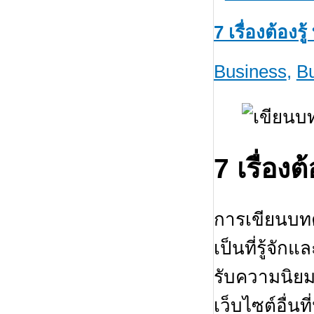
7 เรื่องต้อง
Business
,
B
7 เรื่อง
การเขียนบทคว
เป็นที่รู้จั
รับความนิยมจา
เว็บไซต์อื่น