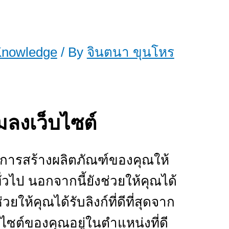
nowledge
/ By
จินตนา ขุนโหร
มลงเว็บไซต์
้ในการสร้างผลิตภัณฑ์ของคุณให้
ั่วไป นอกจากนี้ยังช่วยให้คุณได้
ยให้คุณได้รับลิงก์ที่ดีที่สุดจาก
บไซต์ของคุณอยู่ในตำแหน่งที่ดี