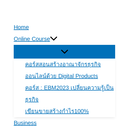
Skip
to
Home
content
Online Course
คอร์สสอนสร้างอาณาจักรธุรกิจ
ออนไลน์ด้วย Digital Products
คอร์​ส : EBM2023 เปลี่ยนความรู้เป็น
ธุรกิจ
เขียนขายสร้างกำไร100%
Business