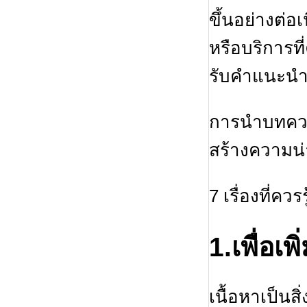
ขึ้นอย่างต่อ
หรือบริการที
รับคำแนะน
การนำบทความ
สร้างความน่
7 เรื่องที่ค
1.เพื่อเ
เนื้อหาเป็น