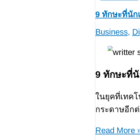
9 ทักษะที่นั
Business
,
Di
9 ทักษะที่
ในยุคที่เทค
กระดาษอีกต
9
Read More 