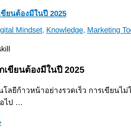
กเขียนต้องมีในปี 2025
gital Mindset
,
Knowledge
,
Marketing To
นักเขียนต้องมีในปี 2025
โนโลยีก้าวหน้าอย่างรวดเร็ว การเขียนไ
่อไป …
»