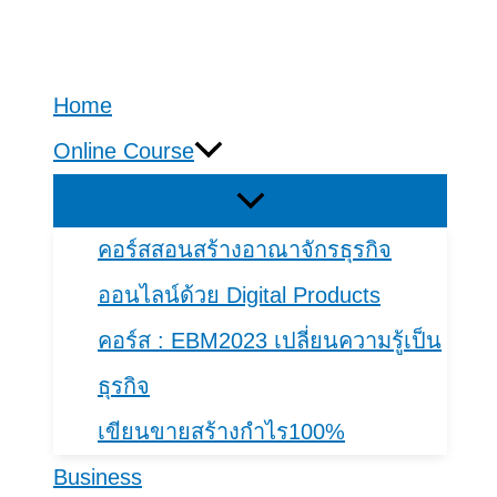
Skip
to
Home
content
Online Course
คอร์สสอนสร้างอาณาจักรธุรกิจ
ออนไลน์ด้วย Digital Products
คอร์​ส : EBM2023 เปลี่ยนความรู้เป็น
ธุรกิจ
เขียนขายสร้างกำไร100%
Business