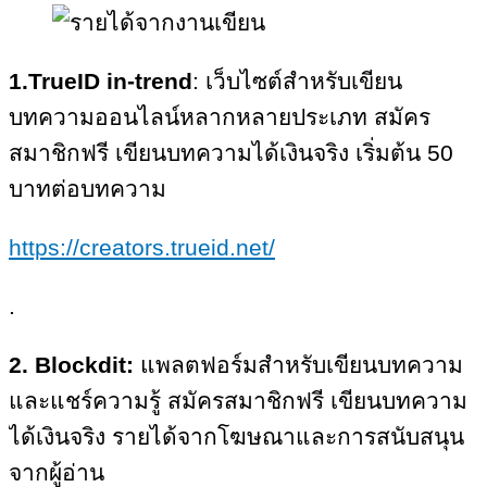
1.TrueID in-trend
: เว็บไซต์สำหรับเขียน
บทความออนไลน์หลากหลายประเภท สมัคร
สมาชิกฟรี เขียนบทความได้เงินจริง เริ่มต้น 50
บาทต่อบทความ
https://creators.trueid.net/
.
2. Blockdit:
แพลตฟอร์มสำหรับเขียนบทความ
และแชร์ความรู้ สมัครสมาชิกฟรี เขียนบทความ
ได้เงินจริง รายได้จากโฆษณาและการสนับสนุน
จากผู้อ่าน