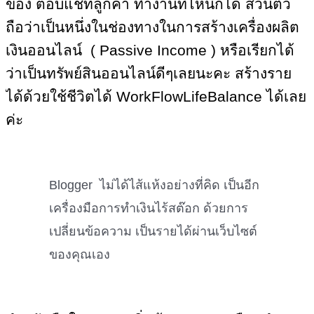
ของ ตอบแชทลูกค้า ทำงานที่ไหนก็ได้ ส่วนตัว
ถือว่าเป็นหนึ่งในช่องทางในการสร้างเครื่องผลิต
เงินออนไลน์ ( Passive Income ) หรือเรียกได้
ว่าเป็นทรัพย์สินออนไลน์ดีๆเลยนะคะ สร้างราย
ได้ด้วยใช้ชีวิตได้ WorkFlowLifeBalance ได้เลย
ค่ะ
Blogger ไม่ได้ไส้แห้งอย่างที่คิด เป็นอีก
เครื่องมือการทำเงินไร้สต๊อก ด้วยการ
เปลี่ยนข้อความ เป็นรายได้ผ่านเว็บไซต์
ของคุณเอง