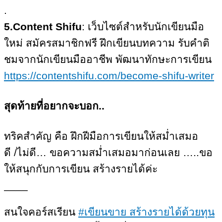
.
5.Content Shifu
: เว็บไซต์สำหรับนักเขียนมือ
ใหม่ สมัครสมาชิกฟรี ฝึกเขียนบทความ รับคำติ
ชมจากนักเขียนมืออาชีพ พัฒนาทักษะการเขียน
https://contentshifu.com/become-shifu-writer
สุดท้ายที่อยากจะบอก..
ทริคสำคัญ คือ ฝึกฝีมือการเขียนให้สม่ำเสมอ
ดี /ไม่ดี… ขอความสม่ำเสมอมาก่อนเลย …..ขอ
ให้สนุกกับการเขียน สร้างรายได้ค่ะ
____
สนใจคอร์ส​เรียน
#เขียนขาย สร้างรายได้ด้วยทุน