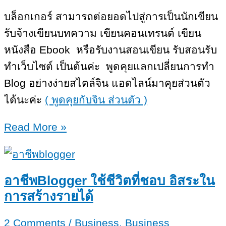
บล็อกเกอร์ สามารถต่อยอดไปสู่การเป็นนักเขียน
รับจ้างเขียนบทความ เขียนคอนเทรนต์ เขียน
หนังสือ Ebook หรือรับงานสอนเขียน รับสอนรับ
ทำเว็บไซต์ เป็นต้นค่ะ พูดคุยแลกเปลี่ยนการทำ
Blog อย่างง่ายสไตล์จิน แอดไลน์มาคุยส่วนตัว
ได้นะค่ะ
( พูดคุยกับจิน ส่วนตัว )
Blogger
Read More »
สร้าง
ราย
ได้
อาชีพBlogger ใช้ชีวิตที่ชอบ อิสระใน
จริง
การสร้างรายได้
ไหม?
2 Comments
/
Business
,
Business