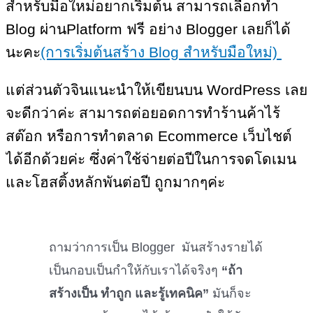
สำหรับมือใหม่อยากเริ่มต้น สามารถเลือกทำ
Blog ผ่านPlatform ฟรี อย่าง Blogger เลยก็ได้
นะคะ
(การเริ่มต้นสร้าง Blog สำหรับมือใหม่)
แต่ส่วนตัวจินแนะนำให้เขียนบน WordPress เลย
จะดีกว่าค่ะ สามารถต่อยอดการทำร้านค้าไร้
สต๊อก หรือการทำตลาด Ecommerce เว็บไชต์
ได้อีกด้วยค่ะ ซึ่งค่าใช้จ่ายต่อปีในการจดโดเมน
และโฮสติ้งหลักพันต่อปี ถูกมากๆค่ะ
ถามว่าการเป็น Blogger มันสร้างรายได้
เป็นกอบเป็นกำให้กับเราได้จริงๆ
“ถ้า
สร้างเป็น ทำถูก และรู้เทคนิค”
มันก็จะ