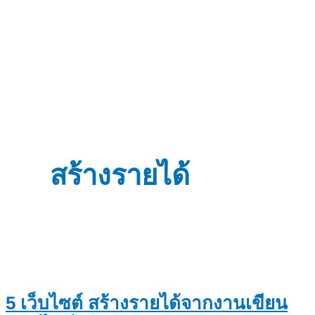
สร้างรายได้
5 เว็บไซต์ สร้างรายได้จากงานเขียน