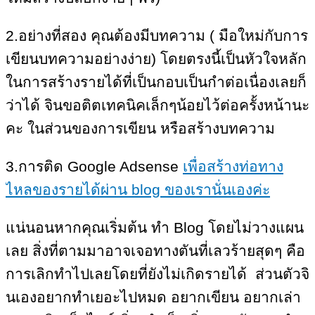
2.อย่างที่สอง คุณต้องมีบทความ ( มือใหม่กับการ
เขียนบทความอย่างง่าย) โดยตรงนี้เป็นหัวใจหลัก
ในการสร้างรายได้ที่เป็นกอบเป็นกำต่อเนื่องเลยก็
ว่าได้ จินขอติตเทคนิคเล็กๆน้อยไว้ต่อครั้งหน้านะ
คะ ในส่วนของการเขียน หรือสร้างบทความ
3.การติด Google Adsense
เพื่อสร้างท่อทาง
ไหลของรายได้ผ่าน blog ของเรานั่นเองค่ะ
แน่นอนหากคุณเริ่มต้น ทำ Blog โดยไม่วางแผน
เลย สิ่งที่ตามมาอาจเจอทางตันที่เลวร้ายสุดๆ คือ
การเลิกทำไปเลยโดยที่ยังไม่เกิดรายได้ ส่วนตัวจิ
นเองอยากทำเยอะไปหมด อยากเขียน อยากเล่า