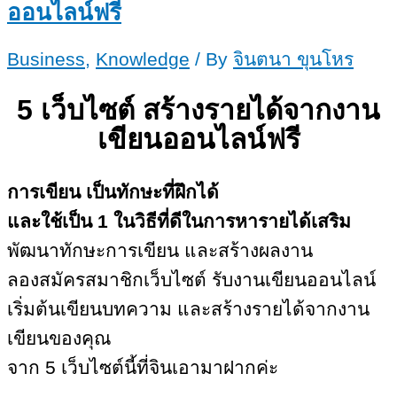
ออนไลน์ฟรี
Business
,
Knowledge
/ By
จินตนา ขุนโหร
5 เว็บไซต์
สร้างรายได้จากงาน
เขียนออนไลน์ฟรี
การเขียน เป็นทักษะที่ฝึกได้
และใช้เป็น 1 ในวิธีที่ดีในการหารายได้เสริม
พัฒนาทักษะการเขียน และสร้างผลงาน
ลองสมัครสมาชิกเว็บไซต์ รับงานเขียนออนไลน์
เริ่มต้นเขียนบทความ และสร้างรายได้จากงาน
เขียนของคุณ
จาก 5 เว็บ​ไซต์​นี้ที่จินเอามาฝากค่ะ