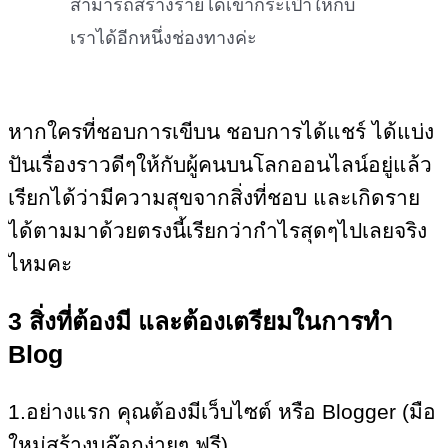
สามารถสร้างรายได้เข้ากระเป๋าให้กับ
เราได้อีกหนึ่งช่องทางค่ะ
หากใครที่ชอบการเขีบน ชอบการได้แชร์ ได้แบ่ง
ปันเรื่องราวดีๆให้กับผู้คนบนโลกออนไลน์อยู่แล้ว
เรียกได้ว่ามีความสุขจากสิ่งที่ชอบ และเกิดราย
ได้ตามมาด้วยตรงนี้เรียกว่ากำไรสุดๆไปเลยจริง
ไหมคะ
3 สิ่งที่ต้องมี และต้องเตรียมในการทำ
Blog
1.อย่างแรก คุณต้องมีเว็บไซต์ หรือ Blogger (มือ
ใหม่สร้างบล๊อกง่ายๆ ฟรี)