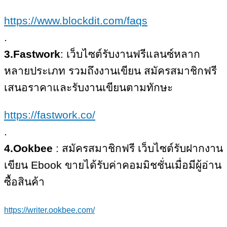
https://www.blockdit.com/faqs
.
3.Fastwork
: เว็บไซต์รับงานฟรีแลนซ์หลาก
หลายประเภท รวมถึงงานเขียน สมัครสมาชิกฟรี
เสนอราคาและรับงานเขียนตามทักษะ
https://fastwork.co/
.
4.Ookbee
​ : สมัครสมาชิกฟรี เว็บไซต์รับฝากงาน
เขียน Ebook​ ขายได้รับค่าคอมมิชชั่นเมื่อมีผู้อ่าน
ซื้อสินค้า
h
ttps://writer.ookbee.com/