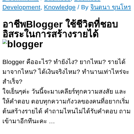
Development
,
Knowledge
/ By
จินตนา ขุนโหร
อาชีพBlogger ใช้ชีวิตที่ชอบ
อิสระในการสร้างรายได้
Blogger คืออะไร? ทำยังไง? ยากไหม? รายได้
มาจากไหน? ได้เงินจริงไหม? ทำนานเท่าไหร่จะ
สำเร็จ?
ใจเย็นๆค่ะ วันนี้จะมาเคลียร์ทุกความสงสัย และ
ให้คำตอบ ตอบทุกความกังวลของคนที่อยากเริ่ม
ต้นสร้างรายได้ คำถามไหนไม่ได้รับคำตอบ ถาม
เข้ามาอีกทีนะคะ …