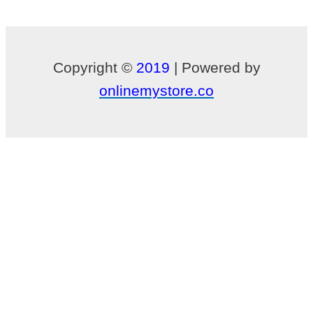
Copyright ©
2019
| Powered by
onlinemystore.co