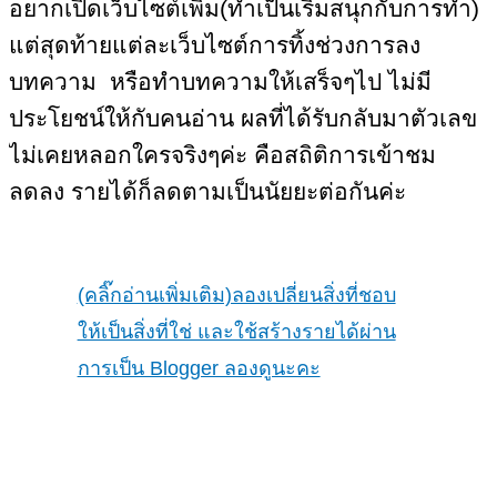
อยากเปิดเว็บไซต์เพิ่ม(ทำเป็นเริ่มสนุกกับการทำ)
แต่สุดท้ายแต่ละเว็บไซต์การทิ้งช่วงการลง
บทความ หรือทำบทความให้เสร็จๆไป ไม่มี
ประโยชน์ให้กับคนอ่าน ผลที่ได้รับกลับมาตัวเลข
ไม่เคยหลอกใครจริงๆค่ะ คือสถิติการเข้าชม
ลดลง รายได้ก็ลดตามเป็นนัยยะต่อกันค่ะ
(คลิ๊กอ่านเพิ่มเติม)ลองเปลี่ยนสิ่งที่ชอบ
ให้เป็นสิ่งที่ใช่ และใช้สร้างรายได้ผ่าน
การเป็น Blogger ลองดูนะคะ