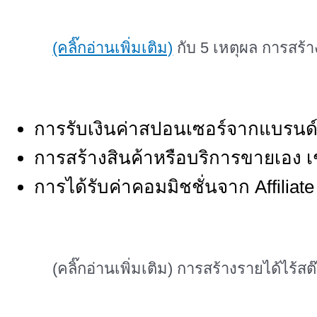
(คลิ๊กอ่านเพิ่มเติม)
กับ 5 เหตุผล การสร้
การรับเงินค่าสปอนเซอร์จากแบรนด์ 
การสร้างสินค้าหรือบริการขายเอง เช่
การได้รับค่าคอมมิชชั่นจาก Affilia
(คลิ๊กอ่านเพิ่มเติม) การสร้างรายได้ไร้สต