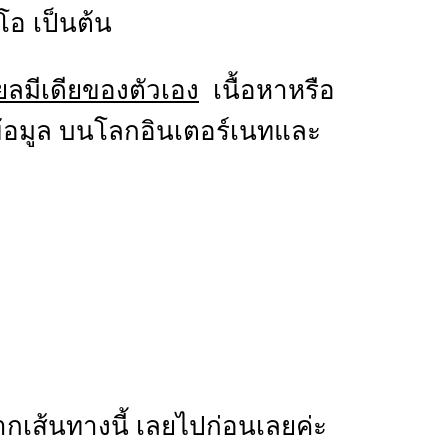
โอ เป็นต้น
ยลมีเดียของตัวเอง
เนื้อหาหรือ
าข้อมูล บนโลกอินเตอร์เนทและ
กเส้นทางนี้ เลยไปก่อนเลยค่ะ