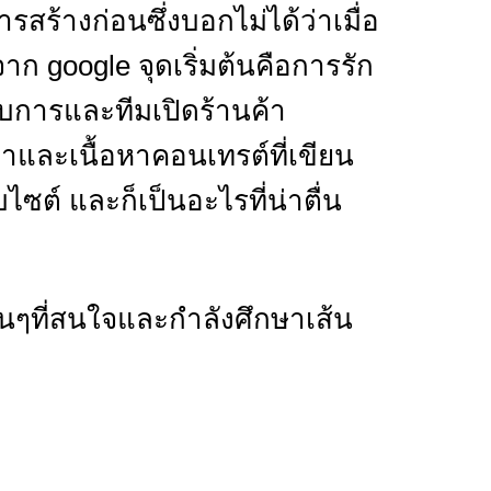
ร้างก่อนซึ่งบอกไม่ได้ว่าเมื่อ
าก google จุดเริ่มต้นคือการรัก
บการและทีมเปิดร้านค้า
าและเนื้อหาคอนเทรต์ที่เขียน
ไซต์ และก็เป็นอะไรที่น่าตื่น
อนๆที่สนใจและกำลังศึกษาเส้น