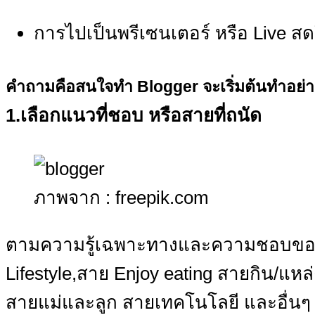
การไปเป็นพรีเซนเตอร์ หรือ Live ส
คำถามคือสนใจทำ
Blogger จะเริ่มต้นทำอย่
1.เลือกแนวที่ชอบ หรือสายที่ถนัด
ภาพจาก : freepik.com
ตามความรู้เฉพาะทางและความชอบของบ
Lifestyle,สาย Enjoy eating สายกิน/แ
สายแม่และลูก สายเทคโนโลยี และอื่นๆ