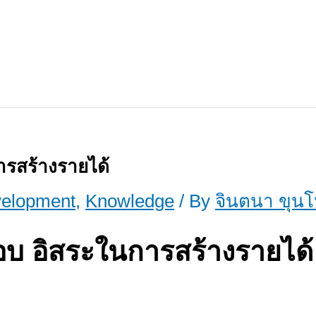
ารสร้างรายได้
velopment
,
Knowledge
/ By
จินตนา ขุน
ชอบ อิสระในการสร้างรายได้