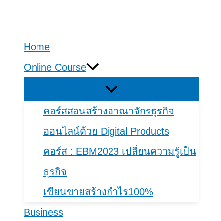
Skip
to
Home
content
Online Course
คอร์สสอนสร้างอาณาจักรธุรกิจ
ออนไลน์ด้วย Digital Products
คอร์​ส : EBM2023 เปลี่ยนความรู้เป็น
ธุรกิจ
เขียนขายสร้างกำไร100%
Business