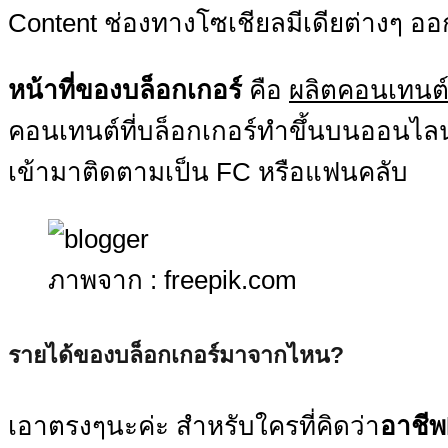
Content ช่องทางโซเชียลมีเดียต่างๆ ออ
หน้าที่ของบล็อกเกอร์
คือ
ผลิตคอนเทนต์
คอนเทนต์ที่บล็อกเกอร์ทำขึ้นบนออนไลน
เข้ามาติดตามเป็น FC หรือแฟนคลับ
ภาพจาก : freepik.com
รายได้ของบล็อกเกอร์มาจากไหน?
เอาตรงๆนะค่ะ สำหรับใครที่คิดว่า
อาชี