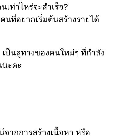
นเท่าไหร่จะสำเร็จ?
นที่อยากเริ่มต้นสร้างรายได้
 เป็นลู่ทางของคนใหม่ๆ ที่กำลัง
้นนะคะ
น์จากการสร้างเนื้อหา หรือ