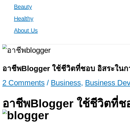
Beauty
Healthy
About Us
อาชีพBlogger ใช้ชีวิตที่ชอบ อิสระในก
2 Comments
/
Business
,
Business De
อาชีพBlogger ใช้ชีวิตที่