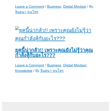
Leave a Comment
/
Business
,
Digital Mindset
/ By
จินตนา ขุนโหร
ยุคนี้น่ากลัว!! เพราะคุณยังไม่รู้ว่าคุณ
กำลังสู้กับอะไร???
Leave a Comment
/
Business
,
Digital Mindset
,
Knowledge
/ By
จินตนา ขุนโหร