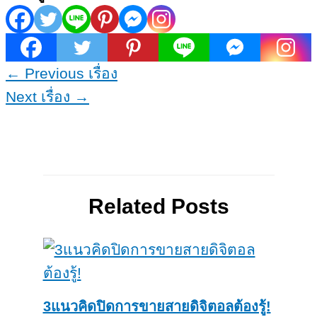
←
Previous เรื่อง
Next เรื่อง
→
Related Posts
3แนวคิดปิดการขายสายดิจิตอลต้องรู้!