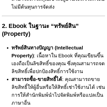
ไม่มีต้นทุนการจัดส่ง
2.
Ebook ในฐานะ “ทรัพย์สิน”
(Property)
ทรัพย์สินทางปัญญา (Intellectual
Property)
: เนื้อหาใน Ebook ที่คุณเขียนขึ้น
เองถือเป็นลิขสิทธิ์ของคุณ ซึ่งคุณสามารถจด
ลิขสิทธิ์เพื่อปกป้องสิทธิ์การใช้งาน
สามารถซื้อ-ขายสิทธิ์ได้
: คุณสามารถขาย
ลิขสิทธิ์ให้ผู้อื่นหรือให้สิทธิ์เช่าใช้งานได้ เช่น
การให้สำนักพิมพ์นำไปจัดพิมพ์หรือแปลเป็น
ภาษาอื่น