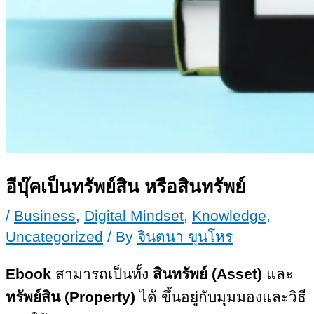
อีบุ๊คเป็นทรัพย์สิน​ หรือสินทรัพย์​
/
Business
,
Digital Mindset
,
Knowledge
,
Uncategorized
/ By
จินตนา ขุนโหร
Ebook
สามารถเป็นทั้ง
สินทรัพย์ (Asset)
และ
ทรัพย์สิน (Property)
ได้ ขึ้นอยู่กับมุมมองและวิธี