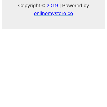
Copyright ©
2019
| Powered by
onlinemystore.co