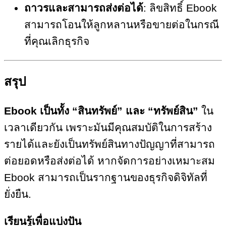
ถาวรและสามารถส่งต่อได้
: ลิขสิทธิ์ Ebook
สามารถโอนให้ลูกหลานหรือขายต่อในกรณี
ที่คุณเลิกธุรกิจ
สรุป
Ebook เป็นทั้ง “สินทรัพย์” และ “ทรัพย์สิน”
ใน
เวลาเดียวกัน เพราะมันมีคุณสมบัติในการสร้าง
รายได้และยังเป็นทรัพย์สินทางปัญญาที่สามารถ
ต่อยอดหรือส่งต่อได้ หากจัดการอย่างเหมาะสม
Ebook สามารถเป็นรากฐานของธุรกิจดิจิทัลที่
ยั่งยืน.
เรียนรู้เพื่อแบ่งปัน