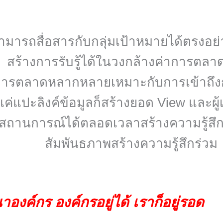
ามารถสื่อสารกับกลุ่มเป้าหมายได้ตรงอย่
สร้างการรับรู้ได้ในวงกล้างค่าการตลาด
ารตลาดหลากหลายเหมาะกับการเข้าถึงกลุ่
 แค่แปะลิงค์ข้อมูลก็สร้างยอด View และผู
บสถานการณ์ได้ตลอดเวลาสร้างความรู้สึกร่
สัมพันธภาพสร้างความรู้สึกร่วม
องค์กร องค์กรอยู่ได้ เราก็อยู่รอด