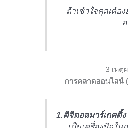
ถ้าเข้าใจคุณต้อง
อ
3 เหตุ
การตลาดออนไลน์ (D
1.ดิจิตอลมาร์เกตติ้ง
เป็นเครื่องมือในกา