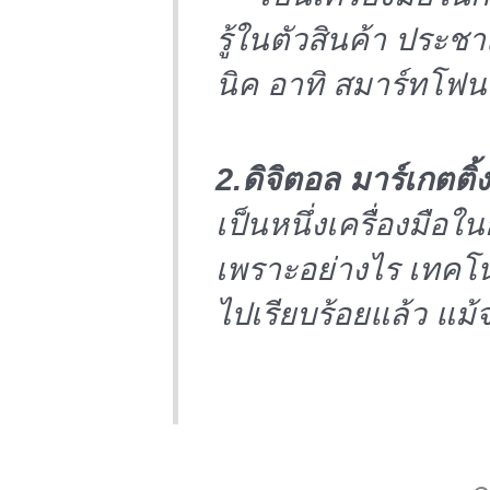
รู้ในตัวสินค้า ประช
นิค อาทิ สมาร์ทโฟน
2.ดิจิตอล มาร์เกตต
เป็นหนึ่งเครื่องมือ
เพราะอย่างไร เทคโน
ไปเรียบร้อยแล้ว แม้