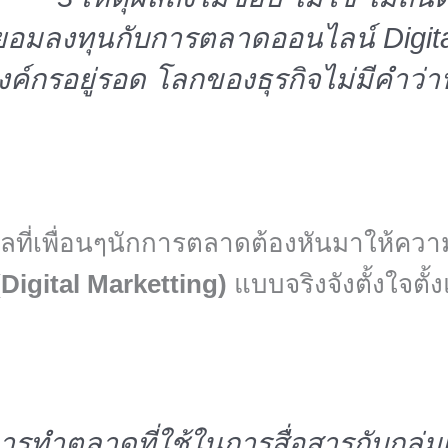
ยอมลงทุนกับการตลาดออนไลน์ Digital 
งค์กรอยู่รอด โลกของธุรกิจไม่มีคำว่าฟ
ผลที่เพื่อนๆนักการตลาดต้องหันมาให้คว
igital Marketting)
แบบจริงจังตั้งใจตั้
รทำตลาดที่ใช้ในการสื่อสารกับกลุ่มเ