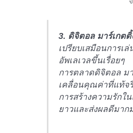
จ
3. ดิจิตอล มาร์เกตติ้
เปรียบเสมือนการเล่น
อัพเลเวลขึ้นเรื่อยๆ
การตลาดดิจิตอล มาร์
เคลื่อนคุณค่าที่แท้จ
การสร้างความรักใน
ยาวและส่งผลดีมากม