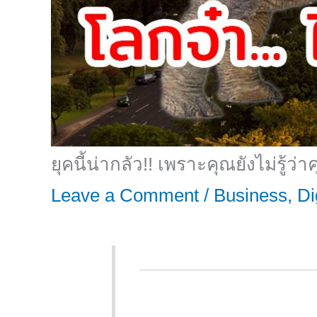
ยุคนี้น่ากลัว!! เพราะคุณยังไม่รู้ว่
Leave a Comment
/
Business
,
Di