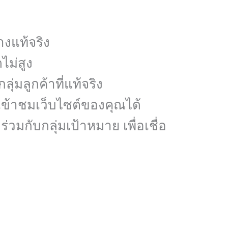
างแท้จริง
ไม่สูง
มลูกค้าที่แท้จริง
้เข้าชมเว็บไซต์ของคุณได้
วมกับกลุ่มเป้าหมาย เพื่อเชื่อ