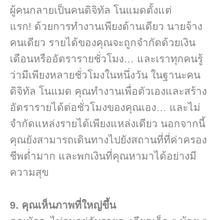
ผู้คนกลายเป็นคนดิจิทัล โนแมดตั้งแต่
แรก! ด้วยการทำงานเพียงด้านเดียว นายจ้าง
คนเดียว รายได้ของคุณจะถูกจำกัดด้วยเงิน
เดือนหรืออัตรารายชั่วโมง… และเราทุกคนรู้
ว่ามีเพียงหลายชั่วโมงในหนึ่งวัน ในฐานะคน
ดิจิทัล โนแมด คุณทำงานเพื่อตัวเองและสร้าง
อัตรารายได้ต่อชั่วโมงของคุณเอง… และไม่
จำกัดแหล่งรายได้เพียงแหล่งเดียว นอกจากนี้
คุณยังสามารถเดินทางไปยังสถานที่ที่ค่าครอง
ชีพต่ำมาก และพกเงินที่คุณหามาได้อย่างมี
ความสุข
9. คุณเห็นภาพที่ใหญ่ขึ้น