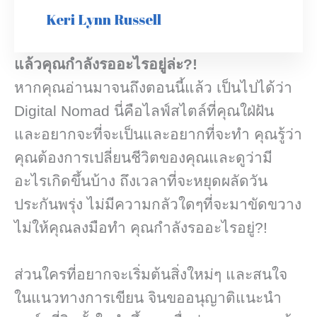
Keri Lynn Russell
แล้วคุณกำลังรออะไรอยู่ล่ะ
?!
หากคุณอ่านมาจนถึงตอนนี้แล้ว เป็นไปได้ว่า
Digital Nomad นี่คือไลฟ์สไตล์ที่คุณใฝ่ฝัน
และอยากจะที่จะเป็นและอยากที่จะทำ คุณรู้ว่า
คุณต้องการเปลี่ยนชีวิตของคุณและดูว่ามี
อะไรเกิดขึ้นบ้าง ถึงเวลาที่จะหยุดผลัดวัน
ประกันพรุ่ง ไม่มีความกลัวใดๆที่จะมาขัดขวาง
ไม่ให้คุณลงมือทำ คุณกำลังรออะไรอยู่?!
ส่วนใครที่อยากจะเริ่มต้นสิ่งใหม่ๆ และสนใจ
ในแนวทางการเขียน จินขออนุญาติแนะนำ