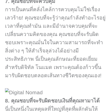
7. คุณชอบที่จะควบคุม
การเป็นคนที่คลั่งไคล้การควบคุมไม่ใช่เรื่อง
เลวร้าย! คุณชอบที่จะรู้ว่าคุณกำลังทำอะไรอยู่
เวลาที่คุณทำมัน และมีอำนาจควบคุมที่จะ
เปลี่ยนความคิดของคุณ คุณชอบที่จะรับผิด
ชอบเพราะคุณมั่นใจในความสามารถที่จะทำ
สิ่งต่าง ๆ ให้สำเร็จลุล่วงได้อย่างมี
ประสิทธิภาพ นี่เป็นคุณลักษณะที่ยอดเยี่ยม
สำหรับดิจิทัล โนแมด เพราะคุณต้องก้าวขึ้น
มารับผิดชอบตลอดเส้นทางชีวิตของคุณเอง!
8. คุณชอบที่จะรับผิดชอบเงินที่คุณหามาได้
นี่เป็นหนึ่งในเหตุผลที่ใหญ่ที่สุดที่ผลักดันให้