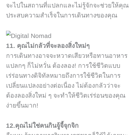
จะไปในสถานที่แปลกและไม่รู้จักจะช่วยให้คุณ
ประสบความสำเร็จในการเดินทางของคุณ
11. คุณไม่กลัวที่จะลองสิ่งใหม่ๆ
การเดินทางอาจจะหวาดเสียวหรือทานอาหาร
แปลกๆ ก็ไม่หวั่น ต้องลอง! การใช้ชีวิตแบบ
เร่ร่อนทางดิจิทัลหมายถึงการใช้ชีวิตในการ
เปลี่ยนแปลงอย่างต่อเนื่อง ไม่ต้องกลัวว่าจะ
ต้องลองสิ่งใหม่ ๆ จะทำให้ชีวิตเร่ร่อนของคุณ
ง่ายขึ้นมาก!
12.คุณไม่ใช่คนกินจู้จี้จุกจิก