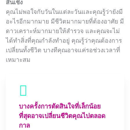
สิ้นเชิง
คุณไม่พอใจกับวันในแต่ละวันและคุณรู้ว่ายังมี
อะไรอีกมากมาย มีชีวิตมากมายที่ต้องอาศัย มี
ดาวเคราะห์มากมายให้สำรวจ และคุณจะไม่
ได้ทำสิ่งที่คุณกำลังทำอยู่ คุณรู้ว่าคุณต้องการ
เปลี่ยนทั้งชีวิต บางทีคุณอาจแค่รอช่วงเวลาที่
เหมาะสม
บางครั้งการตัดสินใจที่เล็กน้อย
ที่สุดอาจเปลี่ยนชีวิตคุณไปตลอด
กาล