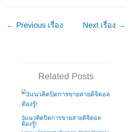
←
Previous เรื่อง
Next เรื่อง
→
Related Posts
3แนวคิดปิดการขายสายดิจิตอล
ต้องรู้!