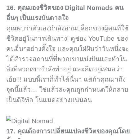
16. คุณมองชีวิตของ Digital Nomads คน
อื่นๆ เป็นแรงบันดาลใจ
คุณพบว่าตัวเองกำลังอ่านบล็อกของผู้คนที่ใช้
ชีวิตอยู่ในการเดินทาง! ดูช่อง YouTube ของ
คนอื่นๆอย่างตั้งใจ และคุณใฝ่ฝันว่าวันหนึ่งจะ
ได้สำรวจสถานที่ที่พวกเขาแบ่งปันและทำใน
สิ่งที่พวกเขากำลังทำอยู่ และคิดอยู่เสมอว่า
เฮ้ย!!! แบบนี้เราก็ทำได้นี่นา แต่ถ้าคุณมาถึง
จุดนี้แล้ว… ใช่แล้วล่ะคุณถูกกำหนดให้กลาย
เป็นดิจิทัล โนแมดอย่างแน่นอน
17. คุณต้องการเปลี่ยนแปลงชีวิตของคุณโดย