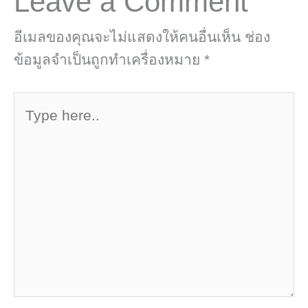
Leave a Comment
อีเมลของคุณจะไม่แสดงให้คนอื่นเห็น
ช่อง
ข้อมูลจำเป็นถูกทำเครื่องหมาย
*
Type
here..