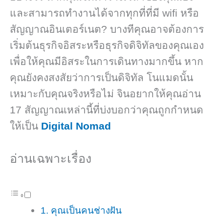
และสามารถทำงานได้จากทุกที่ที่มี wifi หรือ
สัญญาณอินเตอร์เนต? บางทีคุณอาจต้องการ
เริ่มต้นธุรกิจอิสระหรือธุรกิจดิจิทัลของคุณเอง
เพื่อให้คุณมีอิสระในการเดินทางมากขึ้น หาก
คุณยังคงสงสัยว่าการเป็นดิจิทัล โนแมดนั้น
เหมาะกับคุณจริงหรือไม่ จินอยากให้คุณอ่าน
17 สัญญาณเหล่านี้ที่บ่งบอกว่าคุณถูกกำหนด
ให้เป็น
Digital Nomad
อ่านเฉพาะเรื่อง
1. คุณเป็นคนช่างฝัน