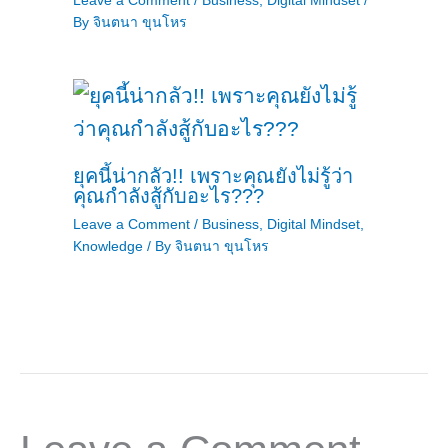
Leave a Comment
/
Business
,
Digital Mindset
/
By
จินตนา ขุนโหร
ยุคนี้น่ากลัว!! เพราะคุณยังไม่รู้ว่า
คุณกำลังสู้กับอะไร???
Leave a Comment
/
Business
,
Digital Mindset
,
Knowledge
/ By
จินตนา ขุนโหร