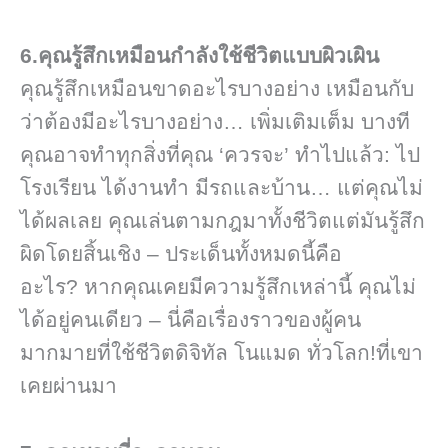
6.คุณรู้สึกเหมือนกำลังใช้ชีวิตแบบผิวเผิน
คุณรู้สึกเหมือนขาดอะไรบางอย่าง เหมือนกับ
ว่าต้องมีอะไรบางอย่าง… เพิ่มเติมเต็ม บางที
คุณอาจทำทุกสิ่งที่คุณ ‘ควรจะ’ ทำไปแล้ว: ไป
โรงเรียน ได้งานทำ มีรถและบ้าน… แต่คุณไม่
ได้ผลเลย คุณเล่นตามกฎมาทั้งชีวิตแต่มันรู้สึก
ผิดโดยสิ้นเชิง – ประเด็นทั้งหมดนี้คือ
อะไร? หากคุณเคยมีความรู้สึกเหล่านี้ คุณไม่
ได้อยู่คนเดียว – นี่คือเรื่องราวของผู้คน
มากมายที่ใช้ชีวิตดิจิทัล โนแมด ทั่วโลก!ที่เขา
เคยผ่านมา