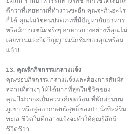
อืมมม ร้านอาหารริมทางรสชาดก็ใช้ได้เลยนะ
ดีกว่าที่เคยทานที่ทำงานซะอีก คุณจะกินอะไร
ก็ได้ คุณไม่ใช่คนประเภทที่มีปัญหากับอาหาร
หรือผักบางชนิดจริงๆ อาหารบางอย่างที่คุณไม่
เคยทานและจิตวิญญาณนักชิมของคุณพร้อม
แล้ว!
13. คุณรักกิจกรรมกลางแจ้ง
คุณชอบกิจกรรมกลางแจ้งและต้องการสัมผัส
สถานที่ต่างๆ ให้ได้มากที่สุดในชีวิตของ
คุณ ไม่ว่าจะเป็นสวรรค์เขตร้อน ที่พักผ่อนบน
ภูเขา หรือสูดอากาศบริสุทธิ์ของป่า นั่งชิลล์ริม
ทะเล ชีวิตในที่กลางแจ้งจะทำให้คุณรู้สึกมี
ชีวิตชีวา