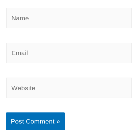
Name
Email
Website