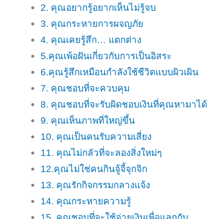
2. คุณอยากรู้อยากเห็นไม่รู้จบ
3. คุณกระหายการผจญภัย
4. คุณเคยรู้สึก… แตกต่าง
5.คุณเพ้อฝันเกี่ยวกับการเป็นอิสระ
6.คุณรู้สึกเหมือนกำลังใช้ชีวิตแบบผิวเผิน
7. คุณชอบที่จะควบคุม
8. คุณชอบที่จะรับผิดชอบเงินที่คุณหามาได้
9. คุณเห็นภาพที่ใหญ่ขึ้น
10. คุณเป็นคนรับความเสี่ยง
11. คุณไม่กลัวที่จะลองสิ่งใหม่ๆ
12.คุณไม่ใช่คนกินจู้จี้จุกจิก
13. คุณรักกิจกรรมกลางแจ้ง
14. คุณกระหายความรู้
15. คุณชอบที่จะใช้จ่ายเงินเพื่อแลกกับ