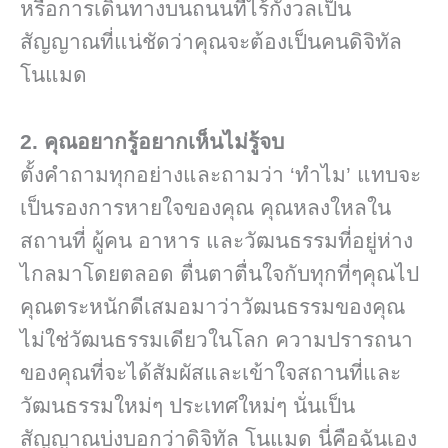
หรือการเดินทางบนถนนที่ไร้กังวลเป็น
สัญญาณที่แน่ชัดว่าคุณจะต้องเป็นคนดิจิทัล
โนแมด
2. คุณอยากรู้อยากเห็นไม่รู้จบ
ตั้งคำถามทุกอย่างและถามว่า ‘ทำไม’ แทบจะ
เป็นรองการหายใจของคุณ คุณหลงใหลใน
สถานที่ ผู้คน อาหาร และวัฒนธรรมที่อยู่ห่าง
ไกลมาโดยตลอด ตื่นตาตื่นใจกับทุกที่ๆคุณไป
คุณตระหนักดีเสมอมาว่าวัฒนธรรมของคุณ
ไม่ใช่วัฒนธรรมเดียวในโลก ความปรารถนา
ของคุณที่จะได้สัมผัสและเข้าใจสถานที่และ
วัฒนธรรมใหม่ๆ ประเทศใหม่ๆ นั่นเป็น
สัญญาณบ่งบอกว่าดิจิทัล โนแมด นี่คือฉันเอง