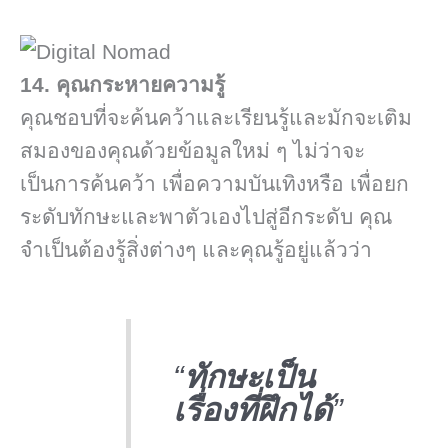
14. คุณกระหายความรู้
คุณชอบที่จะค้นคว้าและเรียนรู้และมักจะเติม
สมองของคุณด้วยข้อมูลใหม่ ๆ ไม่ว่าจะ
เป็นการค้นคว้า เพื่อความบันเทิงหรือ เพื่อยก
ระดับทักษะและพาตัวเองไปสู่อีกระดับ คุณ
จำเป็นต้องรู้สิ่งต่างๆ และคุณรู้อยู่แล้วว่า
“
ทักษะเป็น
เรื่องที่ฝึกได้
”