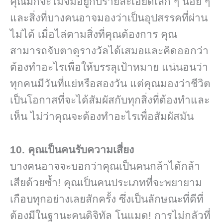
คุณมักจะไม่จมอยู่กับรายละเอียดเล็ก ๆ น้อย ๆ
และสิ่งที่บางคนอาจมองว่าเป็นอุปสรรคที่ผ่าน
ไม่ได้ เมื่อไล่ตามสิ่งที่คุณต้องการ คุณ
สามารถจับตาดูรางวัลได้เสมอและคิดออกว่า
ต้องทำอะไรเพื่อให้บรรลุเป้าหมาย แน่นอนว่า
ทุกคนมีวันที่แย่หรือสองวัน แต่คุณมองว่าชีวิต
เป็นโอกาสที่จะได้สัมผัสกับทุกสิ่งที่ต้องทำและ
เห็น ไม่ว่าคุณจะต้องทำอะไรเพื่อสัมผัสมัน
10. คุณเป็นคนรับความเสี่ยง
บางคนอาจจะบอกว่าคุณเป็นคนกล้าได้กล้า
เสียด้วยซ้ำ! คุณเป็นคนประเภทที่จะพยายาม
เกือบทุกอย่างเลยสักครั้ง ซึ่งเป็นลักษณะที่ดีที่
ต้องมีในฐานะคนดิจิทัล โนแมด! การไม่กลัวที่