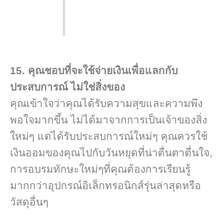
15. คุณชอบที่จะใช้จ่ายเงินเพื่อแลกกับ
ประสบการณ์ ไม่ใช่สิ่งของ
คุณเข้าใจว่าคุณได้รับความสุขและความพึง
พอใจมากขึ้น ไม่ได้มาจากการเป็นเจ้าของสิ่ง
ใหม่ๆ แต่ได้รับประสบการณ์ใหม่ๆ คุณควรใช้
เงินออมของคุณไปกับวันหยุดที่น่าตื่นตาตื่นใจ,
การอบรมทักษะใหม่ๆที่คุณต้องการเรียนรู้
มากกว่าอุปกรณ์อิเล็กทรอนิกส์รุ่นล่าสุดหรือ
วัสดุอื่นๆ