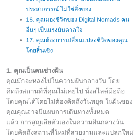
ประสบการณ์ ไม่ใช่สิ่งของ
16. คุณมองชีวิตของ Digital Nomads คน
อื่นๆ เป็นแรงบันดาลใจ
17. คุณต้องการเปลี่ยนแปลงชีวิตของคุณ
โดยสิ้นเชิง
1. คุณเป็นคนช่างฝัน
คุณมักจะหลงไปในความฝันกลางวัน โดย
คิดถึงสถานที่ที่คุณไม่เคยไป นั่งสไลด์มือถือ
โดยคุณได้โดยไม่ต้องคิดถึงวันหยุด ในฝันของ
คุณคุณอาจมีแผนการเดินทางทั้งหมด
แล้ว การสูญเสียตัวเองในความฝันกลางวัน
โดยคิดถึงสถานที่ใหม่ที่สวยงามและแปลกใหม่