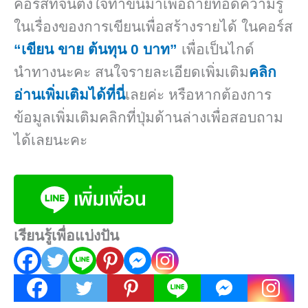
คอร์สที่จินตั้งใจทำขึ้นมาเพื่อถ่ายทอดความรู้
ในเรื่องของการเขียนเพื่อสร้างรายได้ ในคอร์ส
“เขียน ขาย ต้นทุน 0 บาท”
เพื่อเป็นไกด์
นำทางนะคะ สนใจรายละเอียดเพิ่มเติม
คลิก
อ่านเพิ่มเติมได้ที่นี่
เลยค่ะ หรือหากต้องการ
ข้อมูลเพิ่มเติมคลิกที่ปุ่มด้านล่างเพื่อสอบถาม
ได้เลยนะคะ
เรียนรู้เพื่อแบ่งปัน