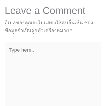
Leave a Comment
อีเมลของคุณจะไม่แสดงให้คนอื่นเห็น
ช่อง
ข้อมูลจำเป็นถูกทำเครื่องหมาย
*
Type
here..