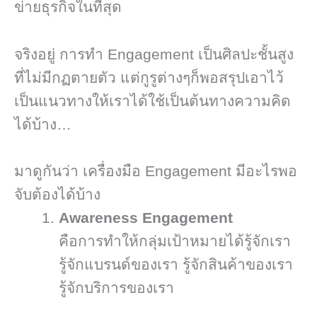
ข่ายธุรกิจในที่สุด
จริงอยู่ การทำ Engagement เป็นศิลปะชั้นสูง
ที่ไม่มีกฏตายตัว แต่กูรูต่างๆก็พอสรุปเอาไว้
เป็นแนวทางให้เราได้ใช้เป็นต้นทางความคิด
ได้บ้าง…
มาดูกันว่า เครื่องมือ Engagement มีอะไรพอ
จับต้องได้บ้าง
Awareness Engagement
คือการทำให้กลุ่มเป้าหมายได้รู้จักเรา
รู้จักแบรนด์ของเรา รู้จักสินค้าของเรา
รู้จักบริการของเรา