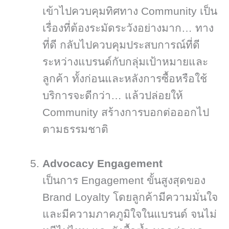
เข้าไปควบคุมทิศทาง Community เป็น
เรื่องที่ต้องระมัดระวังอย่างมาก… ทาง
ที่ดี กลับไปควบคุมประสบการณ์ที่ดี
ระหว่างแบรนด์กับกลุ่มเป้าหมายและ
ลูกค้า ทั้งก่อนและหลังการซื้อหรือใช้
บริการจะดีกว่า… แล้วปล่อยให้
Community สร้างการบอกต่อออกไป
ตามธรรมชาติ
Advocacy Engagement
เป็นการ Engagement ขั้นสูงสุดของ
Brand Loyalty โดยลูกค้ามีความมั่นใจ
และมีความภาคภูมิใจในแบรนด์ จนไม่