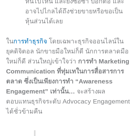
หนีไปไหน และยังซื้อซ้ำ บอกต่อ และ
อาจไปไกลได้ถึงช่วยขายหรือขอเป็น
หุ้นส่วนได้เลย
ใน
การทำธุรกิจ
โดยเฉพาะธุรกิจออนไลน์ใน
ยุคดิจิตอล นักขายมือใหม่ก็ดี นักการตลาดมือ
ใหม่ก็ดี ส่วนใหญ่เข้าใจว่า
การทำ
Marketing
Communication
ที่ทุ่มเทในการสื่อสารการ
ตลาด
ซึ่งเป็นเพียงการทำ
“Awareness
Engagement”
เท่านั้น
…
จะสร้างผล
ตอบแทนธุรกิจระดับ Advocacy Engagement
ได้ชั่วข้ามคืน