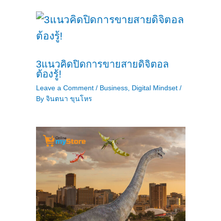
3แนวคิดปิดการขายสายดิจิตอล
ต้องรู้!
Leave a Comment
/
Business
,
Digital Mindset
/
By
จินตนา ขุนโหร