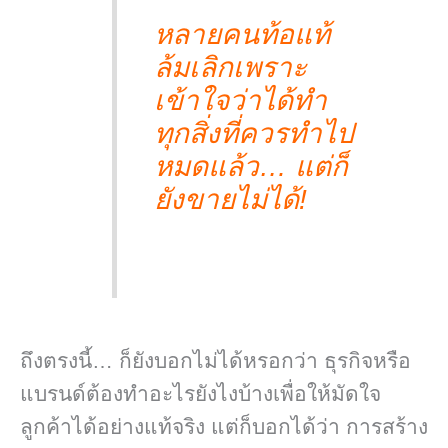
หลายคนท้อแท้
ล้มเลิกเพราะ
เข้าใจว่าได้ทำ
ทุกสิ่งที่ควรทำไป
หมดแล้ว… แต่ก็
ยังขายไม่ได้!
ถึงตรงนี้… ก็ยังบอกไม่ได้หรอกว่า ธุรกิจหรือ
แบรนด์ต้องทำอะไรยังไงบ้างเพื่อให้มัดใจ
ลูกค้าได้อย่างแท้จริง แต่ก็บอกได้ว่า การสร้าง