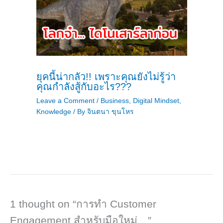
ยุคนี้น่ากลัว!! เพราะคุณยังไม่รู้ว่า
คุณกำลังสู้กับอะไร???
Leave a Comment
/
Business
,
Digital Mindset
,
Knowledge
/ By
จินตนา ขุนโหร
1 thought on “การทำ Customer
Engagement สำหรับมือใหม่…”