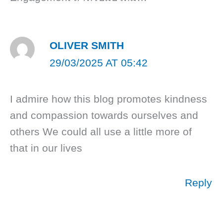
OLIVER SMITH
29/03/2025 AT 05:42
I admire how this blog promotes kindness
and compassion towards ourselves and
others We could all use a little more of
that in our lives
Reply