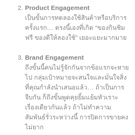
Product Engagement
เป็นขั้นการทดลองใช้สินค้าหรือบริการ
ครั้งแรก… ตรงนี้เองที่เกิด “ของกินชิม
ฟรี ของดีให้ลองใช้” เยอะแยะมากมาย
Brand Engagement
ถึงขั้นนี้คนไม่รู้จักกันจากข้อแรกจะหาย
ไป กลุ่มเป้าหมายจะสนใจและมั่นใจสิ่ง
ที่คุณกำลังนำเสนอแล้ว… ถ้าเป็นการ
จีบกัน ก็ถึงขั้นพูดคุยยิ้มแย้มหัวเราะ
เรื่องเดียวกันแล้ว ถ้าไม่ทำความ
สัมพันธ์รั่วระหว่างนี้ การปิดการขายคง
ไม่ยาก