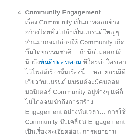
Community Engagement
เรื่อง Community เป็นภาพค่อนข้าง
กว้างโดยทั่วไปถ้าเป็นแบรนด์ใหญ่ๆ
ส่วนมากจะปล่อยให้ Community เกิด
ขึ้นโดยธรรมชาติ… ถ้านึกไม่ออกให้
นึกถึง
พันทิปดอทคอม
ที่ใครต่อใครเอา
ไว้โพสต์เรื่องนั้นเรื่องนี้… หลายกรณีที่
เกี่ยวกับแบรนด์ แบรนด์จะมีคนคอย
มอนิเตอร์ Community อยู่ห่างๆ แต่ก็
ไม่ไกลจนเข้าถึงการสร้าง
Engagement อย่างทันเวลา… การใช้
Community ขับเคลื่อน Engagement
เป็นเรื่องละเอียดอ่อน การพยายาม