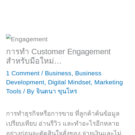
การทำ Customer Engagement
สำหรับมือใหม่…
1 Comment
/
Business
,
Business
Development
,
Digital Mindset
,
Marketing
Tools
/ By
จินตนา ขุนโหร
การทำธุรกิจหรือการขาย ที่ลูกค้าค้นข้อมูล
เปรียบเทียบ อ่านรีวิว และทำอะไรอีกหลาย
อย่างก่อนจะตัดสินใจสั่งของ จ่ายเงินและไม่