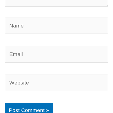
Name
Email
Website