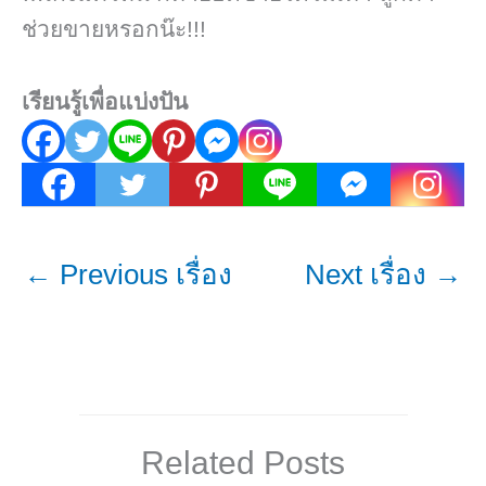
ช่วยขายหรอกน๊ะ!!!
เรียนรู้เพื่อแบ่งปัน
←
Previous เรื่อง
Next เรื่อง
→
Related Posts