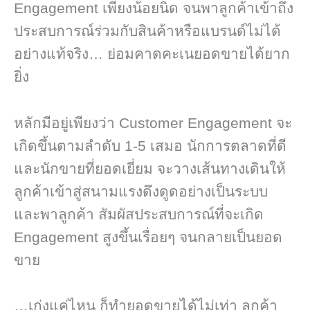
Engagement เพียงน้อยนิด จนพาลูกค้าเข้าถึง
ประสบการณ์ร่วมกับสินค้าหรือแบรนด์ไม่ได้
อย่างแท้จริง… ย่อมคาดคะเนยอดขายได้ยาก
ยิ่ง
หลักมีอยู่เพียงว่า Customer Engagement จะ
เกิดขึ้นตามลำดับ 1-5 เสมอ นักการตลาดที่ดี
และนักขายที่ยอดเยี่ยม จะวางเส้นทางเดินให้
ลูกค้าเข้าสู่สนามแรงดึงดูดอย่างเป็นระบบ
และพาลูกค้า สัมผัสประสบการณ์ที่จะเกิด
Engagement สูงขึ้นเรื่อยๆ จนกลายเป็นยอด
ขาย
…เก่งแค่ไหน ก็ทำยอดขายได้ไม่เท่า ลูกค้า