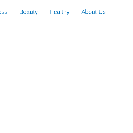
ess
Beauty
Healthy
About Us