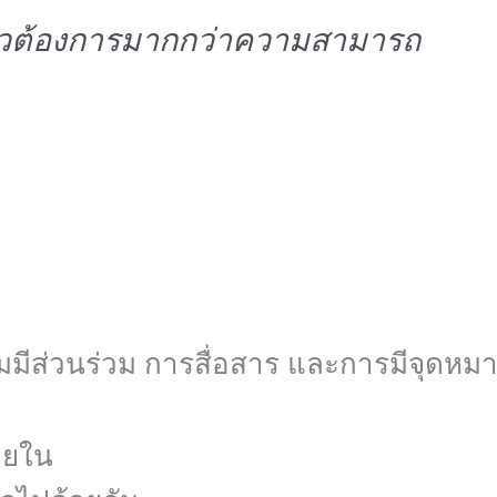
าวต้องการมากกว่าความสามารถ
มมีส่วนร่วม การสื่อสาร และการมีจุดหมา
ายใน