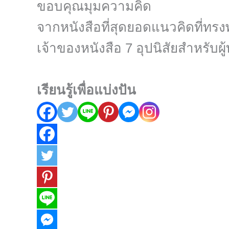
ขอบคุณมุมความคิด
จากหนังสือที่สุดยอดแนวคิดที่ทร
เจ้าของหนังสือ 7 อุปนิสัยสำหรับผู
เรียนรู้เพื่อแบ่งปัน