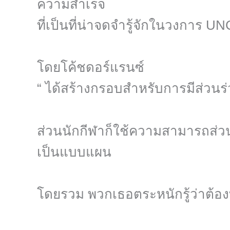
ความสำเร็จ
ที่เป็นที่น่าจดจำรู้จักในวงการ UN
โดยโค้ชดอร์แรนซ์
“ ได้สร้างกรอบสำหรับการมีส่วน
ส่วนนักกีฬาก็ใช้ความสามารถส่ว
เป็นแบบแผน
โดยรวม พวกเธอตระหนักรู้ว่าต้องท