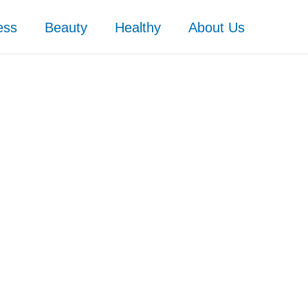
ess
Beauty
Healthy
About Us