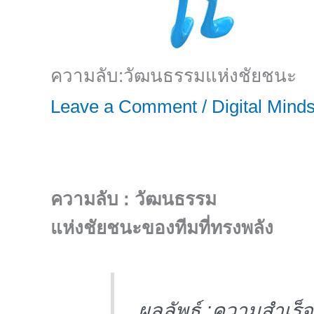
ความลับ:วัฒนธรรมแห่งชัยชนะ
Leave a Comment
/
Digital Mind
ความลับ : วัฒนธรรม
แห่งชัยชนะของทีมที่ทรงพลัง
ผลลัพธ์ :ความสำเร็จ