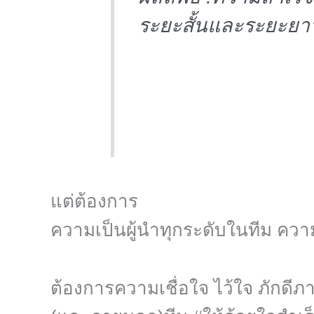
ระยะสั้นและระยะย
แต่ต้องการ
ความเป็นผู้นำทุกระดับในทีม ควา
ต้องการความเชื่อใจ ไว้ใจ ภักดีภ