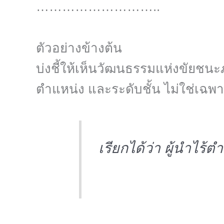
………………………..
ตัวอย่างข้างต้น
บ่งชี้ให้เห็นวัฒนธรรมแห่งขัยชน
ตำแหน่ง และระดับชั้น ไม่ใช่เฉพาะ
เรียกได้ว่า ผู้นำไร้