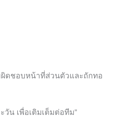
ผิดชอบหน้าที่ส่วนตัวและถักทอ
น เพื่อเติมเต็มต่อทีม”