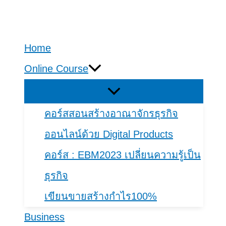
Skip
to
Home
content
Online Course
คอร์สสอนสร้างอาณาจักรธุรกิจ
ออนไลน์ด้วย Digital Products
คอร์​ส : EBM2023 เปลี่ยนความรู้เป็น
ธุรกิจ
เขียนขายสร้างกำไร100%
Business