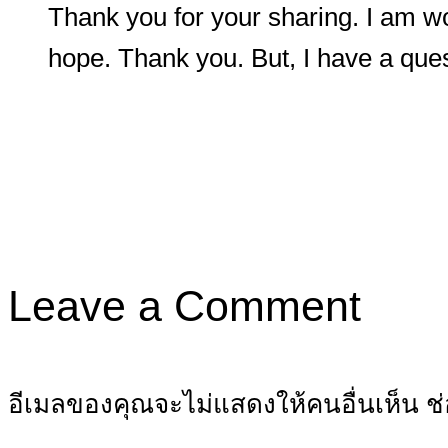
Thank you for your sharing. I am worr
hope. Thank you. But, I have a que
Leave a Comment
อีเมลของคุณจะไม่แสดงให้คนอื่นเห็น
ช