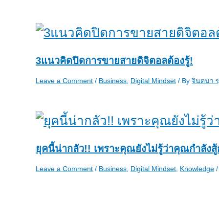
3แนวคิดปิดการขายสายดิจิตอลต้องรู้!
Leave a Comment
/
Business
,
Digital Mindset
/ By
จินตนา 
ยุคนี้น่ากลัว!! เพราะคุณยังไม่รู้ว่าคุณกำลัง
Leave a Comment
/
Business
,
Digital Mindset
,
Knowledge
/