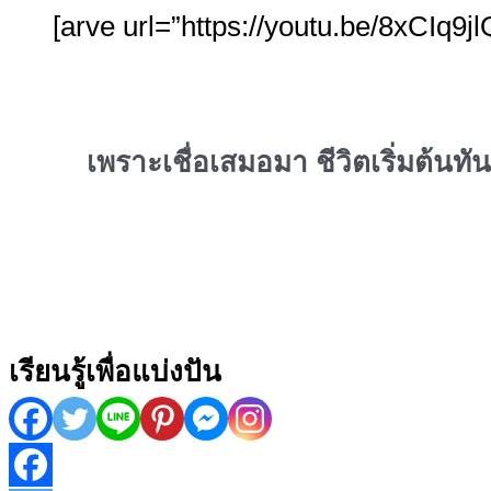
[arve url=”https://youtu.be/8xCIq9j
เพราะเชื่อเสมอมา ชีวิตเริ่มต้นทันท
เรียนรู้เพื่อแบ่งปัน