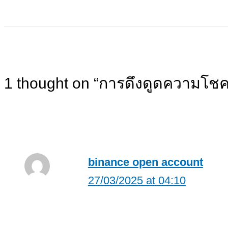
1 thought on “การดึงดูดความโชค
binance open account
27/03/2025 at 04:10