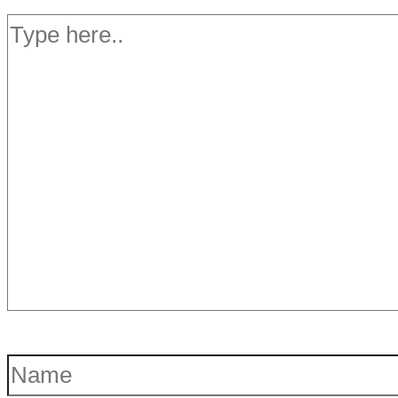
Type
here..
Name