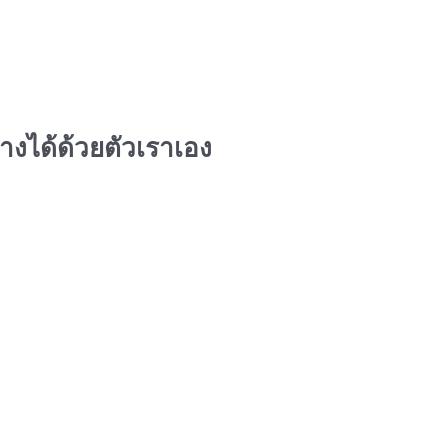
ร้างได้ด้วยตัวเราเอง