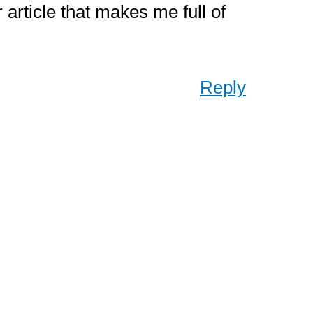
r article that makes me full of
Reply