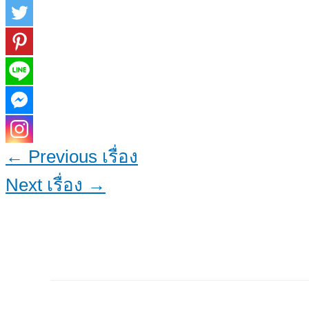
←
Previous เรื่อง
Next เรื่อง
→