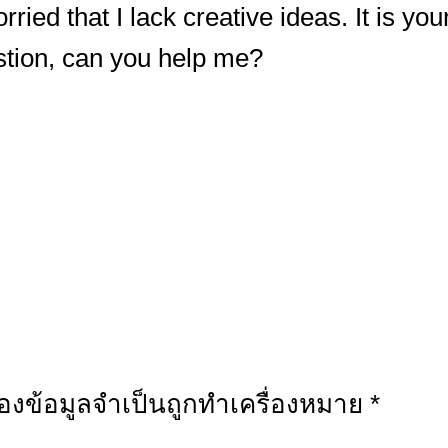
ied that I lack creative ideas. It is you
stion, can you help me?
่องข้อมูลจำเป็นถูกทำเครื่องหมาย
*