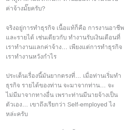
ค่าจ้างมั๊ยครับ?
จริงอยู่การทำธุรกิจ เนื้อแท้ก็คือ การงานอาชีพ
และรายได้ เช่นเดียวกับ ทำงานรับเงินเดือนที่
เราทำงานแลกค่าจ้าง… เพียงแต่การทำธุรกิจ
เราทำงานหวังกำไร
ประเด็นเรื่องนี้มันยากตรงที่… เมื่อท่านเริ่มทำ
ธุรกิจ รายได้ของท่าน จะมาจากท่าน… จะ
ไม่มีมาจากทางอื่น เพราะท่านมีนายจ้างเป็น
ตัวเอง… เขาถึงเรียกว่า Self-employed ไง
หล่ะครับ