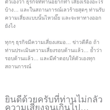
ตัวเองว่า ธุรกิจที่ท่านอยากทำ เสี่ยงเรื่องอะไร
บ้าง… และในสถานการณ์เลวร้ายสุดๆ ท่านรับ
ความเสี่ยงแบบนั้นไหวมั๊ย และจะหาทางออก
ยังไง
ทุกๆ ธุรกิจมีความเสี่ยงเสมอ… ข่าวดีคือ ถ้า
ท่านประเมินความเสี่ยงรอบด้านแล้ว… ย้ำว่า
รอบด้านแล้ว… และมีคำตอบให้ตัวเองทุก
สถานการณ์
ยินดีด้วยครับที่ท่านไม่กลัว
ความเสี่ยงจนเกินไป…