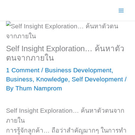
Skip
to
content
Self Insight Exploration… ค้นหาตัว
ตนจากภายใน
1 Comment
/
Business Development
,
Business
,
Knowledge
,
Self Development
/
By
Thum Namprom
Self Insight Exploration… ค้นหาตัวตนจาก
ภายใน
การรู้จักลูกค้า… ถือว่าสำคัญมากๆ ในการทำ