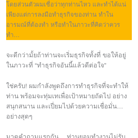
โดยส่วนตัวผมเชื่อว่าทุกท่านไหว และทำได้แน่
เพียงแต่การลงมือทำธุรกิจของท่าน ทำใน
อารมณ์ที่ต้องทำ หรือทำในภาวะที่คิดว่าควร
ทำ…
จะดีกว่ามั้ยถ้าท่านจะเริ่มธุรกิจทั้งที่ ขอให้อยู่
ในภาวะที่ “ทำธุรกิจอันนี้แล้วดีต่อใจ”
ใช่ครับ! ผมกำลังพูดถึงการทำธุรกิจที่จะทำให้
ท่าน พร้อมจะทุ่มเทเพื่อเป้าหมายถัดไป อย่าง
สนุกสนาน และเปี่ยมไปด้วยความเชื่อมั่น…
อย่างสุดๆ
มาดูคำถามแรกกัน… ท่านยอมทำงานไม่รับ