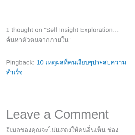
1 thought on “Self Insight Exploration…
ค้นหาตัวตนจากภายใน”
Pingback:
10 เหตุผลที่คนเงียบๆประสบความ
สำเร็จ
Leave a Comment
อีเมลของคุณจะไม่แสดงให้คนอื่นเห็น
ช่อง