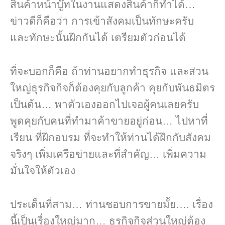
สินค้าหน้าบู๊ทในงานแสดงสินค้าก็ทำได้…
ข่าวดีก็คือว่า การเข้าสังคมเป็นทักษะครับ
และทักษะนั้นฝึกกันได้ เตรียมตัวก่อนได้
ที่จะบอกก็คือ ถ้าท่านอยากทำธุรกิจ และส่วน
ใหญ่ธุรกิจกิจก็ต้องคุยกับลูกค้า คุยกับพันธมิตร
เป็นต้น… พาตัวเองออกไปเจอผู้คนเลยครับ
พูดคุยกับคนที่ทำมาค้าขายอยู่ก่อน… ไปหาที่
เรียน ที่ฝึกอบรม ที่จะทำให้ท่านได้ฝึกกับสังคม
จริงๆ เพิ่มเครือข่ายและที่สำคัญ… เพิ่มความ
มั่นใจให้ตัวเอง
ประเด็นที่สาม… ท่านชอบการขายมั้ย…. เรื่อง
นี้เป็นเรื่องใหญ่มาก… ธุรกิจกิจส่วนใหญ่ต้อง