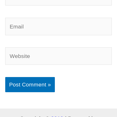
Email
Website