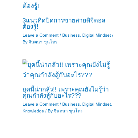
3แนวคิดปิดการขายสายดิจิตอล
ต้องรู้!
Leave a Comment
/
Business
,
Digital Mindset
/
By
จินตนา ขุนโหร
ยุคนี้น่ากลัว!! เพราะคุณยังไม่รู้ว่า
คุณกำลังสู้กับอะไร???
Leave a Comment
/
Business
,
Digital Mindset
,
Knowledge
/ By
จินตนา ขุนโหร