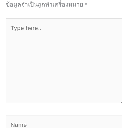
ข้อมูลจำเป็นถูกทำเครื่องหมาย
*
Type
here..
Name