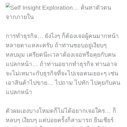
การทำธุรกิจ… ยังไงๆ ก็ต้องเจอผู้คนมากหน้า
หลายตาแหละครับ ถ้าท่านชอบอยู่เงียบๆ
หลบมุม เครียดน๊ะเวลาต้องเจอหรือคุยกับคน
แปลกหน้า… ถ้าท่านอยากทำธุรกิจ ท่านอาจ
จะไม่เหมาะกับธุรกิจที่จะไปเจอคนเยอะๆ เช่น
เอาสินค้าไปขาย… ไปถาม ไปทัก ไปคุยกับคน
แปลกหน้า
ตัวผมเองบางโหมดก็ไม่ได้อยากเจอใคร… ก็
หลบๆ เงียบๆ แต่บ่อยครั้งก็สามารถ ยืนเชียร์