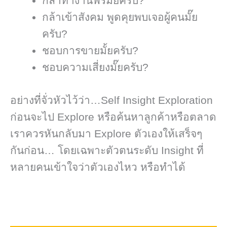
กล้าทำงานฟรีมั๊ยครับ?
กล้าเข้าสังคม พูดคุยพบเจอผู้คนมั๊ย
ครับ?
ชอบการขายมั้ยครับ?
ชอบความเสี่ยงมั๊ยครับ?
อย่างที่จั่วหัวไว้ว่า…Self Insight Exploration
ก่อนจะไป Explore หรือค้นหาลูกค้าหรือตลาด
เราควรหันกลับมา Explore ตัวเองให้เสร็จๆ
กันก่อน… โดยเฉพาะตัวตนระดับ Insight ที่
หลายคนเข้าใจว่าตัวเองไหว หรือทำได้