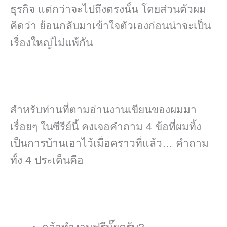
ธุรกิจ แต่กว่าจะไปถึงตรงนั้น โดยส่วนตัวผม
คิดว่า ย้อนกลับมาเข้าใจตัวเองก่อนน่าจะเป็น
เรื่องใหญ่ไม่แพ้กัน
สำหรับท่านที่ตามอ่านงานเขียนของผมมา
เรื่อยๆ ในซีรีย์นี้ คงเจอคำถาม 4 ข้อที่ผมทิ้ง
เป็นการบ้านเอาไว้เมื่อคราวที่แล้ว… คำถาม
ทั้ง 4 ประเด็นคือ