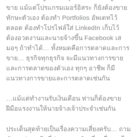
ขาย แม้แต่โปรแกรมเมอร์อิสระ ก็ยังต้องขาย
ทักษะตัวเอง ต้องทำ Portfolios อัพเดทไว้
ตลอด ต้องทำโปรไฟล์ใส่ LinkedIn เก็บไว้
ต้องอวดงานและนายจ้างขึ้น Facebook เส
มอๆ ถ้าทำได้… ทั้งหมดคือการตลาดและการ
ขาย… ธุรกิจทุกธุรกิจ จะมีแนวทางการขาย
และการตลาดของตัวเอง ทุกๆ อาชีพ ก็มี
แนวทางการขายและการตลาดเช่นกัน
…แม้แต่ทำงานรับเงินเดือน ท่านก็ต้องขาย
ฝีมือแรงงานให้นายจ้างเจ้าประจำเช่นกัน
ประเด็นสุดท้ายเป็นเรื่องความเสี่ยงครับ… ถาม