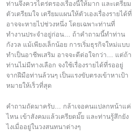
ท่านจึงควรไตร่ตรองเรื่องนี้ให้มาก และเตรียม
ตัวเตรียมใจ เตรียมแผนให้ตัวเองเรื่องรายได้ที่
อาจจะหายไปช่วงหนึ่ง โดยเฉพาะท่านที่
ทำงานประจำอยู่ก่อน… ถ้าคำถามนี้ทำท่าน
กังวล แม้เพียงเล็กน้อย การเริ่มธุรกิจใหม่แบบ
ทำเป็นอาชีพเสริม อาจจะดีต่อใจกว่า… แต่ถ้า
ท่านไม่มีทางเลือก จงใช้เรื่องรายได้ที่รออยู่
จากฝีมือท่านล้วนๆ เป็นแรงขับตรงเข้าหาเป้า
หมายให้เร็วที่สุด
คำถามถัดมาครับ… กล้าเจอคนแปลกหน้าแค่
ไหน เข้าสังคมแล้วเครียดมั๊ย และท่านรู้สึกยัง
ไงเมื่ออยู่ในวงสนทนาต่างๆ