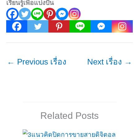
เรียนรู้เพื่อแบ่งปัน
←
Previous เรื่อง
Next เรื่อง
→
Related Posts