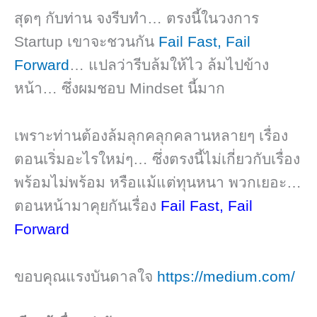
สุดๆ กับท่าน จงรีบทำ… ตรงนี้ในวงการ
Startup เขาจะชวนกัน
Fail Fast, Fail
Forward
… แปลว่ารีบล้มให้ไว ล้มไปข้าง
หน้า… ซึ่งผมชอบ Mindset นี้มาก
เพราะท่านต้องล้มลุกคลุกคลานหลายๆ เรื่อง
ตอนเริ่มอะไรใหม่ๆ… ซึ่งตรงนี้ไม่เกี่ยวกับเรื่อง
พร้อมไม่พร้อม หรือแม้แต่ทุนหนา พวกเยอะ…
ตอนหน้ามาคุยกันเรื่อง
Fail Fast, Fail
Forward
ขอบคุณแรงบันดาลใจ
https://medium.com/