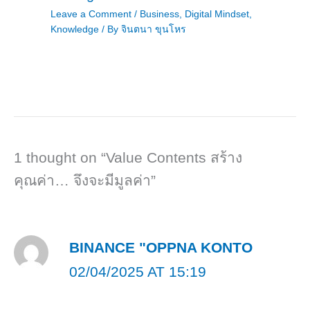
Leave a Comment
/
Business
,
Digital Mindset
,
Knowledge
/ By
จินตนา ขุนโหร
1 thought on “Value Contents สร้าง
คุณค่า… จึงจะมีมูลค่า”
BINANCE "OPPNA KONTO
02/04/2025 AT 15:19