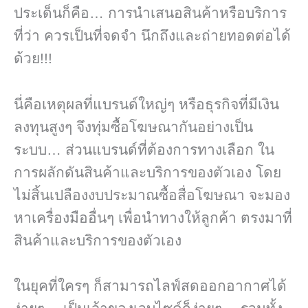
ประเด็นก็คือ… การนำเสนอสินค้าหรือบริการ
ที่ว่า ควรเป็นที่จดจำ นึกถึงและถ่ายทอดต่อได้
ด้วย!!!
นี่คือเหตุผลที่แบรนด์ใหญ่ๆ หรือธุรกิจที่มีเงิน
ลงทุนสูงๆ จึงทุ่มซื้อโฆษณากันอย่างเป็น
ระบบ… ส่วนแบรนด์ที่ต้องการทางเลือก ใน
การผลักดันสินค้าและบริการของตัวเอง โดย
ไม่สิ้นเปลืองงบประมาณซื้อสื่อโฆษณา จะมอง
หาเครื่องมืออื่นๆ เพื่อนำทางให้ลูกค้า ตรงมาที่
สินค้าและบริการของตัวเอง
ในยุคที่ใครๆ ก็สามารถไลฟ์สดออกอากาศได้