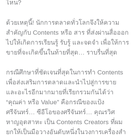
ไหน?
ด้วยเหตุนี้! นักการตลาดทั่วโลกจึงให้ความ
สำคัญกับ Contents หรือ สาร ที่ส่งผ่านสื่อออก
ไปให้เกิดการเรียนรู้ รับรู้ และจดจำ เพื่อให้การ
ขายที่จะเกิดขึ้นในท้ายที่สุด… ราบรื่นที่สุด
กรณีศึกษาที่ชัดเจนที่สุดในการทำ Contents
เพื่อส่งเสริมการตลาดและนำไปสู่การขาย
และอะไรอีกมากมายที่เรียกรวมกันได้ว่า
“คุณค่า หรือ Value” คือกรณีของแป้ง
ศรีจันทร์… ซีอีโอของศรีจันทร์… คุณรวิศ
หาญอุตสาหะ เป็น Contents Creators ที่ผม
ยกให้เป็นมือวางอันดับหนึ่งในวงการเครื่องสำ