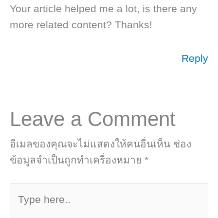
Your article helped me a lot, is there any
more related content? Thanks!
Reply
Leave a Comment
อีเมลของคุณจะไม่แสดงให้คนอื่นเห็น
ช่อง
ข้อมูลจำเป็นถูกทำเครื่องหมาย
*
Type
here..