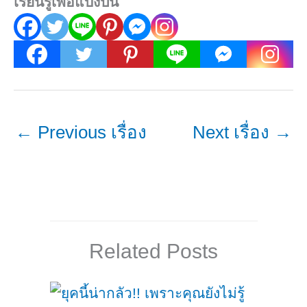
เรียนรู้เพื่อแบ่งปัน
←
Previous เรื่อง
Next เรื่อง
→
Related Posts