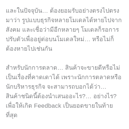
และในปัจจุบัน… ต้องยอมรับอย่างตรงไปตรง
มาว่า รูปแบบธุรกิจหลายโมเดลได้หายไปจาก
สังคม และเชื่อว่ามีอีกหลายๆ โมเดลก็รอการ
ปรับตัวเพื่ออยู่ต่อบนโมเดลใหม่… หรือไม่ก็
ต้องหายไปเช่นกัน
สำหรับนักการตลาด… สินค้าจะขายดีหรือไม่
เป็นเรื่องที่คาดเดาได้ เพราะนักการตลาดหรือ
นักบริหารธุรกิจ จะสามารถบอกได้ว่า…
สินค้าชนิดนี้ต้องนำเสนออะไร?… อย่างไร?
เพื่อให้เกิด Feedback เป็นยอดขายในท้าย
ที่สุด