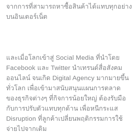
จากการที่สามารถหาซื้อสินค้าได้แทบทุกอย่าง
บนอินเตอร์เน็ต
และเมื่อโลกเข้าสู่ Social Media ที่นำโดย
Facebook และ Twitter นำเทรนด์สื่อสังคม
ออนไลน์ จนเกิด Digital Agency มากมายขึ้น
ทั่วโลก เพื่อเข้ามาสนับสนุนแผนการตลาด
ของธุรกิจต่างๆ ที่กิจการน้อยใหญ่ ต้องรับมือ
กับการปรับตัวแทบทุกด้าน เพื่อหนีกระแส
Disruption ที่ลูกค้าเปลี่ยนพฤติกรรมการใช้
จ่ายไปจากเดิม