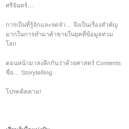
ศรีจันทร์…
การเป็นที่รู้จักและจดจำ… จึงเป็นเรื่องสำคัญ
มากในการทำมาค้าขายในยุคที่ข้อมูลท่วม
โลก
ตอนหน้ามาลงลึกกันว่าด้วยศาสตร์ Contents
ชื่อ… Storytelling
โปรดติดตาม!