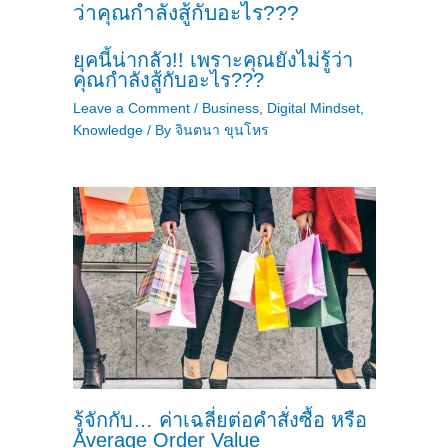
ยุคนี้น่ากลัว!! เพราะคุณยังไม่รู้ว่า
คุณกำลังสู้กับอะไร???
Leave a Comment
/
Business
,
Digital Mindset
,
Knowledge
/ By
จินตนา ขุนโหร
รู้จักกับ… ค่าเฉลี่ยต่อคำสั่งซื้อ หรือ
Average Order Value