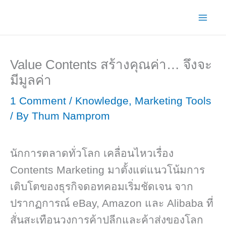
Skip
to
content
Value Contents สร้างคุณค่า… จึงจะ
มีมูลค่า
1 Comment
/
Knowledge
,
Marketing Tools
/ By
Thum Namprom
นักการตลาดทั่วโลก เคลื่อนไหวเรื่อง
Contents Marketing มาตั้งแต่แนวโน้มการ
เติบโตของธุรกิจดอทคอมเริ่มชัดเจน จาก
ปรากฏการณ์ eBay, Amazon และ Alibaba ที่
สั่นสะเทือนวงการค้าปลีกและค้าส่งของโลก