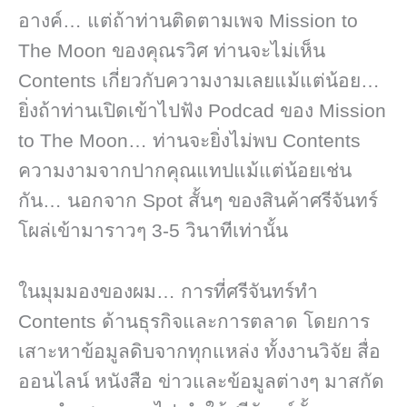
อางค์… แต่ถ้าท่านติดตามเพจ Mission to
The Moon ของคุณรวิศ ท่านจะไม่เห็น
Contents เกี่ยวกับความงามเลยแม้แต่น้อย…
ยิ่งถ้าท่านเปิดเข้าไปฟัง Podcad ของ Mission
to The Moon… ท่านจะยิ่งไม่พบ Contents
ความงามจากปากคุณแทปแม้แต่น้อยเช่น
กัน… นอกจาก Spot สั้นๆ ของสินค้าศรีจันทร์
โผล่เข้ามาราวๆ 3-5 วินาทีเท่านั้น
ในมุมมองของผม… การที่ศรีจันทร์ทำ
Contents ด้านธุรกิจและการตลาด โดยการ
เสาะหาข้อมูลดิบจากทุกแหล่ง ทั้งงานวิจัย สื่อ
ออนไลน์ หนังสือ ข่าวและข้อมูลต่างๆ มาสกัด