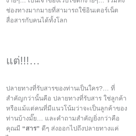
ง่ายๆ… เป็นเจ้าของเวบไซด์ก็ง่ายๆ… รวมทั้ง
ช่องทางมากมายที่สามารถใช้อินเตอร์เน็ต
สื่อสารกับคนได้ทั้งโลก
แต่!!!…
ปลายทางที่รับสารของท่านเป็นใคร?… ที่
สำคัญกว่านั้นคือ ปลายทางที่รับสาร ใช่ลูกค้า
หรือแม้แต่คนที่มีแนวโน้มว่าจะเป็นลูกค้าของ
ท่านบ้างมั๊ย… และคำถามสำคัญยิ่งกว่าคือ
คุณมี
“สาร”
ดีๆ ส่งออกไปถึงปลายทางแค่