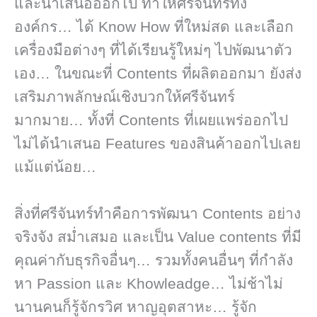
และนำเสนอออกไป ทำให้ศรีจันทร์ทั้ง
องค์กร… ได้ Know How ที่ใหม่สด และเลือก
เครื่องมือต่างๆ ที่ได้เรียนรู้ใหม่ๆ ไปพัฒนาตัว
เอง… ในขณะที่ Contents ที่ผลิตออกมา ยังส่ง
เสริมภาพลักษณ์เชิงบวกให้ศรีจันทร์
มากมาย… ทั้งที่ Contents ที่เผยแพร่ออกไป
ไม่ได้นำเสนอ Features ของสินค้าออกไปเลย
แม้แต่น้อย…
สิ่งที่ศรีจันทร์ทำคือการพัฒนา Contents อย่าง
จริงจัง สม่ำเสมอ และเป็น Value contents ที่มี
คุณค่ากับธุรกิจอื่นๆ… รวมทั้งคนอื่นๆ ที่กำลัง
หา Passion และ Khowleadge… ไม่ช้าไม่
นานคนก็รู้จักรวิศ หาญอุตสาหะ… รู้จัก