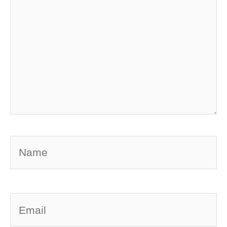
Name
Email